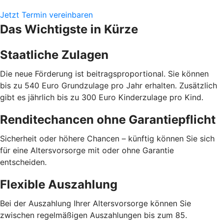
Jetzt Termin vereinbaren
Das Wichtigste in Kürze
Staatliche Zulagen
Die neue Förderung ist beitragsproportional. Sie können
bis zu 540 Euro Grundzulage pro Jahr erhalten. Zusätzlich
gibt es jährlich bis zu 300 Euro Kinderzulage pro Kind.
Renditechancen ohne Garantiepflicht
Sicherheit oder höhere Chancen – künftig können Sie sich
für eine Altersvorsorge mit oder ohne Garantie
entscheiden.
Flexible Auszahlung
Bei der Auszahlung Ihrer Altersvorsorge können Sie
zwischen regelmäßigen Auszahlungen bis zum 85.