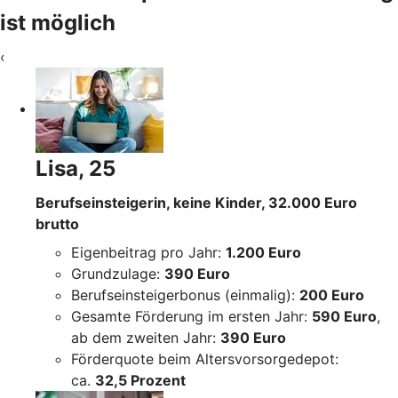
ist möglich
‹
Lisa, 25
Berufseinsteigerin, keine Kinder, 32.000 Euro
brutto
Eigenbeitrag pro Jahr:
1.200 Euro
Grundzulage:
390 Euro
Berufseinsteigerbonus (einmalig):
200 Euro
Gesamte Förderung im ersten Jahr:
590 Euro
,
ab dem zweiten Jahr:
390 Euro
Förderquote beim Altersvorsorgedepot:
ca.
32,5 Prozent