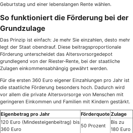
Geburtstag und einer lebenslangen Rente wählen.
So funktioniert die Förderung bei der
Grundzulage
Das Prinzip ist einfach: Je mehr Sie einzahlen, desto mehr
legt der Staat obendrauf. Diese beitragsproportionale
Förderung unterscheidet das Altersvorsorgedepot
grundlegend von der Riester-Rente, bei der staatliche
Zulagen einkommensabhängig gewährt werden.
Für die ersten 360 Euro eigener Einzahlungen pro Jahr ist
die staatliche Förderung besonders hoch. Dadurch wird
vor allem die private Altersvorsorge von Menschen mit
geringeren Einkommen und Familien mit Kindern gestärkt.
Eigenbetrag pro Jahr
Förderquote
Zulage
120 Euro (Mindesteigenbeitrag) bis
Bis zu
50 Prozent
360 Euro
180 Euro