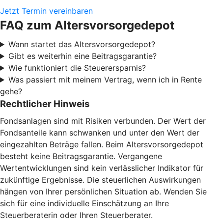
Jetzt Termin vereinbaren
FAQ zum Altersvorsorgedepot
Wann startet das Altersvorsorgedepot?
Gibt es weiterhin eine Beitragsgarantie?
Wie funktioniert die Steuerersparnis?
Was passiert mit meinem Vertrag, wenn ich in Rente
gehe?
Rechtlicher Hinweis
Fondsanlagen sind mit Risiken verbunden. Der Wert der
Fondsanteile kann schwanken und unter den Wert der
eingezahlten Beträge fallen. Beim Altersvorsorgedepot
besteht keine Beitragsgarantie. Vergangene
Wertentwicklungen sind kein verlässlicher Indikator für
zukünftige Ergebnisse. Die steuerlichen Auswirkungen
hängen von Ihrer persönlichen Situation ab. Wenden Sie
sich für eine individuelle Einschätzung an Ihre
Steuerberaterin oder Ihren Steuerberater.