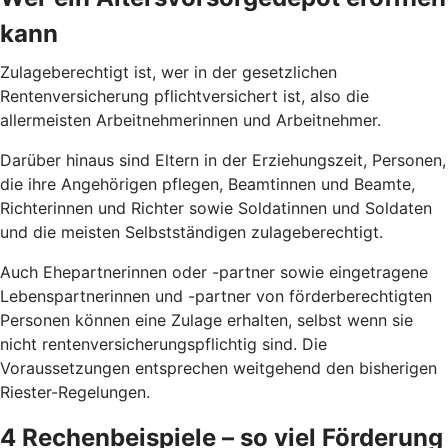
kann
Zulageberechtigt ist, wer in der gesetzlichen
Rentenversicherung pflichtversichert ist, also die
allermeisten Arbeitnehmerinnen und Arbeitnehmer.
Darüber hinaus sind Eltern in der Erziehungszeit, Personen,
die ihre Angehörigen pflegen, Beamtinnen und Beamte,
Richterinnen und Richter sowie Soldatinnen und Soldaten
und die meisten Selbstständigen zulageberechtigt.
Auch Ehepartnerinnen oder -partner sowie eingetragene
Lebenspartnerinnen und -partner von förderberechtigten
Personen können eine Zulage erhalten, selbst wenn sie
nicht rentenversicherungspflichtig sind. Die
Voraussetzungen entsprechen weitgehend den bisherigen
Riester-Regelungen.
4 Rechenbeispiele – so viel Förderung