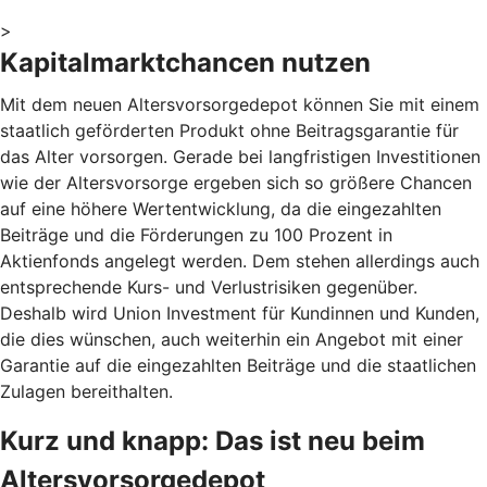
>
Kapitalmarktchancen nutzen
Mit dem neuen Altersvorsorgedepot können Sie mit einem
staatlich geförderten Produkt ohne Beitragsgarantie für
das Alter vorsorgen. Gerade bei langfristigen Investitionen
wie der Altersvorsorge ergeben sich so größere Chancen
auf eine höhere Wertentwicklung, da die eingezahlten
Beiträge und die Förderungen zu 100 Prozent in
Aktienfonds angelegt werden. Dem stehen allerdings auch
entsprechende Kurs- und Verlustrisiken gegenüber.
Deshalb wird Union Investment für Kundinnen und Kunden,
die dies wünschen, auch weiterhin ein Angebot mit einer
Garantie auf die eingezahlten Beiträge und die staatlichen
Zulagen bereithalten.
Kurz und knapp: Das ist neu beim
Altersvorsorgedepot