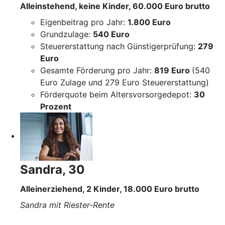
Alleinstehend, keine Kinder, 60.000 Euro brutto
Eigenbeitrag pro Jahr:
1.800 Euro
Grundzulage:
540 Euro
Steuererstattung nach Günstigerprüfung:
279
Euro
Gesamte Förderung pro Jahr:
819 Euro
(540
Euro Zulage und 279 Euro Steuererstattung)
Förderquote beim Altersvorsorgedepot:
30
Prozent
Sandra, 30
Alleinerziehend, 2 Kinder, 18.000 Euro brutto
Sandra mit Riester-Rente