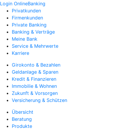
Login OnlineBanking
Privatkunden
Firmenkunden
Private Banking
Banking & Verträge
Meine Bank
Service & Mehrwerte
Karriere
Girokonto & Bezahlen
Geldanlage & Sparen
Kredit & Finanzieren
Immobilie & Wohnen
Zukunft & Vorsorgen
Versicherung & Schützen
Übersicht
Beratung
Produkte