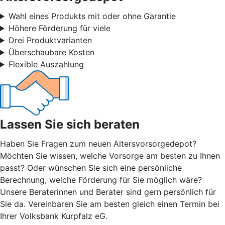
Wahl eines Produkts mit oder ohne Garantie
Höhere Förderung für viele
Drei Produktvarianten
Überschaubare Kosten
Flexible Auszahlung
Lassen Sie sich beraten
Haben Sie Fragen zum neuen Altersvorsorgedepot?
Möchten Sie wissen, welche Vorsorge am besten zu Ihnen
passt? Oder wünschen Sie sich eine persönliche
Berechnung, welche Förderung für Sie möglich wäre?
Unsere Beraterinnen und Berater sind gern persönlich für
Sie da. Vereinbaren Sie am besten gleich einen Termin bei
Ihrer Volksbank Kurpfalz eG.