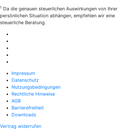
1
Da die genauen steuerlichen Auswirkungen von Ihrer
persönlichen Situation abhängen, empfehlen wir eine
steuerliche Beratung.
Impressum
Datenschutz
Nutzungsbedingungen
Rechtliche Hinweise
AGB
Barrierefreiheit
Downloads
Vertrag widerrufen