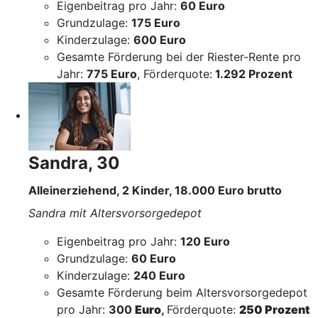
Eigenbeitrag pro Jahr:
60 Euro
Grundzulage:
175 Euro
Kinderzulage:
600 Euro
Gesamte Förderung bei der Riester-Rente pro
Jahr:
775 Euro
, Förderquote:
1.292 Prozent
Sandra, 30
Alleinerziehend, 2 Kinder, 18.000 Euro brutto
Sandra mit Altersvorsorgedepot
Eigenbeitrag pro Jahr:
120 Euro
Grundzulage:
60 Euro
Kinderzulage:
240 Euro
Gesamte Förderung beim Altersvorsorgedepot
pro Jahr:
300
Euro
,
Förderquote:
250 Prozent