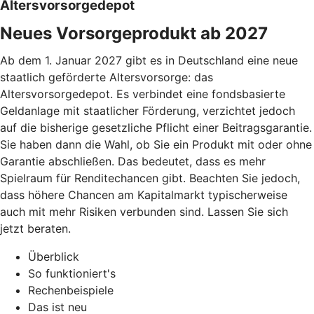
Altersvorsorgedepot
Neues Vorsorgeprodukt ab 2027
Ab dem 1. Januar 2027 gibt es in Deutschland eine neue
staatlich geförderte Altersvorsorge: das
Altersvorsorgedepot. Es verbindet eine fondsbasierte
Geldanlage mit staatlicher Förderung, verzichtet jedoch
auf die bisherige gesetzliche Pflicht einer Beitragsgarantie.
Sie haben dann die Wahl, ob Sie ein Produkt mit oder ohne
Garantie abschließen. Das bedeutet, dass es mehr
Spielraum für Renditechancen gibt. Beachten Sie jedoch,
dass höhere Chancen am Kapitalmarkt typischerweise
auch mit mehr Risiken verbunden sind. Lassen Sie sich
jetzt beraten.
Überblick
So funktioniert's
Rechenbeispiele
Das ist neu