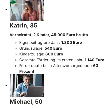
Katrin, 35
Verheiratet, 2 Kinder, 45.000 Euro brutto
Eigenbeitrag pro Jahr:
1.800 Euro
Grundzulage:
540 Euro
Kinderzulage:
600 Euro
Gesamte Förderung im ersten Jahr:
1.140 Euro
Förderquote beim Altersvorsorgedepot:
63
Prozent
Michael, 50