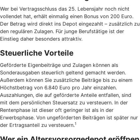
Wer bei Vertragsschluss das 25. Lebensjahr noch nicht
vollendet hat, erhält einmalig einen Bonus von 200 Euro.
Der Betrag wird direkt ins Depot eingezahlt – zusätzlich zu
den regulären Zulagen. Für junge Berufstätige ist der
Einstieg daher besonders attraktiv.
Steuerliche Vorteile
Geförderte Eigenbeiträge und Zulagen können als
Sonderausgaben steuerlich geltend gemacht werden.
Außerdem können Sie zusätzliche Beiträge bis zu einem
Höchstbetrag von 6.840 Euro pro Jahr einzahlen.
Auszahlungen, die auf geförderte Anteile entfallen, sind
mit dem persönlichen Steuersatz zu versteuern. In der
Rentenphase ist dieser oft geringer ist als in der
Erwerbsphase. Von ungeförderten Beiträgen ist später nur
1
der Ertragsanteil zu versteuern.
Wer ein Altersvorsorgedepot eröffnen