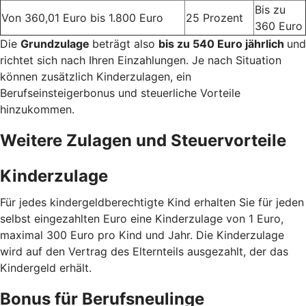
Bis zu
Von 360,01 Euro bis 1.800 Euro
25 Prozent
360 Euro
Die
Grundzulage
beträgt also
bis zu 540 Euro jährlich
und
richtet sich nach Ihren Einzahlungen. Je nach Situation
können zusätzlich Kinderzulagen, ein
Berufseinsteigerbonus und steuerliche Vorteile
hinzukommen.
Weitere Zulagen und Steuervorteile
Kinderzulage
Für jedes kindergeldberechtigte Kind erhalten Sie für jeden
selbst eingezahlten Euro eine Kinderzulage von 1 Euro,
maximal 300 Euro pro Kind und Jahr. Die Kinderzulage
wird auf den Vertrag des Elternteils ausgezahlt, der das
Kindergeld erhält.
Bonus für Berufsneulinge