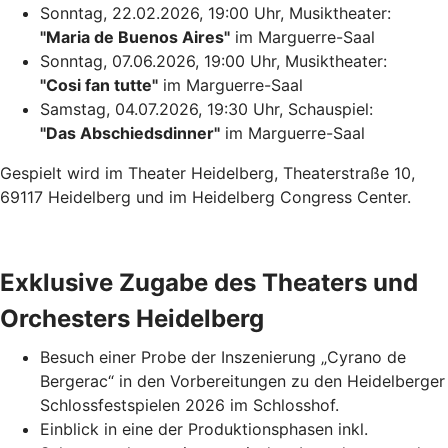
Sonntag, 22.02.2026, 19:00 Uhr, Musiktheater:
"Maria de Buenos Aires"
im Marguerre-Saal
Sonntag, 07.06.2026, 19:00 Uhr, Musiktheater:
"Cosi fan tutte"
im Marguerre-Saal
Samstag, 04.07.2026, 19:30 Uhr, Schauspiel:
"Das Abschiedsdinner"
im Marguerre-Saal
Gespielt wird im Theater Heidelberg, Theaterstraße 10,
69117 Heidelberg und im Heidelberg Congress Center.
Exklusive Zugabe des Theaters und
Orchesters Heidelberg
Besuch einer Probe der Inszenierung „Cyrano de
Bergerac“ in den Vorbereitungen zu den Heidelberger
Schlossfestspielen 2026 im Schlosshof.
Einblick in eine der Produktionsphasen inkl.