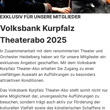
EXKLUSIV FÜR UNSERE MITGLIEDER
Volksbank Kurpfalz
Theaterabo 2025
In Zusammenarbeit mit dem renommierten Theater und
Orchester Heidelberg haben wir für unsere Mitglieder ein
exklusives Angebot geschaffen. Mit dem Volksbank
Kurpfalz Theater-Abo erhalten Sie Zugang zu einer
vielfältigen Auswahl an Aufführungen zu besonders
attraktiven Konditionen.
Das Volksbank Kurpfalz Theater-Abo stellt somit nicht nur
eine Möglichkeit dar, unvergessliche Aufführungen zu
besuchen, sondern trägt auch aktiv zur Förderung der
kulturellen Vielfalt sowie des künstlerischen Schaffens in