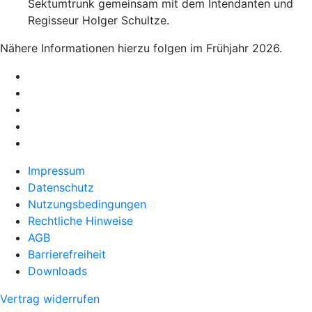
Sektumtrunk gemeinsam mit dem Intendanten und
Regisseur Holger Schultze.
Nähere Informationen hierzu folgen im Frühjahr 2026.
Impressum
Datenschutz
Nutzungsbedingungen
Rechtliche Hinweise
AGB
Barrierefreiheit
Downloads
Vertrag widerrufen