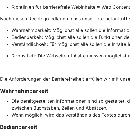
Richtlinien für barrierefreie Webinhalte = Web Conte
Nach diesen Rechtsgrundlagen muss unser Internetauftritt vie
Wahrnehmbarkeit: Möglichst alle sollen die Informati
Bedienbarkeit: Möglichst alle sollen die Funktionen de
Verständlichkeit: Für möglichst alle sollen die Inhalte 
Robustheit: Die Webseiten-Inhalte müssen möglichst m
Die Anforderungen der Barrierefreiheit erfüllen wir mit unse
Wahrnehmbarkeit
Die bereitgestellten Informationen sind so gestaltet, 
zwischen Buchstaben, Zeilen und Absätzen.
Wenn möglich, wird das Verständnis des Textes durch 
Bedienbarkeit