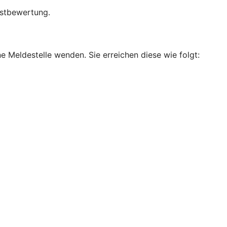
bstbewertung.
e Meldestelle wenden. Sie erreichen diese wie folgt: