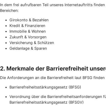
In dem frei aufrufbaren Teil unseres Internetauftritts find
Bereichen:
Girokonto & Bezahlen
Kredit & Finanzieren
Immobilie & Wohnen
Zukunft & Vorsorgen
Versicherung & Schützen
Geldanlage & Sparen
2. Merkmale der Barrierefreiheit unsere
Die Anforderungen an die Barrierefreiheit laut BFSG finden
Barrierefreiheitsstärkungsgesetz (BFSG)
Verordnung über die Barrierefreiheitsanforderungen 
Barrierefreiheitsstärkungsgesetz (BFSGV)