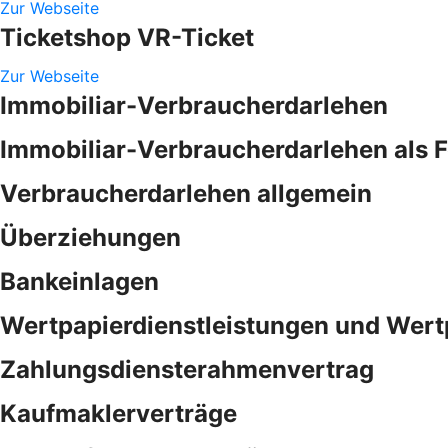
Zur Webseite
Ticketshop VR-Ticket
Zur Webseite
Immobiliar-Verbraucherdarlehen
Immobiliar-Verbraucherdarlehen als 
Verbraucherdarlehen allgemein
Überziehungen
Bankeinlagen
Wertpapierdienstleistungen und Wert
Zahlungsdiensterahmenvertrag
Kaufmaklerverträge