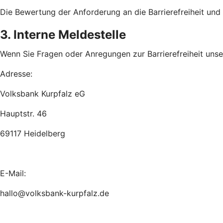
Die Bewertung der Anforderung an die Barrierefreiheit un
3. Interne Meldestelle
Wenn Sie Fragen oder Anregungen zur Barrierefreiheit unsere
Adresse:
Volksbank Kurpfalz eG
Hauptstr. 46
69117 Heidelberg
E-Mail:
hallo@volksbank-kurpfalz.de