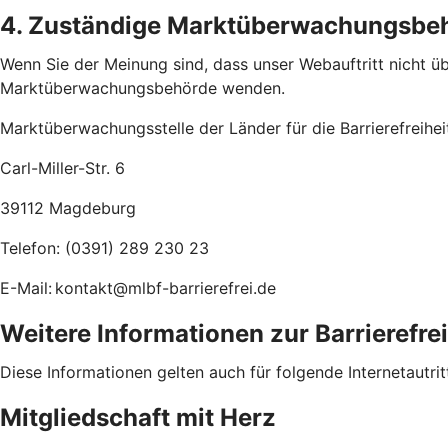
4. Zuständige Marktüberwachungsbe
Wenn Sie der Meinung sind, dass unser Webauftritt nicht übe
Marktüberwachungsbehörde wenden.
Marktüberwachungsstelle der Länder für die Barrierefreihe
Carl-Miller-Str. 6
39112 Magdeburg
Telefon: (0391) 289 230 23
E-Mail: kontakt@mlbf-barrierefrei.de
Weitere Informationen zur Barrierefre
Diese Informationen gelten auch für folgende Internetautrit
Mitgliedschaft mit Herz