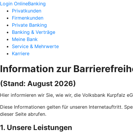
Login OnlineBanking
Privatkunden
Firmenkunden
Private Banking
Banking & Verträge
Meine Bank
Service & Mehrwerte
Karriere
Information zur Barrierefreih
(Stand: August 2026)
Hier informieren wir Sie, wie wir, die Volksbank Kurpfalz e
Diese Informationen gelten für unseren Internetauftritt. Sp
dieser Seite abrufen.
1. Unsere Leistungen