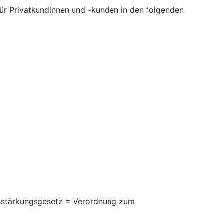
 für Privatkundinnen und -kunden in den folgenden
itsstärkungsgesetz = Verordnung zum