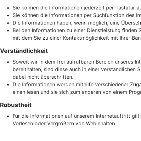
Sie können die Informationen jederzeit per Tastatur a
Sie können die Informationen per Suchfunktion des Inte
Die Informationen haben, wenn möglich, eine Überschri
Bei den Informationen zu einer Dienstleistung finden 
mit dem Sie zu einer Kontaktmöglichkeit mit Ihrer Ban
Verständlichkeit
Soweit wir in dem frei aufrufbaren Bereich unseres In
bereithalten, sind diese auch in einer verständlich
dabei nicht überschritten.
Die Informationen werden mithilfe verschiedener Zuga
einen lesen und sie sich zum anderen von einem Prog
Robustheit
Für die Informationen auf unserem Internetauftritt gi
Vorlesen oder Vergrößern von Webinhalten.