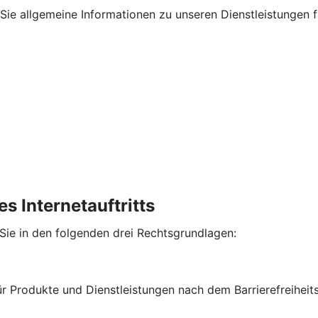
en Sie allgemeine Informationen zu unseren Dienstleistungen
s Internetauftritts
 Sie in den folgenden drei Rechtsgrundlagen:
für Produkte und Dienstleistungen nach dem Barrierefreihe