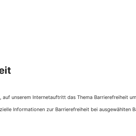
eit
G, auf unserem Internetauftritt das Thema Barrierefreiheit 
ezielle Informationen zur Barrierefreiheit bei ausgewählten 