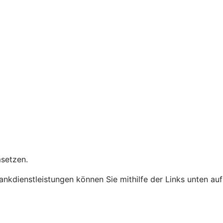
umsetzen.
Bankdienstleistungen können Sie mithilfe der Links unten auf