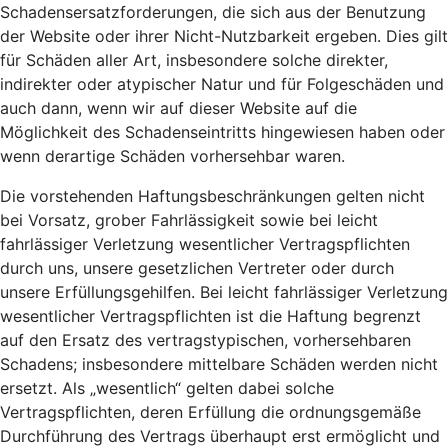
Schadensersatzforderungen, die sich aus der Benutzung
der Website oder ihrer Nicht-Nutzbarkeit ergeben. Dies gilt
für Schäden aller Art, insbesondere solche direkter,
indirekter oder atypischer Natur und für Folgeschäden und
auch dann, wenn wir auf dieser Website auf die
Möglichkeit des Schadenseintritts hingewiesen haben oder
wenn derartige Schäden vorhersehbar waren.
Die vorstehenden Haftungsbeschränkungen gelten nicht
bei Vorsatz, grober Fahrlässigkeit sowie bei leicht
fahrlässiger Verletzung wesentlicher Vertragspflichten
durch uns, unsere gesetzlichen Vertreter oder durch
unsere Erfüllungsgehilfen. Bei leicht fahrlässiger Verletzung
wesentlicher Vertragspflichten ist die Haftung begrenzt
auf den Ersatz des vertragstypischen, vorhersehbaren
Schadens; insbesondere mittelbare Schäden werden nicht
ersetzt. Als „wesentlich“ gelten dabei solche
Vertragspflichten, deren Erfüllung die ordnungsgemäße
Durchführung des Vertrags überhaupt erst ermöglicht und