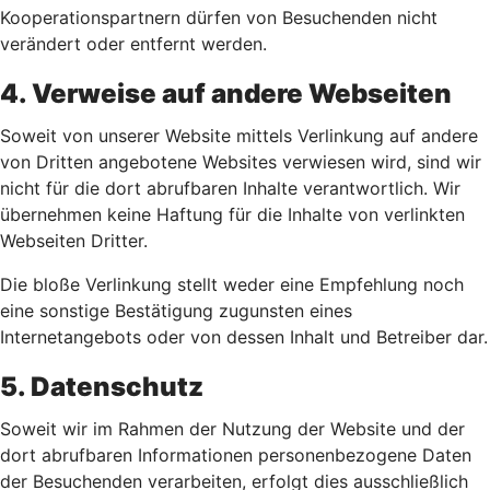
Kooperationspartnern dürfen von Besuchenden nicht
verändert oder entfernt werden.
4. Verweise auf andere Webseiten
Soweit von unserer Website mittels Verlinkung auf andere
von Dritten angebotene Websites verwiesen wird, sind wir
nicht für die dort abrufbaren Inhalte verantwortlich. Wir
übernehmen keine Haftung für die Inhalte von verlinkten
Webseiten Dritter.
Die bloße Verlinkung stellt weder eine Empfehlung noch
eine sonstige Bestätigung zugunsten eines
Internetangebots oder von dessen Inhalt und Betreiber dar.
5. Datenschutz
Soweit wir im Rahmen der Nutzung der Website und der
dort abrufbaren Informationen personenbezogene Daten
der Besuchenden verarbeiten, erfolgt dies ausschließlich