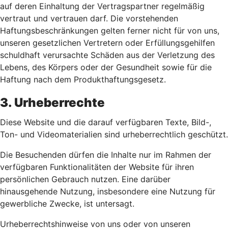
auf deren Einhaltung der Vertragspartner regelmäßig
vertraut und vertrauen darf. Die vorstehenden
Haftungsbeschränkungen gelten ferner nicht für von uns,
unseren gesetzlichen Vertretern oder Erfüllungsgehilfen
schuldhaft verursachte Schäden aus der Verletzung des
Lebens, des Körpers oder der Gesundheit sowie für die
Haftung nach dem Produkthaftungsgesetz.
3. Urheberrechte
Diese Website und die darauf verfügbaren Texte, Bild-,
Ton- und Videomaterialien sind urheberrechtlich geschützt.
Die Besuchenden dürfen die Inhalte nur im Rahmen der
verfügbaren Funktionalitäten der Website für ihren
persönlichen Gebrauch nutzen. Eine darüber
hinausgehende Nutzung, insbesondere eine Nutzung für
gewerbliche Zwecke, ist untersagt.
Urheberrechtshinweise von uns oder von unseren