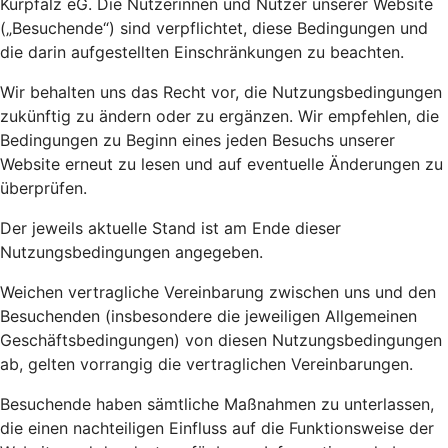
Kurpfalz eG. Die Nutzerinnen und Nutzer unserer Website
(„Besuchende“) sind verpflichtet, diese Bedingungen und
die darin aufgestellten Einschränkungen zu beachten.
Wir behalten uns das Recht vor, die Nutzungsbedingungen
zukünftig zu ändern oder zu ergänzen. Wir empfehlen, die
Bedingungen zu Beginn eines jeden Besuchs unserer
Website erneut zu lesen und auf eventuelle Änderungen zu
überprüfen.
Der jeweils aktuelle Stand ist am Ende dieser
Nutzungsbedingungen angegeben.
Weichen vertragliche Vereinbarung zwischen uns und den
Besuchenden (insbesondere die jeweiligen Allgemeinen
Geschäftsbedingungen) von diesen Nutzungsbedingungen
ab, gelten vorrangig die vertraglichen Vereinbarungen.
Besuchende haben sämtliche Maßnahmen zu unterlassen,
die einen nachteiligen Einfluss auf die Funktionsweise der