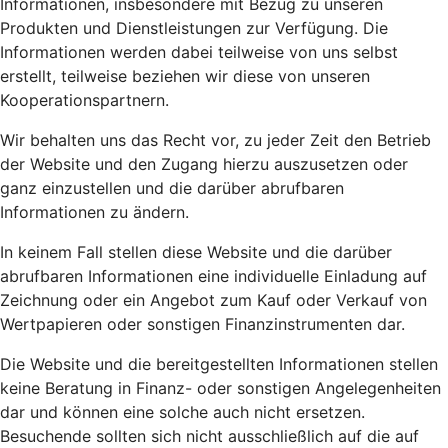
Informationen, insbesondere mit Bezug zu unseren
Produkten und Dienstleistungen zur Verfügung. Die
Informationen werden dabei teilweise von uns selbst
erstellt, teilweise beziehen wir diese von unseren
Kooperationspartnern.
Wir behalten uns das Recht vor, zu jeder Zeit den Betrieb
der Website und den Zugang hierzu auszusetzen oder
ganz einzustellen und die darüber abrufbaren
Informationen zu ändern.
In keinem Fall stellen diese Website und die darüber
abrufbaren Informationen eine individuelle Einladung auf
Zeichnung oder ein Angebot zum Kauf oder Verkauf von
Wertpapieren oder sonstigen Finanzinstrumenten dar.
Die Website und die bereitgestellten Informationen stellen
keine Beratung in Finanz- oder sonstigen Angelegenheiten
dar und können eine solche auch nicht ersetzen.
Besuchende sollten sich nicht ausschließlich auf die auf