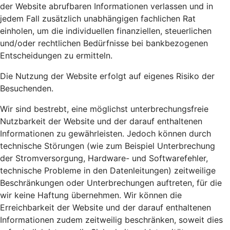
der Website abrufbaren Informationen verlassen und in
jedem Fall zusätzlich unabhängigen fachlichen Rat
einholen, um die individuellen finanziellen, steuerlichen
und/oder rechtlichen Bedürfnisse bei bankbezogenen
Entscheidungen zu ermitteln.
Die Nutzung der Website erfolgt auf eigenes Risiko der
Besuchenden.
Wir sind bestrebt, eine möglichst unterbrechungsfreie
Nutzbarkeit der Website und der darauf enthaltenen
Informationen zu gewährleisten. Jedoch können durch
technische Störungen (wie zum Beispiel Unterbrechung
der Stromversorgung, Hardware- und Softwarefehler,
technische Probleme in den Datenleitungen) zeitweilige
Beschränkungen oder Unterbrechungen auftreten, für die
wir keine Haftung übernehmen. Wir können die
Erreichbarkeit der Website und der darauf enthaltenen
Informationen zudem zeitweilig beschränken, soweit dies