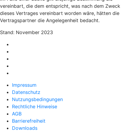
vereinbart, die dem entspricht, was nach dem Zweck
dieses Vertrages vereinbart worden wäre, hätten die
Vertragspartner die Angelegenheit bedacht.
Stand: November 2023
Impressum
Datenschutz
Nutzungsbedingungen
Rechtliche Hinweise
AGB
Barrierefreiheit
Downloads