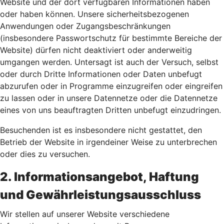
Website und der dort verfügbaren Informationen haben
oder haben können. Unsere sicherheitsbezogenen
Anwendungen oder Zugangsbeschränkungen
(insbesondere Passwortschutz für bestimmte Bereiche der
Website) dürfen nicht deaktiviert oder anderweitig
umgangen werden. Untersagt ist auch der Versuch, selbst
oder durch Dritte Informationen oder Daten unbefugt
abzurufen oder in Programme einzugreifen oder eingreifen
zu lassen oder in unsere Datennetze oder die Datennetze
eines von uns beauftragten Dritten unbefugt einzudringen.
Besuchenden ist es insbesondere nicht gestattet, den
Betrieb der Website in irgendeiner Weise zu unterbrechen
oder dies zu versuchen.
2. Informationsangebot, Haftung
und Gewährleistungsausschluss
Wir stellen auf unserer Website verschiedene