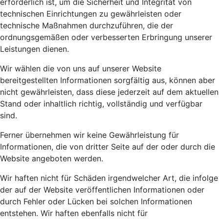
erforderlich ist, um die Sicherheit und Integrität von
technischen Einrichtungen zu gewährleisten oder
technische Maßnahmen durchzuführen, die der
ordnungsgemäßen oder verbesserten Erbringung unserer
Leistungen dienen.
Wir wählen die von uns auf unserer Website
bereitgestellten Informationen sorgfältig aus, können aber
nicht gewährleisten, dass diese jederzeit auf dem aktuellen
Stand oder inhaltlich richtig, vollständig und verfügbar
sind.
Ferner übernehmen wir keine Gewährleistung für
Informationen, die von dritter Seite auf der oder durch die
Website angeboten werden.
Wir haften nicht für Schäden irgendwelcher Art, die infolge
der auf der Website veröffentlichen Informationen oder
durch Fehler oder Lücken bei solchen Informationen
entstehen. Wir haften ebenfalls nicht für