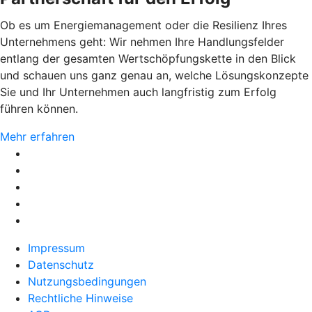
Ob es um Energiemanagement oder die Resilienz Ihres
Unternehmens geht: Wir nehmen Ihre Handlungsfelder
entlang der gesamten Wertschöpfungskette in den Blick
und schauen uns ganz genau an, welche Lösungskonzepte
Sie und Ihr Unternehmen auch langfristig zum Erfolg
führen können.
Mehr erfahren
Impressum
Datenschutz
Nutzungsbedingungen
Rechtliche Hinweise