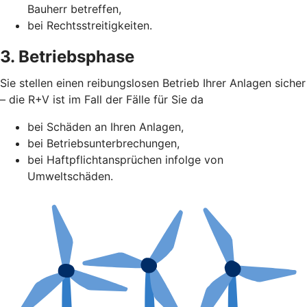
Bauherr betreffen,
bei Rechtsstreitigkeiten.
3. Betriebsphase
Sie stellen einen reibungslosen Betrieb Ihrer Anlagen sicher
– die R+V ist im Fall der Fälle für Sie da
bei Schäden an Ihren Anlagen,
bei Betriebsunterbrechungen,
bei Haftpflichtansprüchen infolge von
Umweltschäden.