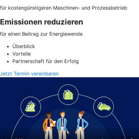
für kostengünstigeren Maschinen- und Prozessbetrieb
Emissionen reduzieren
für einen Beitrag zur Energiewende
Überblick
Vorteile
Partnerschaft für den Erfolg
Jetzt Termin vereinbaren