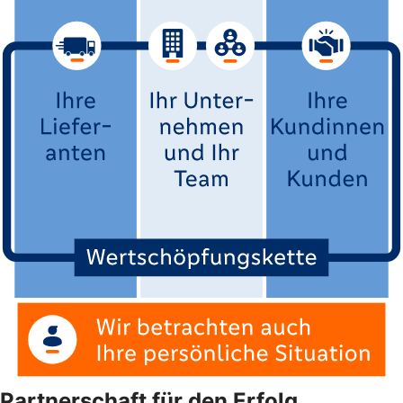
Partnerschaft für den Erfolg