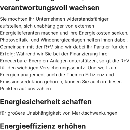
verantwortungsvoll wachsen
Sie möchten Ihr Unternehmen widerstandsfähiger
aufstellen, sich unabhängiger von externen
Energielieferanten machen und Ihre Energiekosten senken.
Photovoltaik- und Windenergieanlagen helfen Ihnen dabei.
Gemeinsam mit der R+V sind wir dabei Ihr Partner für den
Erfolg: Während wir Sie bei der Finanzierung Ihrer
Erneuerbare-Energien-Anlagen unterstützen, sorgt die R+V
für den wichtigen Versicherungsschutz. Und weil zum
Energiemanagement auch die Themen Effizienz und
Emissionsreduktion gehören, können Sie auch in diesen
Punkten auf uns zählen.
Energiesicherheit schaffen
für größere Unabhängigkeit von Marktschwankungen
Energieeffizienz erhöhen