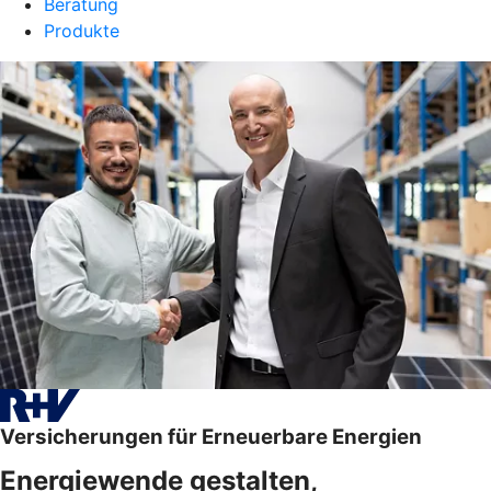
Beratung
Produkte
Versicherungen für Erneuerbare Energien
Energiewende gestalten,