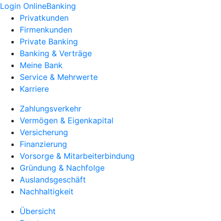
Login OnlineBanking
Privatkunden
Firmenkunden
Private Banking
Banking & Verträge
Meine Bank
Service & Mehrwerte
Karriere
Zahlungsverkehr
Vermögen & Eigenkapital
Versicherung
Finanzierung
Vorsorge & Mitarbeiterbindung
Gründung & Nachfolge
Auslandsgeschäft
Nachhaltigkeit
Übersicht