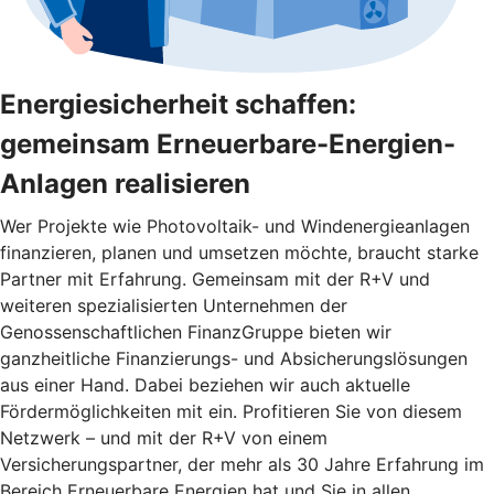
Energiesicherheit schaffen:
gemeinsam Erneuerbare-Energien-
Anlagen realisieren
Wer Projekte wie Photovoltaik- und Windenergieanlagen
finanzieren, planen und umsetzen möchte, braucht starke
Partner mit Erfahrung. Gemeinsam mit der R+V und
weiteren spezialisierten Unternehmen der
Genossenschaftlichen FinanzGruppe bieten wir
ganzheitliche Finanzierungs- und Absicherungslösungen
aus einer Hand. Dabei beziehen wir auch aktuelle
Fördermöglichkeiten mit ein. Profitieren Sie von diesem
Netzwerk – und mit der R+V von einem
Versicherungspartner, der mehr als 30 Jahre Erfahrung im
Bereich Erneuerbare Energien hat und Sie in allen