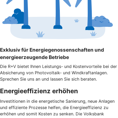
Exklusiv für Energiegenossenschaften und
energieerzeugende Betriebe
Die R+V bietet Ihnen Leistungs- und Kostenvorteile bei der
Absicherung von Photovoltaik- und Windkraftanlagen.
Sprechen Sie uns an und lassen Sie sich beraten.
Energieeffizienz erhöhen
Investitionen in die energetische Sanierung, neue Anlagen
und effiziente Prozesse helfen, die Energieeffizienz zu
erhöhen und somit Kosten zu senken. Die Volksbank