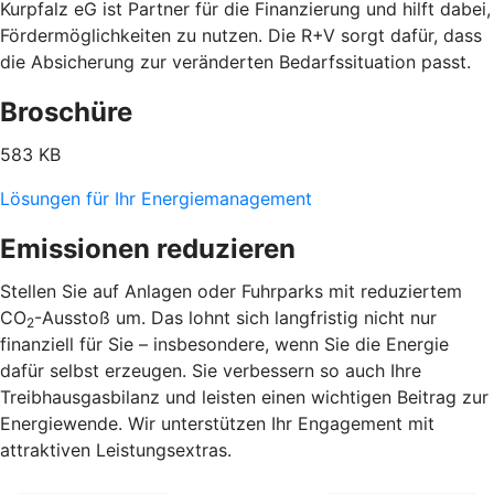
Kurpfalz eG ist Partner für die Finanzierung und hilft dabei,
Fördermöglichkeiten zu nutzen. Die R+V sorgt dafür, dass
die Absicherung zur veränderten Bedarfssituation passt.
Broschüre
583 KB
Lösungen für Ihr Energiemanagement
Emissionen reduzieren
Stellen Sie auf Anlagen oder Fuhrparks mit reduziertem
CO
-Ausstoß um. Das lohnt sich langfristig nicht nur
2
finanziell für Sie – insbesondere, wenn Sie die Energie
dafür selbst erzeugen. Sie verbessern so auch Ihre
Treibhausgasbilanz und leisten einen wichtigen Beitrag zur
Energiewende. Wir unterstützen Ihr Engagement mit
attraktiven Leistungsextras.