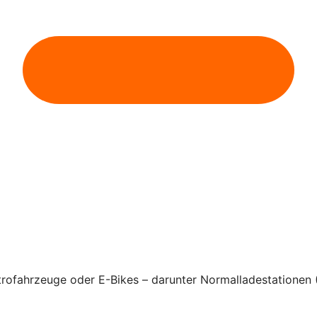
rofahrzeuge oder E-Bikes – darunter Normalladestationen 