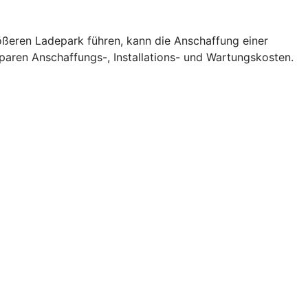
rößeren Ladepark führen, kann die Anschaffung einer
sparen Anschaffungs-, Installations- und Wartungskosten.