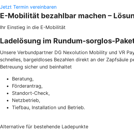
Jetzt Termin vereinbaren
E-Mobilität bezahlbar machen – Lösu
Ihr Einstieg in die E-Mobilität
Ladelösung im Rundum-sorglos-Pake
Unsere Verbundpartner DG Nexolution Mobility und VR Pay
schnelles, bargeldloses Bezahlen direkt an der Zapfsäule 
Betreuung sicher und beinhaltet
Beratung,
Förderantrag,
Standort-Check,
Netzbetrieb,
Tiefbau, Installation und Betrieb.
Alternative für bestehende Ladepunkte