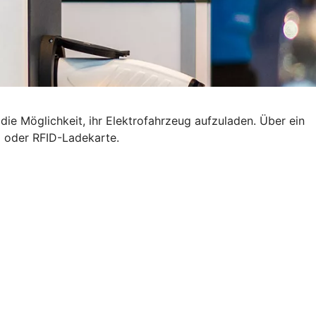
ie Möglichkeit, ihr Elektrofahrzeug aufzuladen. Über ein
p oder RFID-Ladekarte.