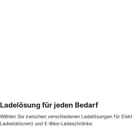
Ladelösung für jeden Bedarf
Wählen Sie zwischen verschiedenen Ladelösungen für Elekt
Ladestationen) und E-Bike-Ladeschränke.