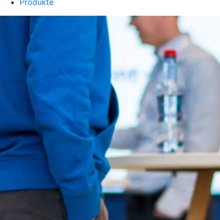
Produkte