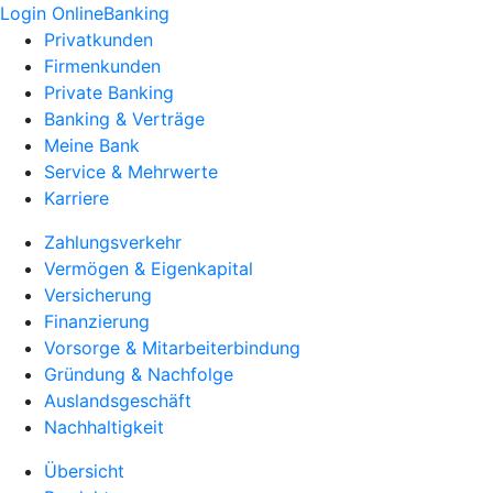
Login OnlineBanking
Privatkunden
Firmenkunden
Private Banking
Banking & Verträge
Meine Bank
Service & Mehrwerte
Karriere
Zahlungsverkehr
Vermögen & Eigenkapital
Versicherung
Finanzierung
Vorsorge & Mitarbeiterbindung
Gründung & Nachfolge
Auslandsgeschäft
Nachhaltigkeit
Übersicht