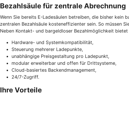
Bezahlsäule für zentrale Abrechnung
Wenn Sie bereits E-Ladesäulen betreiben, die bisher kein 
zentralen Bezahlsäule kosteneffizienter sein. So müssen Si
Neben Kontakt- und bargeldloser Bezahlmöglichkeit bietet d
Hardware- und Systemkompatibilität,
Steuerung mehrerer Ladepunkte,
unabhängige Preisgestaltung pro Ladepunkt,
modular erweiterbar und offen für Drittsysteme,
Cloud-basiertes Backendmanagement,
24/7-Zugriff.
Ihre Vorteile