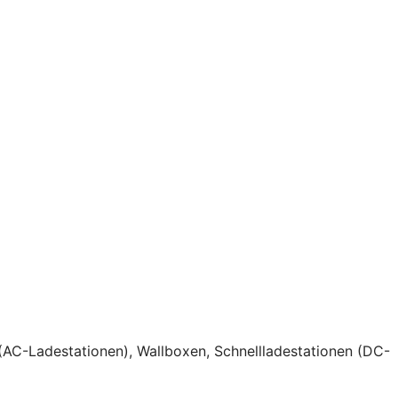
(AC-Ladestationen), Wallboxen, Schnellladestationen (DC-