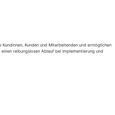
e Kundinnen, Kunden und Mitarbeitenden und ermöglichen
t einen reibungslosen Ablauf bei Implementierung und