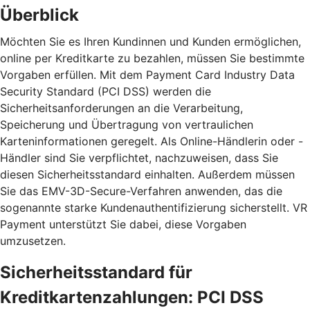
Überblick
Möchten Sie es Ihren Kundinnen und Kunden ermöglichen,
online per Kreditkarte zu bezahlen, müssen Sie bestimmte
Vorgaben erfüllen. Mit dem Payment Card Industry Data
Security Standard (PCI DSS) werden die
Sicherheitsanforderungen an die Verarbeitung,
Speicherung und Übertragung von vertraulichen
Karteninformationen geregelt. Als Online-Händlerin oder -
Händler sind Sie verpflichtet, nachzuweisen, dass Sie
diesen Sicherheitsstandard einhalten. Außerdem müssen
Sie das EMV-3D-Secure-Verfahren anwenden, das die
sogenannte starke Kundenauthentifizierung sicherstellt. VR
Payment unterstützt Sie dabei, diese Vorgaben
umzusetzen.
Sicherheitsstandard für
Kreditkartenzahlungen: PCI DSS