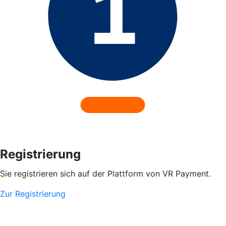
Registrierung
Sie registrieren sich auf der Plattform von VR Payment.
Zur Registrierung