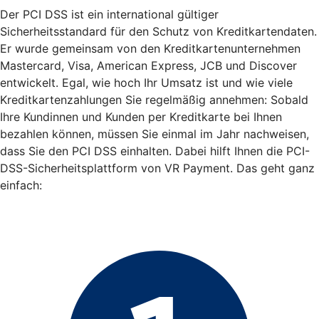
Der PCI DSS ist ein international gültiger
Sicherheitsstandard für den Schutz von Kreditkartendaten.
Er wurde gemeinsam von den Kreditkartenunternehmen
Mastercard, Visa, American Express, JCB und Discover
entwickelt. Egal, wie hoch Ihr Umsatz ist und wie viele
Kreditkartenzahlungen Sie regelmäßig annehmen: Sobald
Ihre Kundinnen und Kunden per Kreditkarte bei Ihnen
bezahlen können, müssen Sie einmal im Jahr nachweisen,
dass Sie den PCI DSS einhalten. Dabei hilft Ihnen die PCI-
DSS-Sicherheitsplattform von VR Payment. Das geht ganz
einfach: