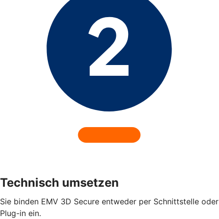
Technisch umsetzen
Sie binden EMV 3D Secure entweder per Schnittstelle oder
Plug-in ein.