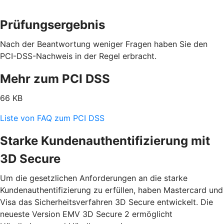
Prüfungsergebnis
Nach der Beantwortung weniger Fragen haben Sie den
PCI-DSS-Nachweis in der Regel erbracht.
Mehr zum PCI DSS
66 KB
Liste von FAQ zum PCI DSS
Starke Kundenauthentifizierung mit
3D Secure
Um die gesetzlichen Anforderungen an die starke
Kundenauthentifizierung zu erfüllen, haben Mastercard und
Visa das Sicherheitsverfahren 3D Secure entwickelt. Die
neueste Version EMV 3D Secure 2 ermöglicht