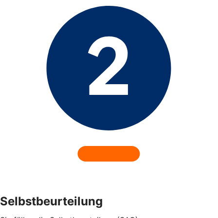
Selbstbeurteilung