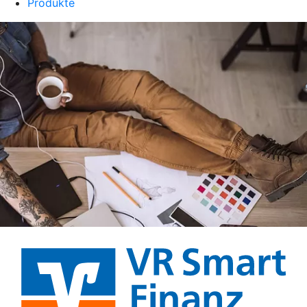
Produkte