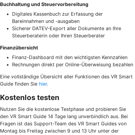
Buchhaltung und Steuervorbereitung
Digitales Kassenbuch zur Erfassung der
Bareinnahmen und -ausgaben
Sicherer DATEV-Export aller Dokumente an Ihre
Steuerberaterin oder Ihren Steuerberater
Finanzübersicht
Finanz-Dashboard mit den wichtigsten Kennzahlen
Rechnungen direkt per Online-Überweisung bezahlen
Eine vollständige Übersicht aller Funktionen des VR Smart
Guide finden Sie
hier
.
Kostenlos testen
Nutzen Sie die kostenlose Testphase und probieren Sie
den VR Smart Guide 14 Tage lang unverbindlich aus. Bei
Fragen ist das Support-Team des VR Smart Guides von
Montag bis Freitag zwischen 9 und 13 Uhr unter der