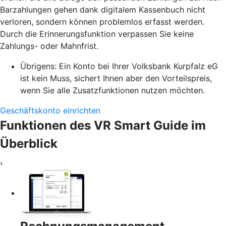
Barzahlungen gehen dank digitalem Kassenbuch nicht
verloren, sondern können problemlos erfasst werden.
Durch die Erinnerungsfunktion verpassen Sie keine
Zahlungs- oder Mahnfrist.
Übrigens: Ein Konto bei Ihrer Volksbank Kurpfalz eG
ist kein Muss, sichert Ihnen aber den Vorteilspreis,
wenn Sie alle Zusatzfunktionen nutzen möchten.
Geschäftskonto einrichten
Funktionen des VR Smart Guide im
Überblick
‹