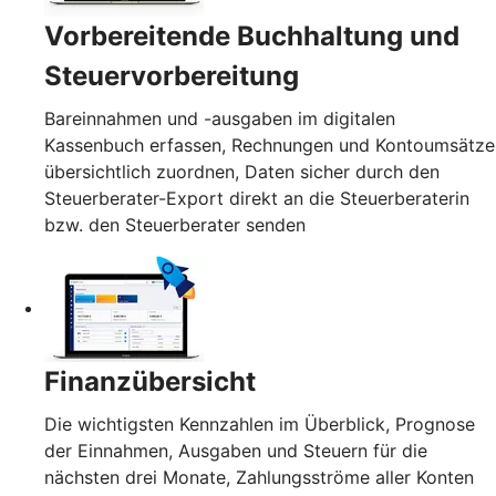
Vorbereitende Buchhaltung und
Steuervorbereitung
Bareinnahmen und -ausgaben im digitalen
Kassenbuch erfassen, Rechnungen und Kontoumsätze
übersichtlich zuordnen, Daten sicher durch den
Steuerberater-Export direkt an die Steuerberaterin
bzw. den Steuerberater senden
Finanzübersicht
Die wichtigsten Kennzahlen im Überblick, Prognose
der Einnahmen, Ausgaben und Steuern für die
nächsten drei Monate, Zahlungsströme aller Konten