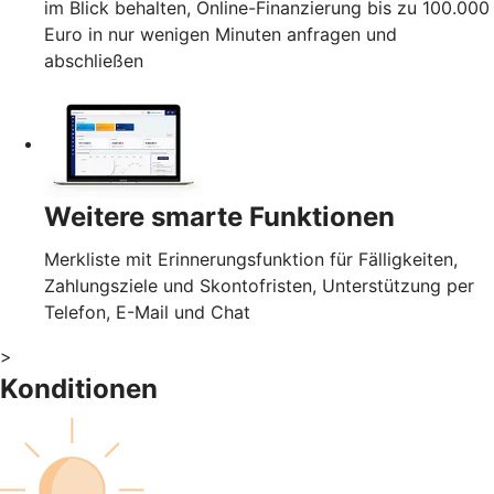
im Blick behalten, Online-Finanzierung bis zu 100.000
Euro in nur wenigen Minuten anfragen und
abschließen
Weitere smarte Funktionen
Merkliste mit Erinnerungsfunktion für Fälligkeiten,
Zahlungsziele und Skontofristen, Unterstützung per
Telefon, E-Mail und Chat
>
Konditionen