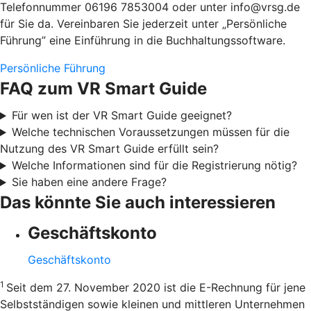
Telefonnummer 06196 7853004 oder unter info@vrsg.de
für Sie da. Vereinbaren Sie jederzeit unter „Persönliche
Führung” eine Einführung in die Buchhaltungssoftware.
Persönliche Führung
FAQ zum VR Smart Guide
Für wen ist der VR Smart Guide geeignet?
Welche technischen Voraussetzungen müssen für die
Nutzung des VR Smart Guide erfüllt sein?
Welche Informationen sind für die Registrierung nötig?
Sie haben eine andere Frage?
Das könnte Sie auch interessieren
Geschäftskonto
Geschäftskonto
1
Seit dem 27. November 2020 ist die E-Rechnung für jene
Selbstständigen sowie kleinen und mittleren Unternehmen