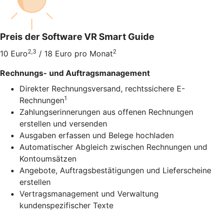
Preis der Software VR Smart Guide
2,3
2
10 Euro
/ 18 Euro pro Monat
Rechnungs- und Auftragsmanagement
Direkter Rechnungsversand, rechtssichere E-
1
Rechnungen
Zahlungserinnerungen aus offenen Rechnungen
erstellen und versenden
Ausgaben erfassen und Belege hochladen
Automatischer Abgleich zwischen Rechnungen und
Kontoumsätzen
Angebote, Auftragsbestätigungen und Lieferscheine
erstellen
Vertragsmanagement und Verwaltung
kundenspezifischer Texte