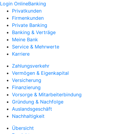
Login OnlineBanking
Privatkunden
Firmenkunden
Private Banking
Banking & Verträge
Meine Bank
Service & Mehrwerte
Karriere
Zahlungsverkehr
Vermögen & Eigenkapital
Versicherung
Finanzierung
Vorsorge & Mitarbeiterbindung
Gründung & Nachfolge
Auslandsgeschäft
Nachhaltigkeit
Übersicht