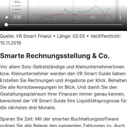
Quelle: VR Smart Finanz • Länge: 02:55 • Veröffentlicht:
15.11.2019
Smarte Rechnungsstellung & Co.
Vor allem Solo-Selbstständige und Kleinunternehmerinnen
bzw. Kleinunternehmer werden den VR Smart Guide lieben:
Erstellen Sie Rechnungen und Angebote per Klick. Behalten
Sie alle Kontobewegungen im Blick. Und damit Sie den
Gestaltungsspielraum Ihrer Finanzen immer genau kennen,
berechnet der VR Smart Guide Ihre Liquiditätsprognose für
die nächsten drei Monate.
Sparen Sie Zeit: Mit der smarten Buchhaltungssoftware
ordnen Sie alle Belege den passenden Zahlungen zu. Auch