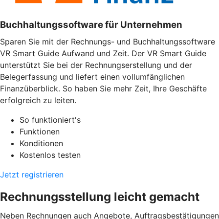
Buchhaltungssoftware für Unternehmen
Sparen Sie mit der Rechnungs- und Buchhaltungssoftware
VR Smart Guide Aufwand und Zeit. Der VR Smart Guide
unterstützt Sie bei der Rechnungserstellung und der
Belegerfassung und liefert einen vollumfänglichen
Finanzüberblick. So haben Sie mehr Zeit, Ihre Geschäfte
erfolgreich zu leiten.
So funktioniert's
Funktionen
Konditionen
Kostenlos testen
Jetzt registrieren
Rechnungsstellung leicht gemacht
Neben Rechnungen auch Angebote, Auftragsbestätigungen