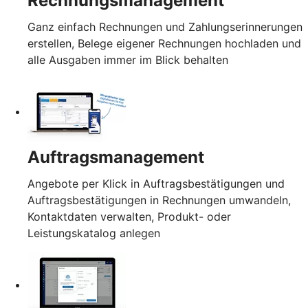
Rechnungsmanagement
Ganz einfach Rechnungen und Zahlungserinnerungen
erstellen, Belege eigener Rechnungen hochladen und
alle Ausgaben immer im Blick behalten
Auftragsmanagement
Angebote per Klick in Auftragsbestätigungen und
Auftragsbestätigungen in Rechnungen umwandeln,
Kontaktdaten verwalten, Produkt- oder
Leistungskatalog anlegen