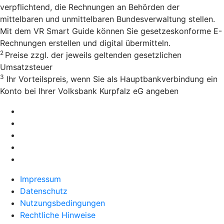
verpflichtend, die Rechnungen an Behörden der
mittelbaren und unmittelbaren Bundesverwaltung stellen.
Mit dem VR Smart Guide können Sie gesetzeskonforme E-
Rechnungen erstellen und digital übermitteln.
2
Preise zzgl. der jeweils geltenden gesetzlichen
Umsatzsteuer
3
Ihr Vorteilspreis, wenn Sie als Hauptbankverbindung ein
Konto bei Ihrer Volksbank Kurpfalz eG angeben
Impressum
Datenschutz
Nutzungsbedingungen
Rechtliche Hinweise