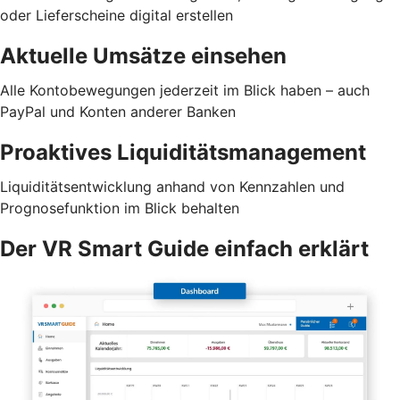
oder Lieferscheine digital erstellen
Aktuelle Umsätze einsehen
Alle Kontobewegungen jederzeit im Blick haben – auch
PayPal und Konten anderer Banken
Proaktives Liquiditätsmanagement
Liquiditätsentwicklung anhand von Kennzahlen und
Prognosefunktion im Blick behalten
Der VR Smart Guide einfach erklärt