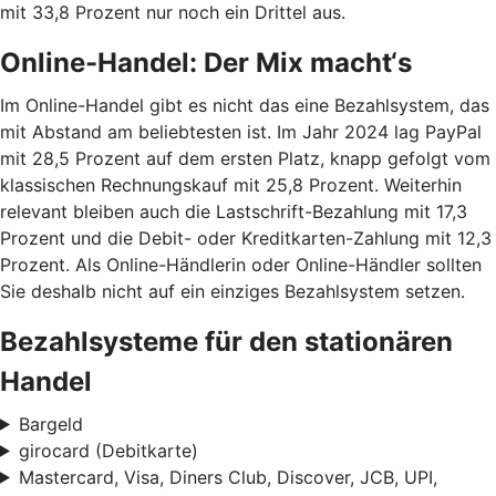
mit 33,8 Prozent nur noch ein Drittel aus.
Online-Handel: Der Mix macht‘s
Im Online-Handel gibt es nicht das eine Bezahlsystem, das
mit Abstand am beliebtesten ist. Im Jahr 2024 lag PayPal
mit 28,5 Prozent auf dem ersten Platz, knapp gefolgt vom
klassischen Rechnungskauf mit 25,8 Prozent. Weiterhin
relevant bleiben auch die Lastschrift-Bezahlung mit 17,3
Prozent und die Debit- oder Kreditkarten-Zahlung mit 12,3
Prozent. Als Online-Händlerin oder Online-Händler sollten
Sie deshalb nicht auf ein einziges Bezahlsystem setzen.
Bezahlsysteme für den stationären
Handel
Bargeld
girocard (Debitkarte)
Mastercard, Visa, Diners Club, Discover, JCB, UPI,