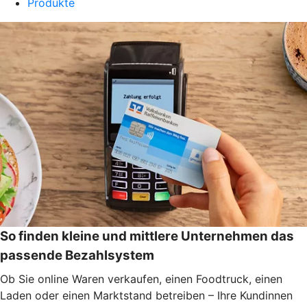
Produkte
So finden kleine und mittlere Unternehmen das
passende Bezahlsystem
Ob Sie online Waren verkaufen, einen Foodtruck, einen
Laden oder einen Marktstand betreiben – Ihre Kundinnen