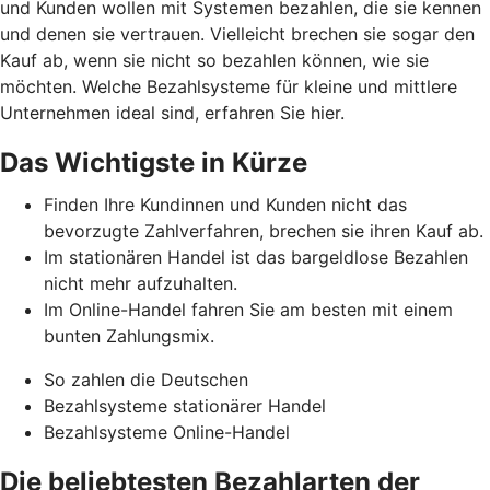
und Kunden wollen mit Systemen bezahlen, die sie kennen
und denen sie vertrauen. Vielleicht brechen sie sogar den
Kauf ab, wenn sie nicht so bezahlen können, wie sie
möchten. Welche Bezahlsysteme für kleine und mittlere
Unternehmen ideal sind, erfahren Sie hier.
Das Wichtigste in Kürze
Finden Ihre Kundinnen und Kunden nicht das
bevorzugte Zahlverfahren, brechen sie ihren Kauf ab.
Im stationären Handel ist das bargeldlose Bezahlen
nicht mehr aufzuhalten.
Im Online-Handel fahren Sie am besten mit einem
bunten Zahlungsmix.
So zahlen die Deutschen
Bezahlsysteme stationärer Handel
Bezahlsysteme Online-Handel
Die beliebtesten Bezahlarten der