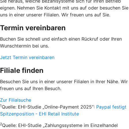
Sie heraus, welche Bezahlsysteme sich für Ihren Betrieb
eignen. Nehmen Sie Kontakt mit uns auf oder besuchen Sie
uns in einer unserer Filialen. Wir freuen uns auf Sie.
Termin vereinbaren
Buchen Sie schnell und einfach einen Rückruf oder Ihren
Wunschtermin bei uns.
Jetzt Termin vereinbaren
Filiale finden
Besuchen Sie uns in einer unserer Filialen in Ihrer Nähe. Wir
freuen uns auf Ihren Besuch.
Zur Filialsuche
1
Quelle: EHI-Studie „Online-Payment 2025“:
Paypal festigt
Spitzenposition - EHI Retail Institute
2
Quelle: EHI-Studie „Zahlungssysteme im Einzelhandel