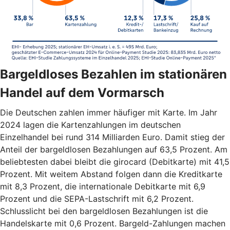
Bargeldloses Bezahlen im stationären
Handel auf dem Vormarsch
Die Deutschen zahlen immer häufiger mit Karte. Im Jahr
2024 lagen die Kartenzahlungen im deutschen
Einzelhandel bei rund 314 Milliarden Euro. Damit stieg der
Anteil der bargeldlosen Bezahlungen auf 63,5 Prozent. Am
beliebtesten dabei bleibt die girocard (Debitkarte) mit 41,5
Prozent. Mit weitem Abstand folgen dann die Kreditkarte
mit 8,3 Prozent, die internationale Debitkarte mit 6,9
Prozent und die SEPA-Lastschrift mit 6,2 Prozent.
Schlusslicht bei den bargeldlosen Bezahlungen ist die
Handelskarte mit 0,6 Prozent. Bargeld-Zahlungen machen