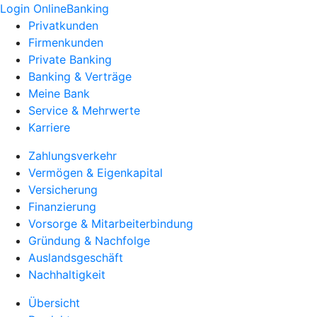
Login OnlineBanking
Privatkunden
Firmenkunden
Private Banking
Banking & Verträge
Meine Bank
Service & Mehrwerte
Karriere
Zahlungsverkehr
Vermögen & Eigenkapital
Versicherung
Finanzierung
Vorsorge & Mitarbeiterbindung
Gründung & Nachfolge
Auslandsgeschäft
Nachhaltigkeit
Übersicht