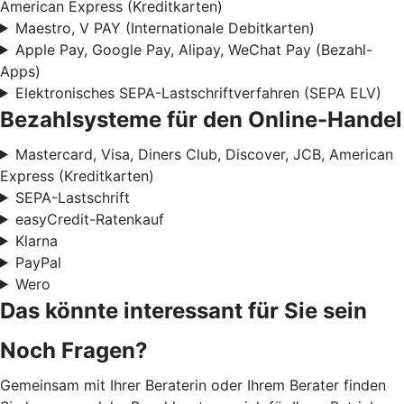
American Express (Kreditkarten)
Maestro, V PAY (Internationale Debitkarten)
Apple Pay, Google Pay, Alipay, WeChat Pay (Bezahl-
Apps)
Elektronisches SEPA-Lastschriftverfahren (SEPA ELV)
Bezahlsysteme für den Online-Handel
Mastercard, Visa, Diners Club, Discover, JCB, American
Express (Kreditkarten)
SEPA-Lastschrift
easyCredit-Ratenkauf
Klarna
PayPal
Wero
Das könnte interessant für Sie sein
Noch Fragen?
Gemeinsam mit Ihrer Beraterin oder Ihrem Berater finden