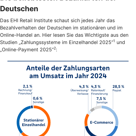
Deutschen
Das EHI Retail Institute schaut sich jedes Jahr das
Bezahlverhalten der Deutschen im stationären und im
Online-Handel an. Hier lesen Sie das Wichtigste aus den
1
Studien „Zahlungssysteme im Einzelhandel 2025“
und
2
„Online-Payment 2025“
: