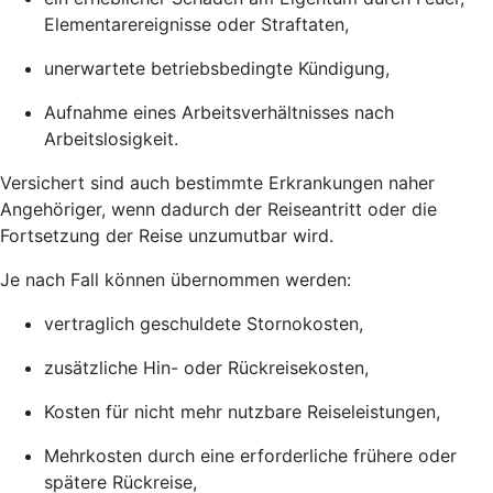
Elementarereignisse oder Straftaten,
unerwartete betriebsbedingte Kündigung,
Aufnahme eines Arbeitsverhältnisses nach
Arbeitslosigkeit.
Versichert sind auch bestimmte Erkrankungen naher
Angehöriger, wenn dadurch der Reiseantritt oder die
Fortsetzung der Reise unzumutbar wird.
Je nach Fall können übernommen werden:
vertraglich geschuldete Stornokosten,
zusätzliche Hin- oder Rückreisekosten,
Kosten für nicht mehr nutzbare Reiseleistungen,
Mehrkosten durch eine erforderliche frühere oder
spätere Rückreise,