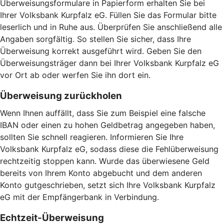
Überweisungsformulare in Papierform erhalten Sie bei
Ihrer Volksbank Kurpfalz eG. Füllen Sie das Formular bitte
leserlich und in Ruhe aus. Überprüfen Sie anschließend alle
Angaben sorgfältig. So stellen Sie sicher, dass Ihre
Überweisung korrekt ausgeführt wird. Geben Sie den
Überweisungsträger dann bei Ihrer Volksbank Kurpfalz eG
vor Ort ab oder werfen Sie ihn dort ein.
Überweisung zurückholen
Wenn Ihnen auffällt, dass Sie zum Beispiel eine falsche
IBAN oder einen zu hohen Geldbetrag angegeben haben,
sollten Sie schnell reagieren. Informieren Sie Ihre
Volksbank Kurpfalz eG, sodass diese die Fehlüberweisung
rechtzeitig stoppen kann. Wurde das überwiesene Geld
bereits von Ihrem Konto abgebucht und dem anderen
Konto gutgeschrieben, setzt sich Ihre Volksbank Kurpfalz
eG mit der Empfängerbank in Verbindung.
Echtzeit-Überweisung