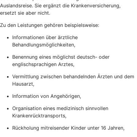
Auslandsreise. Sie ergänzt die Krankenversicherung,
ersetzt sie aber nicht.
Zu den Leistungen gehören beispielsweise:
Informationen über ärztliche
Behandlungsmöglichkeiten,
Benennung eines möglichst deutsch- oder
englischsprachigen Arztes,
Vermittlung zwischen behandelnden Ärzten und dem
Hausarzt,
Information von Angehörigen,
Organisation eines medizinisch sinnvollen
Krankenrücktransports,
Rückholung mitreisender Kinder unter 16 Jahren,