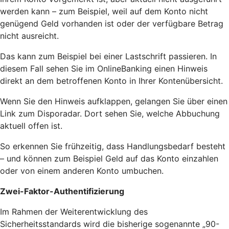
werden kann – zum Beispiel, weil auf dem Konto nicht
genügend Geld vorhanden ist oder der verfügbare Betrag
nicht ausreicht.
Das kann zum Beispiel bei einer Lastschrift passieren. In
diesem Fall sehen Sie im OnlineBanking einen Hinweis
direkt an dem betroffenen Konto in Ihrer Kontenübersicht.
Wenn Sie den Hinweis aufklappen, gelangen Sie über einen
Link zum Disporadar. Dort sehen Sie, welche Abbuchung
aktuell offen ist.
So erkennen Sie frühzeitig, dass Handlungsbedarf besteht
– und können zum Beispiel Geld auf das Konto einzahlen
oder von einem anderen Konto umbuchen.
Zwei-Faktor-Authentifizierung
Im Rahmen der Weiterentwicklung des
Sicherheitsstandards wird die bisherige sogenannte „90-