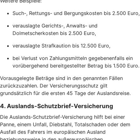
Weitere Beispiele:
Such-, Rettungs- und Bergungskosten bis 2.500 Euro,
verauslagte Gerichts-, Anwalts- und
Dolmetscherkosten bis 2.500 Euro,
verauslagte Strafkaution bis 12.500 Euro,
bei Verlust von Zahlungsmitteln gegebenenfalls ein
vorübergehend bereitgestellter Betrag bis 1.500 Euro.
Vorausgelegte Beträge sind in den genannten Fällen
zurückzuzahlen. Der Versicherungsschutz gilt
grundsätzlich für die ersten 45 Tage der Auslandsreise.
4. Auslands-Schutzbrief-Versicherung
Die Auslands-Schutzbrief-Versicherung hilft bei einer
Panne, einem Unfall, Diebstahl, Totalschaden oder dem
Ausfall des Fahrers im europäischen Ausland
beziehungsweise in den außereuropäischen