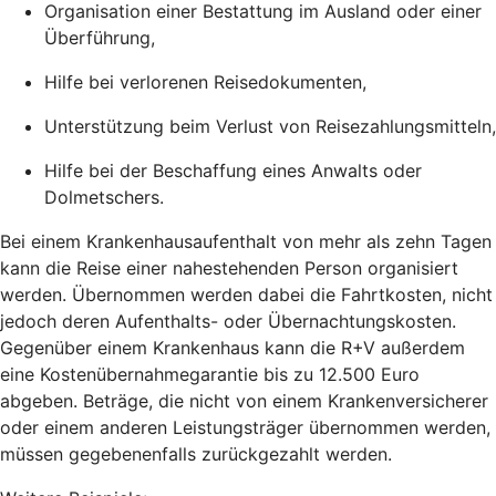
Organisation einer Bestattung im Ausland oder einer
Überführung,
Hilfe bei verlorenen Reisedokumenten,
Unterstützung beim Verlust von Reisezahlungsmitteln,
Hilfe bei der Beschaffung eines Anwalts oder
Dolmetschers.
Bei einem Krankenhausaufenthalt von mehr als zehn Tagen
kann die Reise einer nahestehenden Person organisiert
werden. Übernommen werden dabei die Fahrtkosten, nicht
jedoch deren Aufenthalts- oder Übernachtungskosten.
Gegenüber einem Krankenhaus kann die R+V außerdem
eine Kostenübernahmegarantie bis zu 12.500 Euro
abgeben. Beträge, die nicht von einem Krankenversicherer
oder einem anderen Leistungsträger übernommen werden,
müssen gegebenenfalls zurückgezahlt werden.