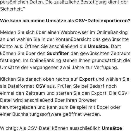
persönlichen Daten. Die zusätzliche Bestätigung dient der
Sicherheit.“
Wie kann ich meine Umsätze als CSV-Datei exportieren?
Melden Sie sich über einen Webbrowser im OnlineBanking
an und wählen Sie in der Kontenübersicht das gewünschte
Konto aus. Öffnen Sie anschließend die
Umsätze
. Dort
können Sie über den
Suchfilter
den gewünschten Zeitraum
festlegen. Im OnlineBanking stehen Ihnen grundsätzlich die
Umsätze der vergangenen zwei Jahre zur Verfügung.
Klicken Sie danach oben rechts auf
Export
und wählen Sie
als Dateiformat
CSV
aus. Prüfen Sie bei Bedarf noch
einmal den Zeitraum und starten Sie den Export. Die CSV-
Datei wird anschließend über Ihren Browser
heruntergeladen und kann zum Beispiel mit Excel oder
einer Buchhaltungssoftware geöffnet werden.
Wichtig: Als CSV-Datei können ausschließlich
Umsätze