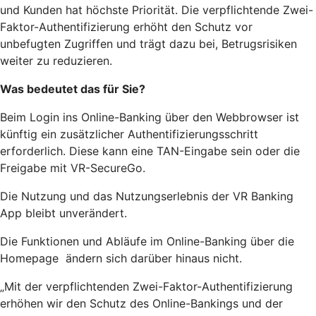
und Kunden hat höchste Priorität. Die verpflichtende Zwei-
Faktor-Authentifizierung erhöht den Schutz vor
unbefugten Zugriffen und trägt dazu bei, Betrugsrisiken
weiter zu reduzieren.
Was bedeutet das für Sie?
Beim Login ins Online-Banking über den Webbrowser ist
künftig ein zusätzlicher Authentifizierungsschritt
erforderlich. Diese kann eine TAN-Eingabe sein oder die
Freigabe mit VR-SecureGo.
Die Nutzung und das Nutzungserlebnis der VR Banking
App bleibt unverändert.
Die Funktionen und Abläufe im Online-Banking über die
Homepage ändern sich darüber hinaus nicht.
„Mit der verpflichtenden Zwei-Faktor-Authentifizierung
erhöhen wir den Schutz des Online-Bankings und der