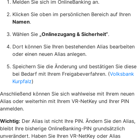
Melden Sie sich im OnlineBanking an.
Klicken Sie oben im persönlichen Bereich auf Ihren
Namen
.
Wählen Sie
„Onlinezugang & Sicherheit“
.
Dort können Sie Ihren bestehenden Alias bearbeiten
oder einen neuen Alias anlegen.
Speichern Sie die Änderung und bestätigen Sie diese
bei Bedarf mit Ihrem Freigabeverfahren. (
Volksbank
Kurpfalz
)
Anschließend können Sie sich wahlweise mit Ihrem neuen
Alias oder weiterhin mit Ihrem VR-NetKey und Ihrer PIN
anmelden.
Wichtig:
Der Alias ist nicht Ihre PIN. Ändern Sie den Alias,
bleibt Ihre bisherige OnlineBanking-PIN grundsätzlich
unverändert. Haben Sie Ihren VR-NetKey oder Alias