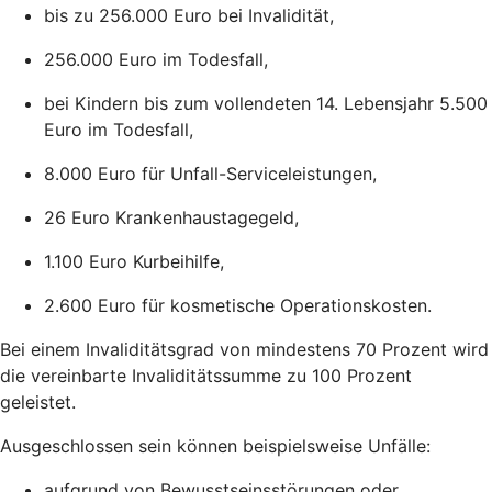
bis zu 256.000 Euro bei Invalidität,
256.000 Euro im Todesfall,
bei Kindern bis zum vollendeten 14. Lebensjahr 5.500
Euro im Todesfall,
8.000 Euro für Unfall-Serviceleistungen,
26 Euro Krankenhaustagegeld,
1.100 Euro Kurbeihilfe,
2.600 Euro für kosmetische Operationskosten.
Bei einem Invaliditätsgrad von mindestens 70 Prozent wird
die vereinbarte Invaliditätssumme zu 100 Prozent
geleistet.
Ausgeschlossen sein können beispielsweise Unfälle:
aufgrund von Bewusstseinsstörungen oder