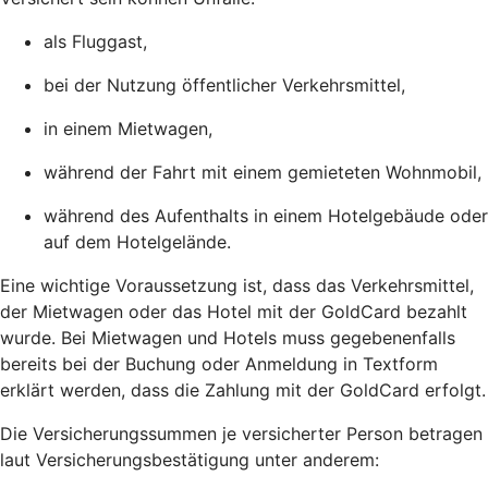
als Fluggast,
bei der Nutzung öffentlicher Verkehrsmittel,
in einem Mietwagen,
während der Fahrt mit einem gemieteten Wohnmobil,
während des Aufenthalts in einem Hotelgebäude oder
auf dem Hotelgelände.
Eine wichtige Voraussetzung ist, dass das Verkehrsmittel,
der Mietwagen oder das Hotel mit der GoldCard bezahlt
wurde. Bei Mietwagen und Hotels muss gegebenenfalls
bereits bei der Buchung oder Anmeldung in Textform
erklärt werden, dass die Zahlung mit der GoldCard erfolgt.
Die Versicherungssummen je versicherter Person betragen
laut Versicherungsbestätigung unter anderem: