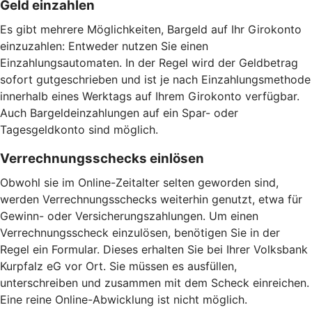
Geld einzahlen
Es gibt mehrere Möglichkeiten, Bargeld auf Ihr Girokonto
einzuzahlen: Entweder nutzen Sie einen
Einzahlungsautomaten. In der Regel wird der Geldbetrag
sofort gutgeschrieben und ist je nach Einzahlungsmethode
innerhalb eines Werktags auf Ihrem Girokonto verfügbar.
Auch Bargeldeinzahlungen auf ein Spar- oder
Tagesgeldkonto sind möglich.
Verrechnungsschecks einlösen
Obwohl sie im Online-Zeitalter selten geworden sind,
werden Verrechnungsschecks weiterhin genutzt, etwa für
Gewinn- oder Versicherungszahlungen. Um einen
Verrechnungsscheck einzulösen, benötigen Sie in der
Regel ein Formular. Dieses erhalten Sie bei Ihrer Volksbank
Kurpfalz eG vor Ort. Sie müssen es ausfüllen,
unterschreiben und zusammen mit dem Scheck einreichen.
Eine reine Online-Abwicklung ist nicht möglich.