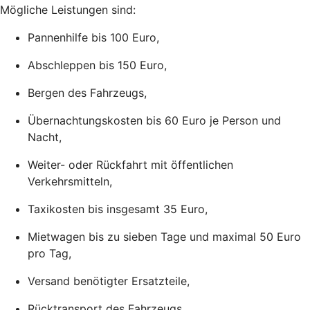
Mögliche Leistungen sind:
Pannenhilfe bis 100 Euro,
Abschleppen bis 150 Euro,
Bergen des Fahrzeugs,
Übernachtungskosten bis 60 Euro je Person und
Nacht,
Weiter- oder Rückfahrt mit öffentlichen
Verkehrsmitteln,
Taxikosten bis insgesamt 35 Euro,
Mietwagen bis zu sieben Tage und maximal 50 Euro
pro Tag,
Versand benötigter Ersatzteile,
Rücktransport des Fahrzeugs,