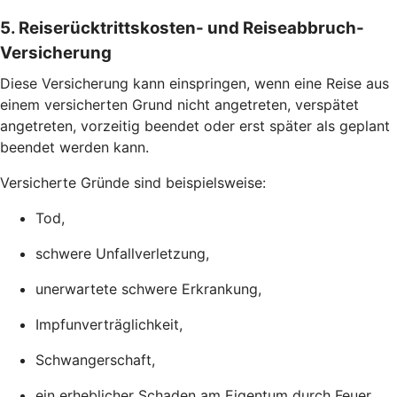
5. Reiserücktrittskosten- und Reiseabbruch-
Versicherung
Diese Versicherung kann einspringen, wenn eine Reise aus
einem versicherten Grund nicht angetreten, verspätet
angetreten, vorzeitig beendet oder erst später als geplant
beendet werden kann.
Versicherte Gründe sind beispielsweise:
Tod,
schwere Unfallverletzung,
unerwartete schwere Erkrankung,
Impfunverträglichkeit,
Schwangerschaft,
ein erheblicher Schaden am Eigentum durch Feuer,