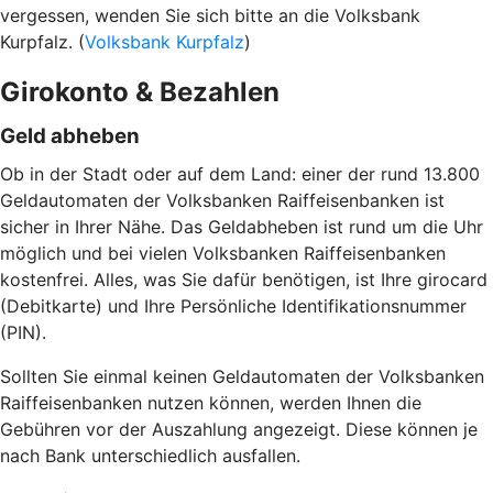
vergessen, wenden Sie sich bitte an die Volksbank
Kurpfalz. (
Volksbank Kurpfalz
)
Girokonto & Bezahlen
Geld abheben
Ob in der Stadt oder auf dem Land: einer der rund 13.800
Geldautomaten der Volksbanken Raiffeisenbanken ist
sicher in Ihrer Nähe. Das Geldabheben ist rund um die Uhr
möglich und bei vielen Volksbanken Raiffeisenbanken
kostenfrei. Alles, was Sie dafür benötigen, ist Ihre girocard
(Debitkarte) und Ihre Persönliche Identifikationsnummer
(PIN).
Sollten Sie einmal keinen Geldautomaten der Volksbanken
Raiffeisenbanken nutzen können, werden Ihnen die
Gebühren vor der Auszahlung angezeigt. Diese können je
nach Bank unterschiedlich ausfallen.