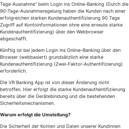
Tage-Ausnahme“ beim Login ins Online-Banking (Durch die
90-Tage-Ausnahmeregelung haben die Kunden nach einer
erfolgreichen starken Kundenauthentifizierung 90 Tage
Zugriff auf Kontoinformationen ohne eine erneute starke
Kundenauthentifizierung) über den Webbrowser
abgeschafft.
Künftig ist bei jedem Login ins Online-Banking über den
Browser (webbasiert) grundsätzlich eine starke
Kundenauthentifizierung (Zwei-Faktor-Authentifizierung)
erforderlich.
Die VR Banking App ist von dieser Änderung nicht
betroffen. Hier erfolgt die starke Kundenauthentifizierung
bereits über die Gerätebindung und die bestehenden
Sicherheitsmechanismen.
Warum erfolgt die Umstellung?
Die Sicherheit der Konten und Daten unserer Kundinnen