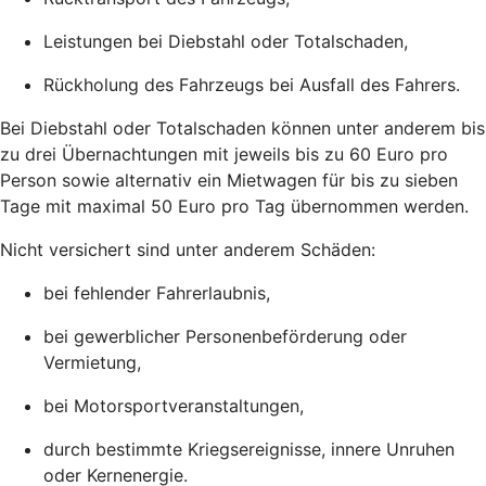
Leistungen bei Diebstahl oder Totalschaden,
Rückholung des Fahrzeugs bei Ausfall des Fahrers.
Bei Diebstahl oder Totalschaden können unter anderem bis
zu drei Übernachtungen mit jeweils bis zu 60 Euro pro
Person sowie alternativ ein Mietwagen für bis zu sieben
Tage mit maximal 50 Euro pro Tag übernommen werden.
Nicht versichert sind unter anderem Schäden:
bei fehlender Fahrerlaubnis,
bei gewerblicher Personenbeförderung oder
Vermietung,
bei Motorsportveranstaltungen,
durch bestimmte Kriegsereignisse, innere Unruhen
oder Kernenergie.