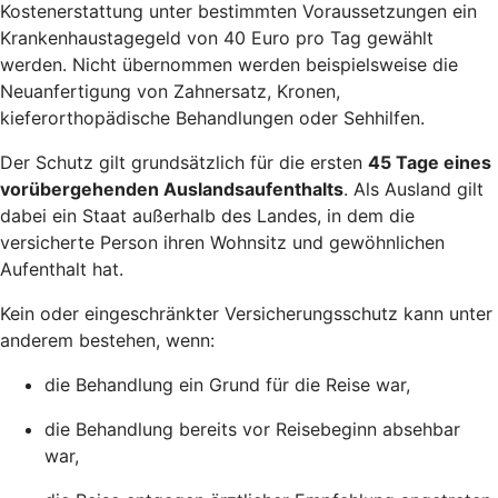
Kostenerstattung unter bestimmten Voraussetzungen ein
Krankenhaustagegeld von 40 Euro pro Tag gewählt
werden. Nicht übernommen werden beispielsweise die
Neuanfertigung von Zahnersatz, Kronen,
kieferorthopädische Behandlungen oder Sehhilfen.
Der Schutz gilt grundsätzlich für die ersten
45 Tage eines
vorübergehenden Auslandsaufenthalts
. Als Ausland gilt
dabei ein Staat außerhalb des Landes, in dem die
versicherte Person ihren Wohnsitz und gewöhnlichen
Aufenthalt hat.
Kein oder eingeschränkter Versicherungsschutz kann unter
anderem bestehen, wenn:
die Behandlung ein Grund für die Reise war,
die Behandlung bereits vor Reisebeginn absehbar
war,