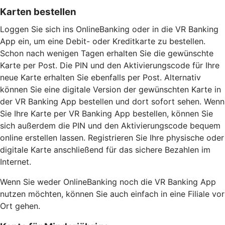
Karten bestellen
Loggen Sie sich ins OnlineBanking oder in die VR Banking
App ein, um eine Debit- oder Kreditkarte zu bestellen.
Schon nach wenigen Tagen erhalten Sie die gewünschte
Karte per Post. Die PIN und den Aktivierungscode für Ihre
neue Karte erhalten Sie ebenfalls per Post. Alternativ
können Sie eine digitale Version der gewünschten Karte in
der VR Banking App bestellen und dort sofort sehen. Wenn
Sie Ihre Karte per VR Banking App bestellen, können Sie
sich außerdem die PIN und den Aktivierungscode bequem
online erstellen lassen. Registrieren Sie Ihre physische oder
digitale Karte anschließend für das sichere Bezahlen im
Internet.
Wenn Sie weder OnlineBanking noch die VR Banking App
nutzen möchten, können Sie auch einfach in eine Filiale vor
Ort gehen.