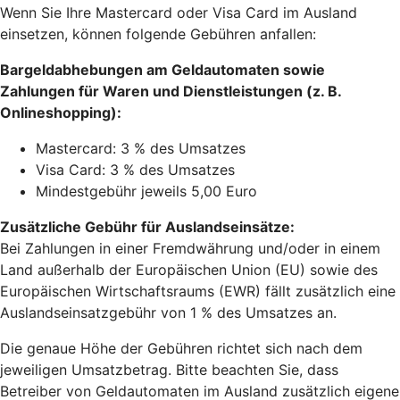
Wenn Sie Ihre Mastercard oder Visa Card im Ausland
einsetzen, können folgende Gebühren anfallen:
Bargeldabhebungen am Geldautomaten sowie
Zahlungen für Waren und Dienstleistungen (z. B.
Onlineshopping):
Mastercard: 3 % des Umsatzes
Visa Card: 3 % des Umsatzes
Mindestgebühr jeweils 5,00 Euro
Zusätzliche Gebühr für Auslandseinsätze:
Bei Zahlungen in einer Fremdwährung und/oder in einem
Land außerhalb der Europäischen Union (EU) sowie des
Europäischen Wirtschaftsraums (EWR) fällt zusätzlich eine
Auslandseinsatzgebühr von 1 % des Umsatzes an.
Die genaue Höhe der Gebühren richtet sich nach dem
jeweiligen Umsatzbetrag. Bitte beachten Sie, dass
Betreiber von Geldautomaten im Ausland zusätzlich eigene