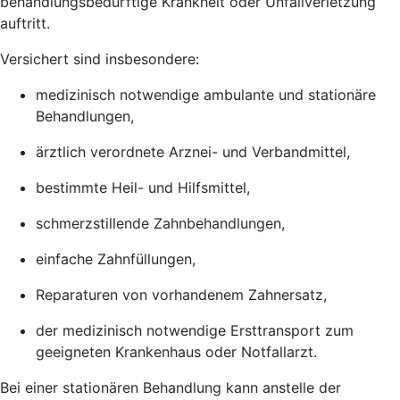
behandlungsbedürftige Krankheit oder Unfallverletzung
auftritt.
Versichert sind insbesondere:
medizinisch notwendige ambulante und stationäre
Behandlungen,
ärztlich verordnete Arznei- und Verbandmittel,
bestimmte Heil- und Hilfsmittel,
schmerzstillende Zahnbehandlungen,
einfache Zahnfüllungen,
Reparaturen von vorhandenem Zahnersatz,
der medizinisch notwendige Ersttransport zum
geeigneten Krankenhaus oder Notfallarzt.
Bei einer stationären Behandlung kann anstelle der