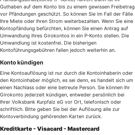
Guthaben auf dem Konto bis zu einem gewissen Freibetrag
vor Pfändungen geschützt. So können Sie im Fall der Fälle
Ihre Miete oder Ihren Strom weiterbezahlen. Wenn Sie eine
Kontopfändung befürchten, können Sie einen Antrag auf
Umwandlung Ihres Girokontos in ein P-Konto stellen. Die
Umwandlung ist kostenfrei. Die bisherigen
Kontoführungsgebühren fallen jedoch weiterhin an.
Konto kündigen
Eine Kontoauflösung ist nur durch die Kontoinhaberin oder
den Kontoinhaber möglich, es sei denn, es handelt sich um
einen Nachlass oder eine betreute Person. Sie können Ihr
Girokonto jederzeit kündigen, entweder persönlich bei
Ihrer Volksbank Kurpfalz eG vor Ort, telefonisch oder
schriftlich. Bitte geben Sie bei der Auflösung alle zur
Kontoverbindung gehörenden Karten zurück.
Kreditkarte - Visacard - Mastercard