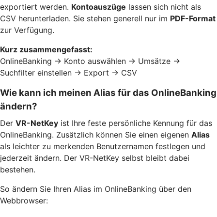
exportiert werden.
Kontoauszüge
lassen sich nicht als
CSV herunterladen. Sie stehen generell nur im
PDF-Format
zur Verfügung.
Kurz zusammengefasst:
OnlineBanking → Konto auswählen → Umsätze →
Suchfilter einstellen → Export → CSV
Wie kann ich meinen Alias für das OnlineBanking
ändern?
Der
VR-NetKey
ist Ihre feste persönliche Kennung für das
OnlineBanking. Zusätzlich können Sie einen eigenen
Alias
als leichter zu merkenden Benutzernamen festlegen und
jederzeit ändern. Der VR-NetKey selbst bleibt dabei
bestehen.
So ändern Sie Ihren Alias im OnlineBanking über den
Webbrowser: