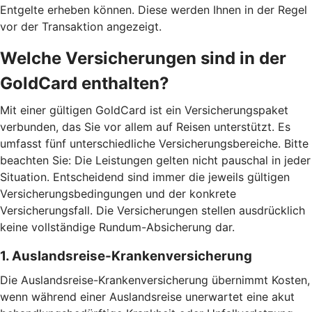
Entgelte erheben können. Diese werden Ihnen in der Regel
vor der Transaktion angezeigt.
Welche Versicherungen sind in der
GoldCard enthalten?
Mit einer gültigen GoldCard ist ein Versicherungspaket
verbunden, das Sie vor allem auf Reisen unterstützt. Es
umfasst fünf unterschiedliche Versicherungsbereiche. Bitte
beachten Sie: Die Leistungen gelten nicht pauschal in jeder
Situation. Entscheidend sind immer die jeweils gültigen
Versicherungsbedingungen und der konkrete
Versicherungsfall. Die Versicherungen stellen ausdrücklich
keine vollständige Rundum-Absicherung dar.
1. Auslandsreise-Krankenversicherung
Die Auslandsreise-Krankenversicherung übernimmt Kosten,
wenn während einer Auslandsreise unerwartet eine akut