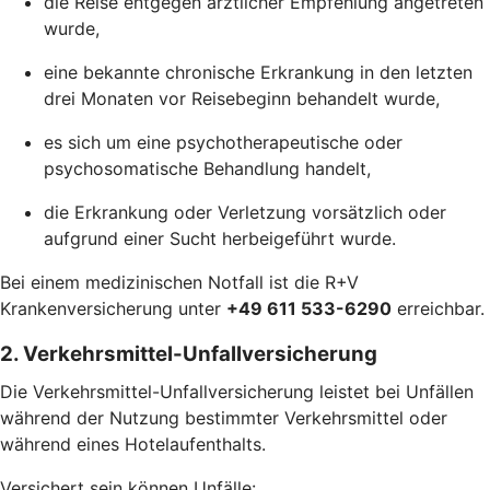
die Reise entgegen ärztlicher Empfehlung angetreten
wurde,
eine bekannte chronische Erkrankung in den letzten
drei Monaten vor Reisebeginn behandelt wurde,
es sich um eine psychotherapeutische oder
psychosomatische Behandlung handelt,
die Erkrankung oder Verletzung vorsätzlich oder
aufgrund einer Sucht herbeigeführt wurde.
Bei einem medizinischen Notfall ist die R+V
Krankenversicherung unter
+49 611 533-6290
erreichbar.
2. Verkehrsmittel-Unfallversicherung
Die Verkehrsmittel-Unfallversicherung leistet bei Unfällen
während der Nutzung bestimmter Verkehrsmittel oder
während eines Hotelaufenthalts.
Versichert sein können Unfälle: