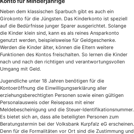
Konto für Minderjährige
Neben dem klassischen Sparbuch gibt es auch ein
Girokonto für die Jüngsten. Das Kinderkonto ist speziell
auf die Bedürfnisse junger Sparer ausgerichtet. Solange
die Kinder klein sind, kann es als reines Ansparkonto
genutzt werden, beispielsweise für Geldgeschenke.
Werden die Kinder älter, können die Eltern weitere
Funktionen des Kontos freischalten. So lernen die Kinder
nach und nach den richtigen und verantwortungsvollen
Umgang mit Geld.
Jugendliche unter 18 Jahren benötigen für die
Kontoeröffnung die Einwilligungserklärung aller
erziehungsberechtigten Personen sowie einen gültigen
Personalausweis oder Reisepass mit einer
Meldebescheinigung und die Steuer-Identifikationsnummer.
Es bietet sich an, dass alle beteiligten Personen zum
Beratungstermin bei der Volksbank Kurpfalz eG erscheinen.
Denn für die Formalitäten vor Ort sind die Zustimmung und