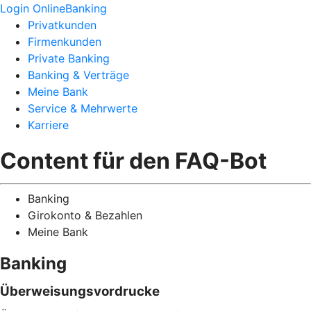
Login OnlineBanking
Privatkunden
Firmenkunden
Private Banking
Banking & Verträge
Meine Bank
Service & Mehrwerte
Karriere
Content für den FAQ-Bot
Banking
Girokonto & Bezahlen
Meine Bank
Banking
Überweisungsvordrucke