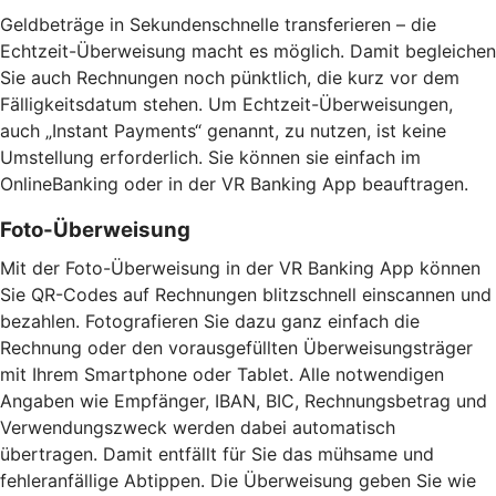
Geldbeträge in Sekundenschnelle transferieren – die
Echtzeit-Überweisung macht es möglich. Damit begleichen
Sie auch Rechnungen noch pünktlich, die kurz vor dem
Fälligkeitsdatum stehen. Um Echtzeit-Überweisungen,
auch „Instant Payments“ genannt, zu nutzen, ist keine
Umstellung erforderlich. Sie können sie einfach im
OnlineBanking oder in der VR Banking App beauftragen.
Foto-Überweisung
Mit der Foto-Überweisung in der VR Banking App können
Sie QR-Codes auf Rechnungen blitzschnell einscannen und
bezahlen. Fotografieren Sie dazu ganz einfach die
Rechnung oder den vorausgefüllten Überweisungsträger
mit Ihrem Smartphone oder Tablet. Alle notwendigen
Angaben wie Empfänger, IBAN, BIC, Rechnungsbetrag und
Verwendungszweck werden dabei automatisch
übertragen. Damit entfällt für Sie das mühsame und
fehleranfällige Abtippen. Die Überweisung geben Sie wie