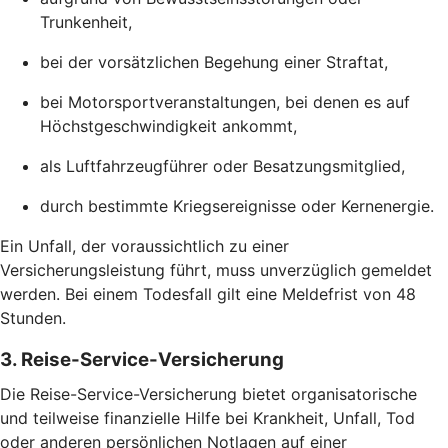
Trunkenheit,
bei der vorsätzlichen Begehung einer Straftat,
bei Motorsportveranstaltungen, bei denen es auf
Höchstgeschwindigkeit ankommt,
als Luftfahrzeugführer oder Besatzungsmitglied,
durch bestimmte Kriegsereignisse oder Kernenergie.
Ein Unfall, der voraussichtlich zu einer
Versicherungsleistung führt, muss unverzüglich gemeldet
werden. Bei einem Todesfall gilt eine Meldefrist von 48
Stunden.
3. Reise-Service-Versicherung
Die Reise-Service-Versicherung bietet organisatorische
und teilweise finanzielle Hilfe bei Krankheit, Unfall, Tod
oder anderen persönlichen Notlagen auf einer