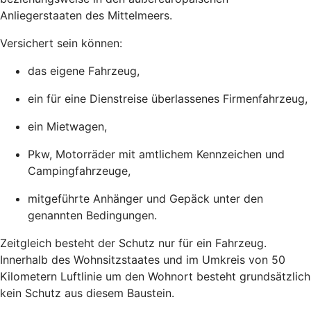
Anliegerstaaten des Mittelmeers.
Versichert sein können:
das eigene Fahrzeug,
ein für eine Dienstreise überlassenes Firmenfahrzeug,
ein Mietwagen,
Pkw, Motorräder mit amtlichem Kennzeichen und
Campingfahrzeuge,
mitgeführte Anhänger und Gepäck unter den
genannten Bedingungen.
Zeitgleich besteht der Schutz nur für ein Fahrzeug.
Innerhalb des Wohnsitzstaates und im Umkreis von 50
Kilometern Luftlinie um den Wohnort besteht grundsätzlich
kein Schutz aus diesem Baustein.