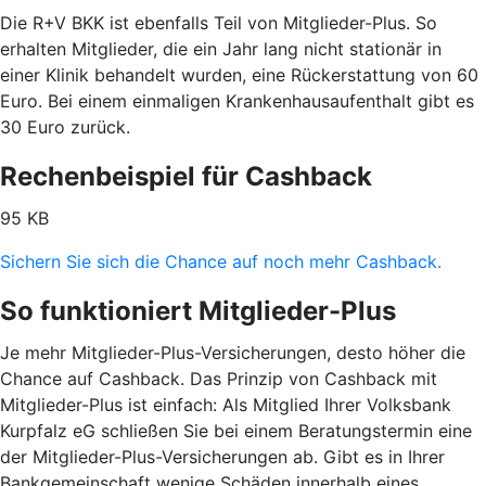
Die R+V BKK ist ebenfalls Teil von Mitglieder-Plus. So
erhalten Mitglieder, die ein Jahr lang nicht stationär in
einer Klinik behandelt wurden, eine Rückerstattung von 60
Euro. Bei einem einmaligen Krankenhausaufenthalt gibt es
30 Euro zurück.
Rechenbeispiel für Cashback
95 KB
Sichern Sie sich die Chance auf noch mehr Cashback.
So funktioniert Mitglieder-Plus
Je mehr Mitglieder-Plus-Versicherungen, desto höher die
Chance auf Cashback. Das Prinzip von Cashback mit
Mitglieder-Plus ist einfach: Als Mitglied Ihrer Volksbank
Kurpfalz eG schließen Sie bei einem Beratungstermin eine
der Mitglieder-Plus-Versicherungen ab. Gibt es in Ihrer
Bankgemeinschaft wenige Schäden innerhalb eines