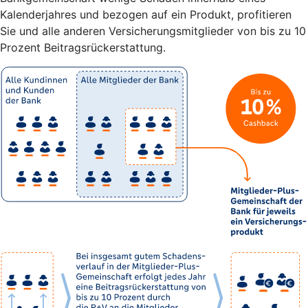
Kalenderjahres und bezogen auf ein Produkt, profitieren
Sie und alle anderen Versicherungsmitglieder von bis zu 10
Prozent Beitragsrückerstattung.