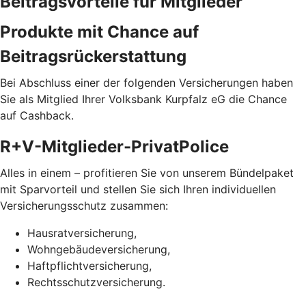
Beitragsvorteile für Mitglieder
Produkte mit Chance auf
Beitragsrückerstattung
Bei Abschluss einer der folgenden Versicherungen haben
Sie als Mitglied Ihrer Volksbank Kurpfalz eG die Chance
auf Cashback.
R+V-Mitglieder-PrivatPolice
Alles in einem – profitieren Sie von unserem Bündelpaket
mit Sparvorteil und stellen Sie sich Ihren individuellen
Versicherungsschutz zusammen:
Hausratversicherung,
Wohngebäudeversicherung,
Haftpflichtversicherung,
Rechtsschutzversicherung.