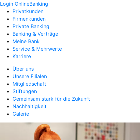
Login OnlineBanking
Privatkunden
Firmenkunden
Private Banking
Banking & Verträge
Meine Bank
Service & Mehrwerte
Karriere
Über uns
Unsere Filialen
Mitgliedschaft
Stiftungen
Gemeinsam stark für die Zukunft
Nachhaltigkeit
Galerie