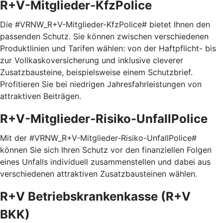
R+V-Mitglieder-KfzPolice
Die #VRNW_R+V-Mitglieder-KfzPolice# bietet Ihnen den
passenden Schutz. Sie können zwischen verschiedenen
Produktlinien und Tarifen wählen: von der Haftpflicht- bis
zur Vollkaskoversicherung und inklusive cleverer
Zusatzbausteine, beispielsweise einem Schutzbrief.
Profitieren Sie bei niedrigen Jahresfahrleistungen von
attraktiven Beiträgen.
R+V-Mitglieder-Risiko-UnfallPolice
Mit der #VRNW_R+V-Mitglieder-Risiko-UnfallPolice#
können Sie sich Ihren Schutz vor den finanziellen Folgen
eines Unfalls individuell zusammenstellen und dabei aus
verschiedenen attraktiven Zusatzbausteinen wählen.
R+V Betriebskrankenkasse (R+V
BKK)