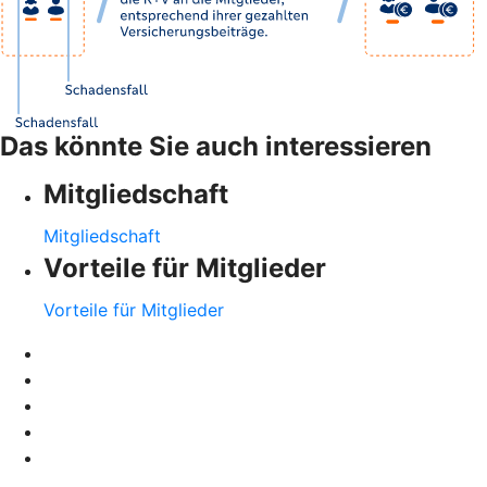
Das könnte Sie auch interessieren
Mitgliedschaft
Mitgliedschaft
Vorteile für Mitglieder
Vorteile für Mitglieder