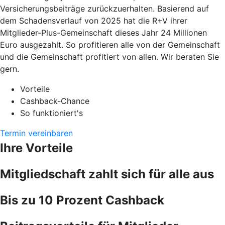
Versicherungsbeiträge zurückzuerhalten. Basierend auf
dem Schadensverlauf von 2025 hat die R+V ihrer
Mitglieder-Plus-Gemeinschaft dieses Jahr 24 Millionen
Euro ausgezahlt. So profitieren alle von der Gemeinschaft
und die Gemeinschaft profitiert von allen. Wir beraten Sie
gern.
Vorteile
Cashback-Chance
So funktioniert's
Termin vereinbaren
Ihre Vorteile
Mitgliedschaft zahlt sich für alle aus
Bis zu 10 Prozent Cashback