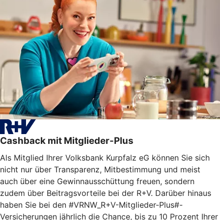
Cashback mit Mitglieder-Plus
Als Mitglied Ihrer Volksbank Kurpfalz eG können Sie sich
nicht nur über Transparenz, Mitbestimmung und meist
auch über eine Gewinnausschüttung freuen, sondern
zudem über Beitragsvorteile bei der R+V. Darüber hinaus
haben Sie bei den #VRNW_R+V-Mitglieder-Plus#-
Versicherungen jährlich die Chance, bis zu 10 Prozent Ihrer