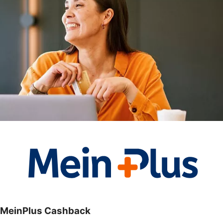
MeinPlus Cashback