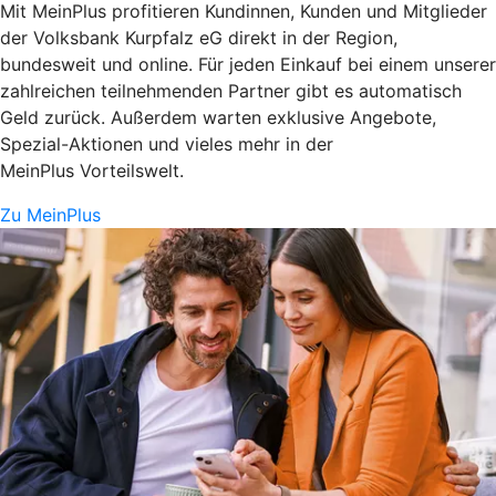
Mit MeinPlus profitieren Kundinnen, Kunden und Mitglieder
der Volksbank Kurpfalz eG direkt in der Region,
bundesweit und online. Für jeden Einkauf bei einem unserer
zahlreichen teilnehmenden Partner gibt es automatisch
Geld zurück. Außerdem warten exklusive Angebote,
Spezial-Aktionen und vieles mehr in der
MeinPlus Vorteilswelt.
Zu MeinPlus