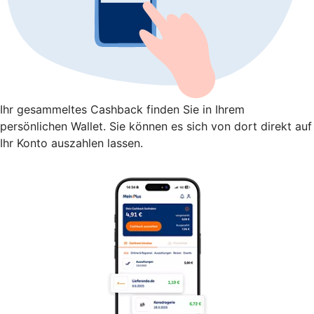
Ihr gesammeltes Cashback finden Sie in Ihrem
persönlichen Wallet. Sie können es sich von dort direkt auf
Ihr Konto auszahlen lassen.