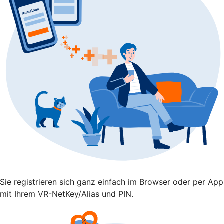
Sie registrieren sich ganz einfach im Browser oder per App
mit Ihrem VR-NetKey/Alias und PIN.