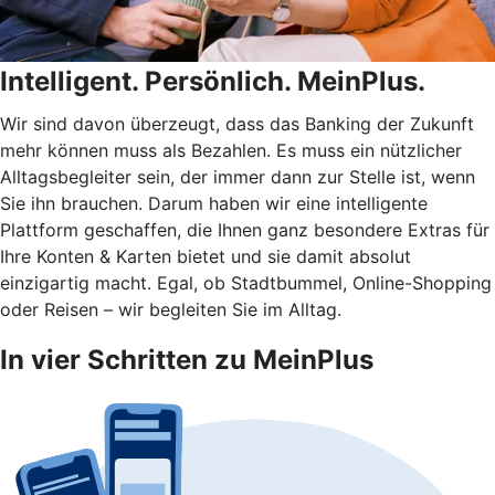
Intelligent. Persönlich. MeinPlus.
Wir sind davon überzeugt, dass das Banking der Zukunft
mehr können muss als Bezahlen. Es muss ein nützlicher
Alltagsbegleiter sein, der immer dann zur Stelle ist, wenn
Sie ihn brauchen. Darum haben wir eine intelligente
Plattform geschaffen, die Ihnen ganz besondere Extras für
Ihre Konten & Karten bietet und sie damit absolut
einzigartig macht. Egal, ob Stadtbummel, Online-Shopping
oder Reisen – wir begleiten Sie im Alltag.
In vier Schritten zu MeinPlus