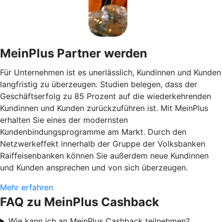
MeinPlus Partner werden
Für Unternehmen ist es unerlässlich, Kundinnen und Kunden
langfristig zu überzeugen. Studien belegen, dass der
Geschäftserfolg zu 85 Prozent auf die wiederkehrenden
Kundinnen und Kunden zurückzuführen ist. Mit MeinPlus
erhalten Sie eines der modernsten
Kundenbindungsprogramme am Markt. Durch den
Netzwerkeffekt innerhalb der Gruppe der Volksbanken
Raiffeisenbanken können Sie außerdem neue Kundinnen
und Kunden ansprechen und von sich überzeugen.
Mehr erfahren
FAQ zu MeinPlus Cashback
Wie kann ich an MeinPlus Cashback teilnehmen?