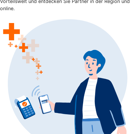
Vorteilswelt und entdecken Sie Partner in der Region und
online.