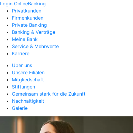
Login OnlineBanking
Privatkunden
Firmenkunden
Private Banking
Banking & Verträge
Meine Bank
Service & Mehrwerte
Karriere
Über uns
Unsere Filialen
Mitgliedschaft
Stiftungen
Gemeinsam stark für die Zukunft
Nachhaltigkeit
Galerie