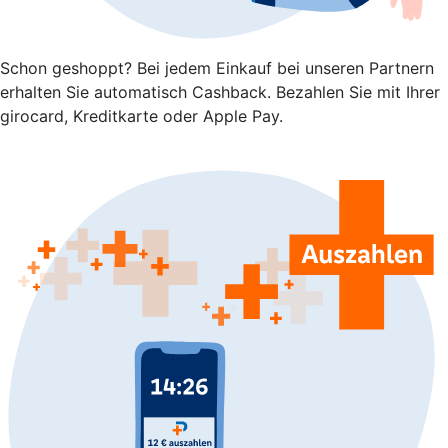
Schon geshoppt? Bei jedem Einkauf bei unseren Partnern
erhalten Sie automatisch Cashback. Bezahlen Sie mit Ihrer
girocard, Kreditkarte oder Apple Pay.