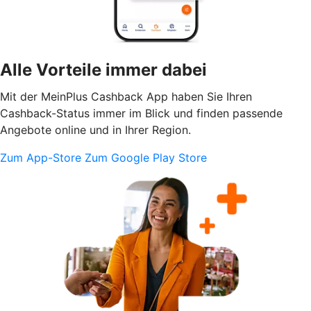
Alle Vorteile immer dabei
Mit der MeinPlus Cashback App haben Sie Ihren
Cashback-Status immer im Blick und finden passende
Angebote online und in Ihrer Region.
Zum App-Store
Zum Google Play Store