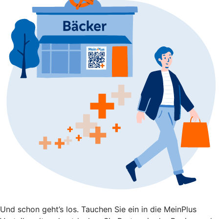
Und schon geht’s los. Tauchen Sie ein in die MeinPlus