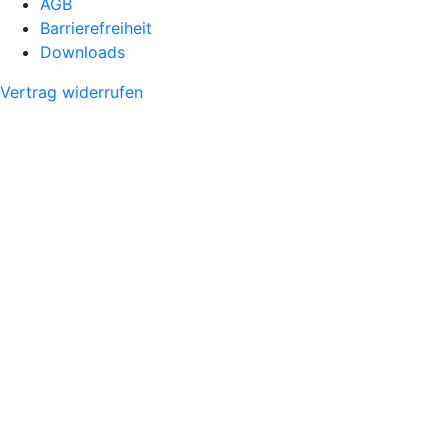
AGB
Barrierefreiheit
Downloads
Vertrag widerrufen