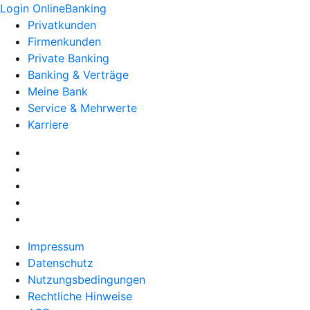
Login OnlineBanking
Privatkunden
Firmenkunden
Private Banking
Banking & Verträge
Meine Bank
Service & Mehrwerte
Karriere
Impressum
Datenschutz
Nutzungsbedingungen
Rechtliche Hinweise