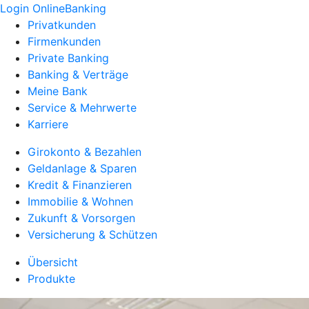
Login OnlineBanking
Privatkunden
Firmenkunden
Private Banking
Banking & Verträge
Meine Bank
Service & Mehrwerte
Karriere
Girokonto & Bezahlen
Geldanlage & Sparen
Kredit & Finanzieren
Immobilie & Wohnen
Zukunft & Vorsorgen
Versicherung & Schützen
Übersicht
Produkte