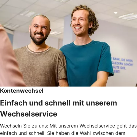
Kontenwechsel
Einfach und schnell mit unserem
Wechselservice
Wechseln Sie zu uns: Mit unserem Wechselservice geht das
einfach und schnell. Sie haben die Wahl zwischen dem