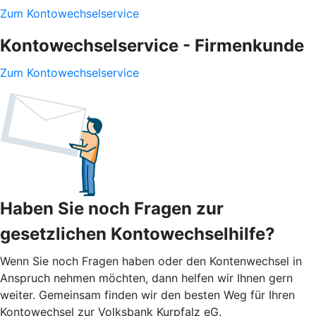
Zum Kontowechselservice
Kontowechselservice - Firmenkunde
Zum Kontowechselservice
Haben Sie noch Fragen zur
gesetzlichen Kontowechselhilfe?
Wenn Sie noch Fragen haben oder den Kontenwechsel in
Anspruch nehmen möchten, dann helfen wir Ihnen gern
weiter. Gemeinsam finden wir den besten Weg für Ihren
Kontowechsel zur Volksbank Kurpfalz eG.