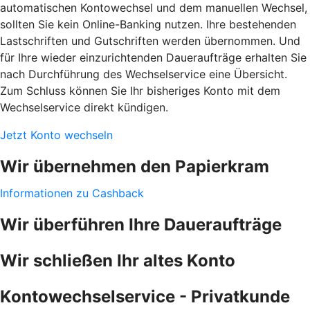
automatischen Kontowechsel und dem manuellen Wechsel,
sollten Sie kein Online-Banking nutzen. Ihre bestehenden
Lastschriften und Gutschriften werden übernommen. Und
für Ihre wieder einzurichtenden Daueraufträge erhalten Sie
nach Durchführung des Wechselservice eine Übersicht.
Zum Schluss können Sie Ihr bisheriges Konto mit dem
Wechselservice direkt kündigen.
Jetzt Konto wechseln
Wir übernehmen den Papierkram
Informationen zu Cashback
Wir überführen Ihre Daueraufträge
Wir schließen Ihr altes Konto
Kontowechselservice - Privatkunde