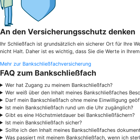
An den Versicherungsschutz denken
Ihr Schließfach ist grundsätzlich ein sicherer Ort für I
nicht Halt. Daher ist es wichtig, dass Sie die Werte in Ihre
Mehr zur Bankschließfachversicherung
FAQ zum Bankschließfach
Wer hat Zugang zu meinem Bankschließfach?
Wer weiß über den Inhalt meines Bankschließfaches Bes
Darf mein Bankschließfach ohne meine Einwilligung geö
Ist mein Bankschließfach rund um die Uhr zugänglich?
Gibt es eine Höchstmietdauer bei Bankschließfächern?
Ist mein Bankschließfach sicher?
Sollte ich den Inhalt meines Bankschließfaches dokument
Was passiert mit meinem Bankschließfach, wenn ich ster