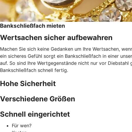
Bankschließfach mieten
Wertsachen sicher aufbewahren
Machen Sie sich keine Gedanken um Ihre Wertsachen, wenn 
ein sicheres Gefühl sorgt ein Bankschließfach in einer uns
auf. So sind Ihre Wertgegenstände nicht nur vor Diebstah
Bankschließfach schnell fertig.
Hohe Sicherheit
Verschiedene Größen
Schnell eingerichtet
Für wen?