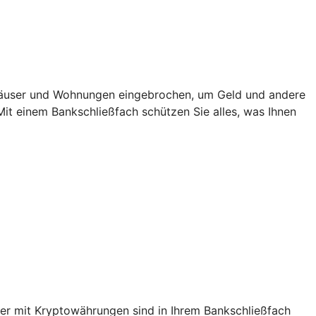
in Häuser und Wohnungen eingebrochen, um Geld und andere
 Mit einem Bankschließfach schützen Sie alles, was Ihnen
er mit Kryptowährungen sind in Ihrem Bankschließfach