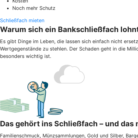
Kosten
Noch mehr Schutz
Schließfach mieten
Warum sich ein Bankschließfach lohn
Es gibt Dinge im Leben, die lassen sich einfach nicht ers
Wertgegenstände zu stehlen. Der Schaden geht in die Millio
besonders wichtig ist.
Das gehört ins Schließfach – und das 
Familienschmuck, Münzsammlungen, Gold und Silber, Barge