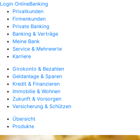
Login OnlineBanking
Privatkunden
Firmenkunden
Private Banking
Banking & Verträge
Meine Bank
Service & Mehrwerte
Karriere
Girokonto & Bezahlen
Geldanlage & Sparen
Kredit & Finanzieren
Immobilie & Wohnen
Zukunft & Vorsorgen
Versicherung & Schützen
Übersicht
Produkte