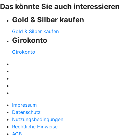
Das könnte Sie auch interessieren
Gold & Silber kaufen
Gold & Silber kaufen
Girokonto
Girokonto
Impressum
Datenschutz
Nutzungsbedingungen
Rechtliche Hinweise
AGB