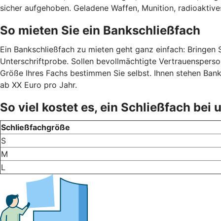
sicher aufgehoben. Geladene Waffen, Munition, radioaktives
So mieten Sie ein Bankschließfach
Ein Bankschließfach zu mieten geht ganz einfach: Bringen Si
Unterschriftprobe. Sollen bevollmächtigte Vertrauensperso
Größe Ihres Fachs bestimmen Sie selbst. Ihnen stehen Bank
ab XX Euro pro Jahr.
So viel kostet es, ein Schließfach bei
Schließfachgröße
S
M
L