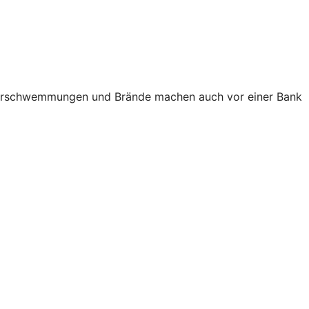
e Überschwemmungen und Brände machen auch vor einer Bank