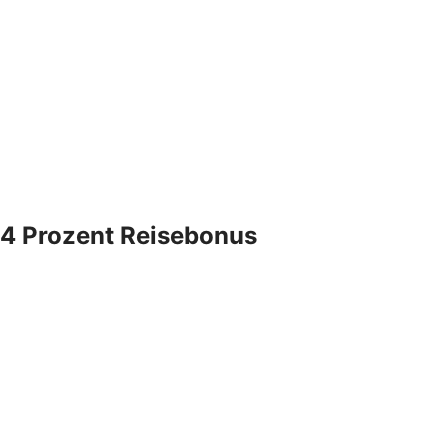
4 Prozent Reisebonus