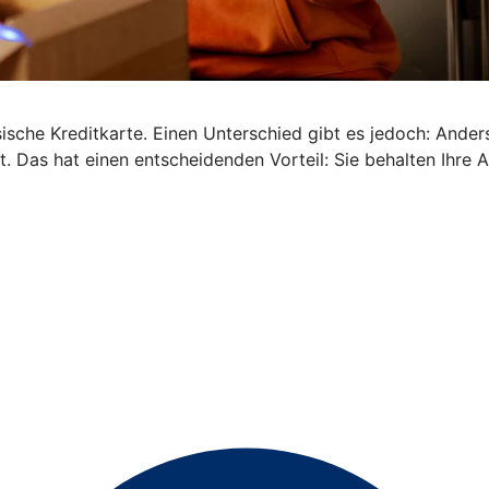
ische Kreditkarte. Einen Unterschied gibt es jedoch: Anders 
. Das hat einen entscheidenden Vorteil: Sie behalten Ihre 