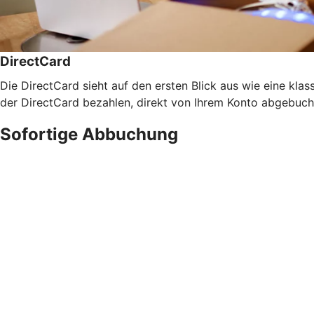
DirectCard
Die DirectCard sieht auf den ersten Blick aus wie eine klass
der DirectCard bezahlen, direkt von Ihrem Konto abgebucht
Sofortige Abbuchung