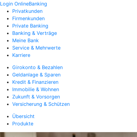
Login OnlineBanking
Privatkunden
Firmenkunden
Private Banking
Banking & Verträge
Meine Bank
Service & Mehrwerte
Karriere
Girokonto & Bezahlen
Geldanlage & Sparen
Kredit & Finanzieren
Immobilie & Wohnen
Zukunft & Vorsorgen
Versicherung & Schützen
Übersicht
Produkte