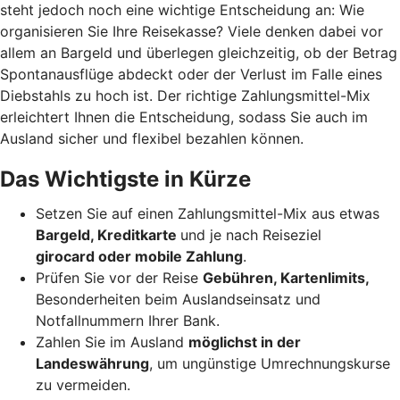
steht jedoch noch eine wichtige Entscheidung an: Wie
organisieren Sie Ihre Reisekasse? Viele denken dabei vor
allem an Bargeld und überlegen gleichzeitig, ob der Betrag
Spontanausflüge abdeckt oder der Verlust im Falle eines
Diebstahls zu hoch ist. Der richtige Zahlungsmittel-Mix
erleichtert Ihnen die Entscheidung, sodass Sie auch im
Ausland sicher und flexibel bezahlen können.
Das Wichtigste in Kürze
Setzen Sie auf einen Zahlungsmittel-Mix aus etwas
Bargeld, Kreditkarte
und je nach Reiseziel
girocard oder mobile Zahlung
.
Prüfen Sie vor der Reise
Gebühren, Kartenlimits,
Besonderheiten beim Auslandseinsatz und
Notfallnummern Ihrer Bank.
Zahlen Sie im Ausland
möglichst in der
Landeswährung
, um ungünstige Umrechnungskurse
zu vermeiden.