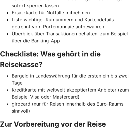
sofort sperren lassen
Ersatzkarte für Notfälle mitnehmen
Liste wichtiger Rufnummern und Kartendetails
getrennt vom Portemonnaie aufbewahren
Überblick über Transaktionen behalten, zum Beispiel
über die Banking-App
Checkliste: Was gehört in die
Reisekasse?
Bargeld in Landeswährung für die ersten ein bis zwei
Tage
Kreditkarte mit weltweit akzeptiertem Anbieter (zum
Beispiel Visa oder Mastercard)
girocard (nur für Reisen innerhalb des Euro-Raums
sinnvoll)
Zur Vorbereitung vor der Reise