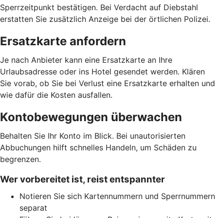
Sperrzeitpunkt bestätigen. Bei Verdacht auf Diebstahl
erstatten Sie zusätzlich Anzeige bei der örtlichen Polizei.
Ersatzkarte anfordern
Je nach Anbieter kann eine Ersatzkarte an Ihre
Urlaubsadresse oder ins Hotel gesendet werden. Klären
Sie vorab, ob Sie bei Verlust eine Ersatzkarte erhalten und
wie dafür die Kosten ausfallen.
Kontobewegungen überwachen
Behalten Sie Ihr Konto im Blick. Bei unautorisierten
Abbuchungen hilft schnelles Handeln, um Schäden zu
begrenzen.
Wer vorbereitet ist, reist entspannter
Notieren Sie sich Kartennummern und Sperrnummern
separat