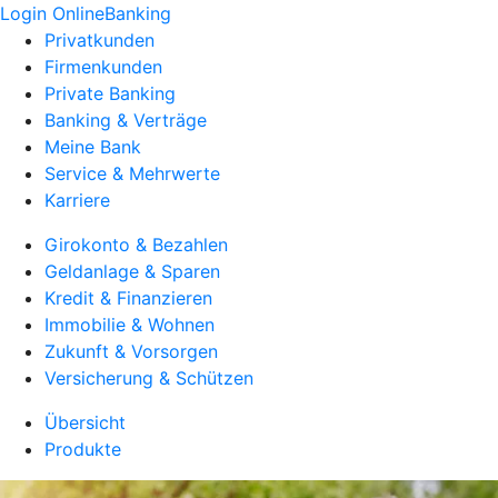
Login OnlineBanking
Privatkunden
Firmenkunden
Private Banking
Banking & Verträge
Meine Bank
Service & Mehrwerte
Karriere
Girokonto & Bezahlen
Geldanlage & Sparen
Kredit & Finanzieren
Immobilie & Wohnen
Zukunft & Vorsorgen
Versicherung & Schützen
Übersicht
Produkte