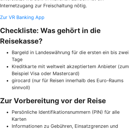
Internetzugang zur Freischaltung nötig.
Zur VR Banking App
Checkliste: Was gehört in die
Reisekasse?
Bargeld in Landeswährung für die ersten ein bis zwei
Tage
Kreditkarte mit weltweit akzeptiertem Anbieter (zum
Beispiel Visa oder Mastercard)
girocard (nur für Reisen innerhalb des Euro-Raums
sinnvoll)
Zur Vorbereitung vor der Reise
Persönliche Identifikationsnummern (PIN) für alle
Karten
Informationen zu Gebühren, Einsatzgrenzen und