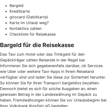
Bargeld
Kreditkarte
girocard (Debitkarte)
Karte im Urlaub weg?
Kontaktlos zahlen
Checkliste für Reisekasse
Bargeld für die Reisekasse
Das Taxi zum Hotel oder das Trinkgeld für den
Gepäckträger zahlen Reisende in der Regel bar.
Informieren Sie sich gegebenenfalls darüber, ob Services
wie Uber oder weitere Taxi-Apps in Ihrem Reiseland
verfügbar sind und laden Sie diese zur Sicherheit herunter.
So können Sie für Ihren Transport bargeldlos bezahlen.
Dennoch bietet es sich für solche Ausgaben an, einen
gewissen Betrag in der Landeswährung im Gepäck zu
haben. Fremdwährungen können Sie vor Urlaubsbeginn bei
Ihrer Volksbank Kurpfalz eG bestellen.