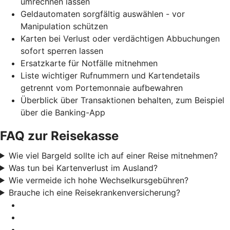
umrechnen lassen
Geldautomaten sorgfältig auswählen - vor
Manipulation schützen
Karten bei Verlust oder verdächtigen Abbuchungen
sofort sperren lassen
Ersatzkarte für Notfälle mitnehmen
Liste wichtiger Rufnummern und Kartendetails
getrennt vom Portemonnaie aufbewahren
Überblick über Transaktionen behalten, zum Beispiel
über die Banking-App
FAQ zur Reisekasse
Wie viel Bargeld sollte ich auf einer Reise mitnehmen?
Was tun bei Kartenverlust im Ausland?
Wie vermeide ich hohe Wechselkursgebühren?
Brauche ich eine Reisekrankenversicherung?