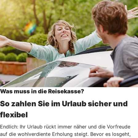
Was muss in die Reisekasse?
So zahlen Sie im Urlaub sicher und
flexibel
Endlich: Ihr Urlaub rückt immer näher und die Vorfreude
auf die wohlverdiente Erholung steigt. Bevor es losgeht,