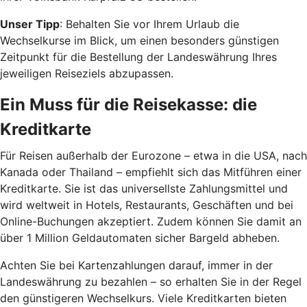
Unser Tipp
: Behalten Sie vor Ihrem Urlaub die
Wechselkurse im Blick, um einen besonders günstigen
Zeitpunkt für die Bestellung der Landeswährung Ihres
jeweiligen Reiseziels abzupassen.
Ein Muss für die Reisekasse: die
Kreditkarte
Für Reisen außerhalb der Eurozone – etwa in die USA, nach
Kanada oder Thailand – empfiehlt sich das Mitführen einer
Kreditkarte. Sie ist das universellste Zahlungsmittel und
wird weltweit in Hotels, Restaurants, Geschäften und bei
Online-Buchungen akzeptiert. Zudem können Sie damit an
über 1 Million Geldautomaten sicher Bargeld abheben.
Achten Sie bei Kartenzahlungen darauf, immer in der
Landeswährung zu bezahlen – so erhalten Sie in der Regel
den günstigeren Wechselkurs. Viele Kreditkarten bieten