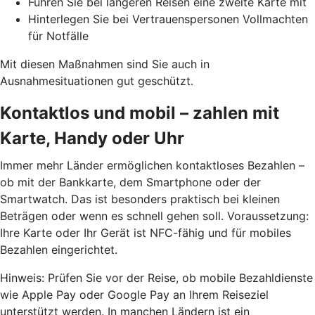
Führen Sie bei längeren Reisen eine zweite Karte mit
Hinterlegen Sie bei Vertrauenspersonen Vollmachten
für Notfälle
Mit diesen Maßnahmen sind Sie auch in
Ausnahmesituationen gut geschützt.
Kontaktlos und mobil – zahlen mit
Karte, Handy oder Uhr
Immer mehr Länder ermöglichen kontaktloses Bezahlen –
ob mit der Bankkarte, dem Smartphone oder der
Smartwatch. Das ist besonders praktisch bei kleinen
Beträgen oder wenn es schnell gehen soll. Voraussetzung:
Ihre Karte oder Ihr Gerät ist NFC-fähig und für mobiles
Bezahlen eingerichtet.
Hinweis: Prüfen Sie vor der Reise, ob mobile Bezahldienste
wie
Apple Pay oder Google Pay
an Ihrem Reiseziel
unterstützt werden. In manchen Ländern ist ein