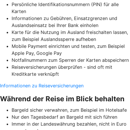
Persönliche Identifikationsnummern (PIN) für alle
Karten
Informationen zu Gebühren, Einsatzgrenzen und
Auslandseinsatz bei Ihrer Bank einholen
Karte für die Nutzung im Ausland freischalten lassen,
zum Beispiel Auslandssperre aufheben
Mobile Payment einrichten und testen, zum Beispiel
Apple Pay, Google Pay
Notfallnummern zum Sperren der Karten abspeichern
Reiseversicherungen überprüfen - sind oft mit
Kreditkarte verknüpft
Informationen zu Reiseversicherungen
Während der Reise im Blick behalten
Bargeld sicher verwahren, zum Beispiel im Hotelsafe
Nur den Tagesbedarf an Bargeld mit sich führen
Immer in der Landeswährung bezahlen, nicht in Euro