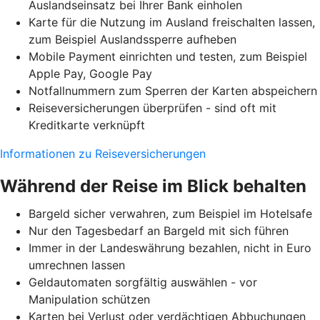
Auslandseinsatz bei Ihrer Bank einholen
Karte für die Nutzung im Ausland freischalten lassen,
zum Beispiel Auslandssperre aufheben
Mobile Payment einrichten und testen, zum Beispiel
Apple Pay, Google Pay
Notfallnummern zum Sperren der Karten abspeichern
Reiseversicherungen überprüfen - sind oft mit
Kreditkarte verknüpft
Informationen zu Reiseversicherungen
Während der Reise im Blick behalten
Bargeld sicher verwahren, zum Beispiel im Hotelsafe
Nur den Tagesbedarf an Bargeld mit sich führen
Immer in der Landeswährung bezahlen, nicht in Euro
umrechnen lassen
Geldautomaten sorgfältig auswählen - vor
Manipulation schützen
Karten bei Verlust oder verdächtigen Abbuchungen