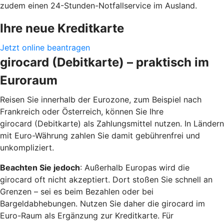
zudem einen 24-Stunden-Notfallservice im Ausland.
Ihre neue Kreditkarte
Jetzt online beantragen
girocard (Debitkarte) – praktisch im
Euroraum
Reisen Sie innerhalb der Eurozone, zum Beispiel nach
Frankreich oder Österreich, können Sie Ihre
girocard (Debitkarte) als Zahlungsmittel nutzen. In Ländern
mit Euro-Währung zahlen Sie damit gebührenfrei und
unkompliziert.
Beachten Sie jedoch
: Außerhalb Europas wird die
girocard oft nicht akzeptiert. Dort stoßen Sie schnell an
Grenzen – sei es beim Bezahlen oder bei
Bargeldabhebungen. Nutzen Sie daher die girocard im
Euro-Raum als Ergänzung zur Kreditkarte. Für