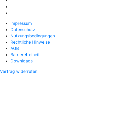
Impressum
Datenschutz
Nutzungsbedingungen
Rechtliche Hinweise
AGB
Barrierefreiheit
Downloads
Vertrag widerrufen