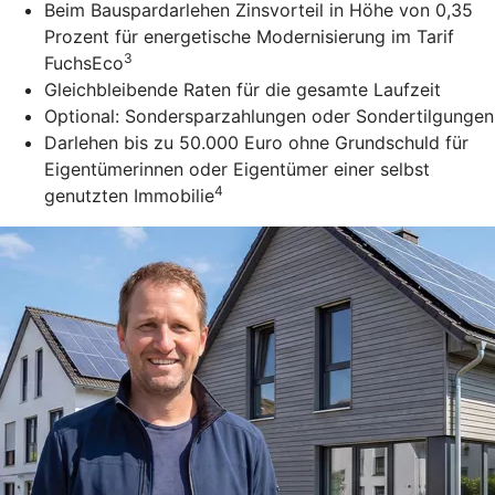
Beim Bauspardarlehen Zinsvorteil in Höhe von 0,35
Prozent für energetische Modernisierung im Tarif
3
FuchsEco
Gleichbleibende Raten für die gesamte Laufzeit
Optional: Sondersparzahlungen oder Sondertilgungen
Darlehen bis zu 50.000 Euro ohne Grundschuld für
Eigentümerinnen oder Eigentümer einer selbst
4
genutzten Immobilie