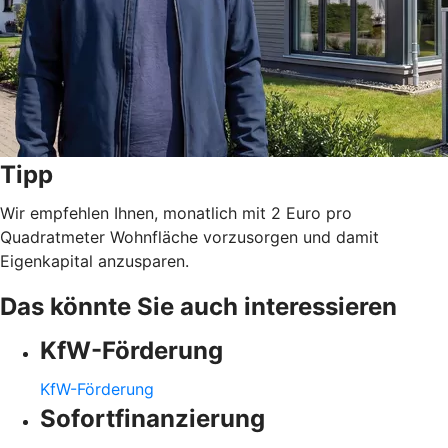
Tipp
Wir empfehlen Ihnen, monatlich mit 2 Euro pro
Quadratmeter Wohnfläche vorzusorgen und damit
Eigenkapital anzusparen.
Das könnte Sie auch interessieren
KfW-Förderung
KfW-Förderung
Sofortfinanzierung