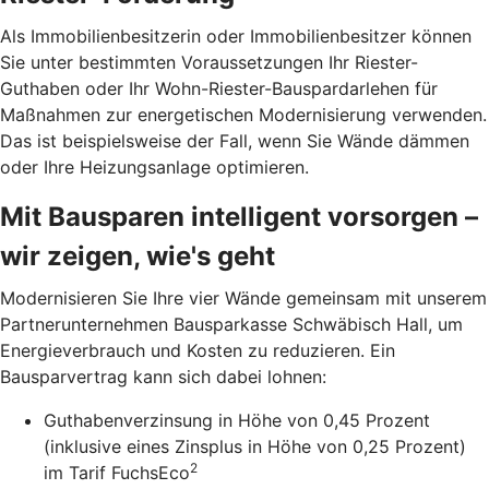
Als Immobilienbesitzerin oder Immobilienbesitzer können
Sie unter bestimmten Voraussetzungen Ihr Riester-
Guthaben oder Ihr Wohn-Riester-Bau­spardarlehen für
Maßnahmen zur energetischen Modernisierung verwenden.
Das ist beispielsweise der Fall, wenn Sie Wände dämmen
oder Ihre Heizungsanlage optimieren.
Mit Bausparen intelligent vorsorgen –
wir zeigen, wie's geht
Modernisieren Sie Ihre vier Wände gemeinsam mit unserem
Partnerunternehmen Bausparkasse Schwäbisch Hall, um
Energieverbrauch und Kosten zu reduzieren. Ein
Bausparvertrag kann sich dabei lohnen:
Guthabenverzinsung in Höhe von 0,45 Prozent
(inklusive eines Zinsplus in Höhe von 0,25 Prozent)
2
im Tarif FuchsEco