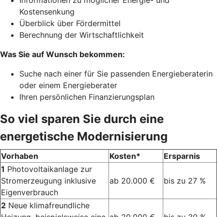
Informationen zu möglicher Energie- und
Kostensenkung
Überblick über Fördermittel
Berechnung der Wirtschaftlichkeit
Was Sie auf Wunsch bekommen:
Suche nach einer für Sie passenden Energieberaterin
oder einem Energieberater
Ihren persönlichen Finanzierungsplan
So viel sparen Sie durch eine
energetische Modernisierung
Vorhaben
Kosten*
Ersparnis
1
Photovoltaikanlage zur
Stromerzeugung inklusive
ab 20.000 €
bis zu 27 %
Eigenverbrauch
2
Neue klimafreundliche