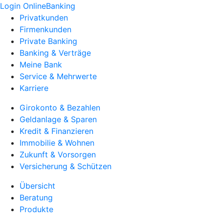
Login OnlineBanking
Privatkunden
Firmenkunden
Private Banking
Banking & Verträge
Meine Bank
Service & Mehrwerte
Karriere
Girokonto & Bezahlen
Geldanlage & Sparen
Kredit & Finanzieren
Immobilie & Wohnen
Zukunft & Vorsorgen
Versicherung & Schützen
Übersicht
Beratung
Produkte