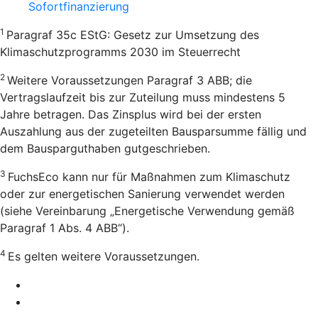
Sofortfinanzierung
1
Paragraf 35c EStG: Gesetz zur Umsetzung des
Klimaschutzprogramms 2030 im Steuerrecht
2
Weitere Voraussetzungen Paragraf 3 ABB; die
Vertragslaufzeit bis zur Zuteilung muss mindestens 5
Jahre betragen. Das Zinsplus wird bei der ersten
Auszahlung aus der zugeteilten Bausparsumme fällig und
dem Bausparguthaben gutgeschrieben.
3
FuchsEco kann nur für Maßnahmen zum Klimaschutz
oder zur energetischen Sanierung verwendet werden
(siehe Vereinbarung „Energetische Verwendung gemäß
Paragraf 1 Abs. 4 ABB“).
4
Es gelten weitere Voraussetzungen.