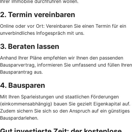
Ihrer Immobilie durchführen wollen.
2. Termin vereinbaren
Online oder vor Ort: Vereinbaren Sie einen Termin für ein
unverbindliches Infogespräch mit uns.
3. Beraten lassen
Anhand Ihrer Pläne empfehlen wir Ihnen den passenden
Bausparvertrag, informieren Sie umfassend und füllen Ihren
Bausparantrag aus.
4. Bausparen
Mit Ihren Sparleistungen und staatlichen Förderungen
(einkommensabhängig) bauen Sie gezielt Eigenkapital auf.
Zudem sichern Sie sich so den Anspruch auf ein günstiges
Bauspardarlehen.
Gut investierte Zeit: der kostenlose