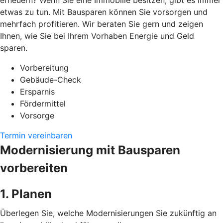
erneuern? Wenn Sie eine Immobilie besitzen, gibt es immer
etwas zu tun. Mit Bausparen können Sie vorsorgen und
mehrfach profitieren. Wir beraten Sie gern und zeigen
Ihnen, wie Sie bei Ihrem Vorhaben Energie und Geld
sparen.
Vorbereitung
Gebäude-Check
Ersparnis
Fördermittel
Vorsorge
Termin vereinbaren
Modernisierung mit Bausparen
vorbereiten
1. Planen
Überlegen Sie, welche Modernisierungen Sie zukünftig an