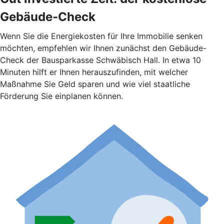
Gebäude-Check
Wenn Sie die Energiekosten für Ihre Immobilie senken
möchten, empfehlen wir Ihnen zunächst den Gebäude-
Check der Bausparkasse Schwäbisch Hall. In etwa 10
Minuten hilft er Ihnen herauszufinden, mit welcher
Maßnahme Sie Geld sparen und wie viel staatliche
Förderung Sie einplanen können.