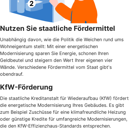
Nutzen Sie staatliche Fördermittel
Unabhängig davon, wie die Politik die Weichen rund ums
Wohnei­gentum stellt: Mit einer energetischen
Modernisierung sparen Sie Energie, schonen Ihren
Geldbeutel und steigern den Wert Ihrer eigenen vier
Wände. Verschiedene Fördermittel vom Staat gibt's
obendrauf.
KfW-Förderung
Die staatliche Kreditanstalt für Wiederaufbau (KfW) fördert
die energetische Modernisierung Ihres Gebäudes. Es gibt
zum Beispiel Zuschüsse für eine klimafreundliche Heizung
oder günstige Kredite für umfangreiche Modernisierungen,
die den KfW-Effizienzhaus-Standards entsprechen.