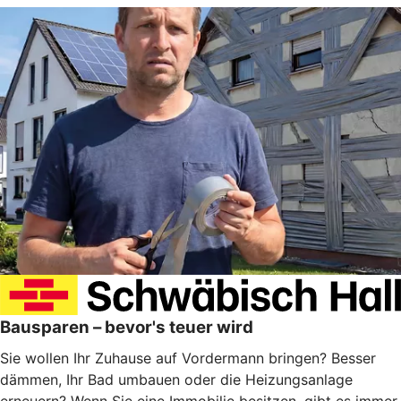
Bausparen – bevor's teuer wird
Sie wollen Ihr Zuhause auf Vordermann bringen? Besser
dämmen, Ihr Bad umbauen oder die Heizungsanlage