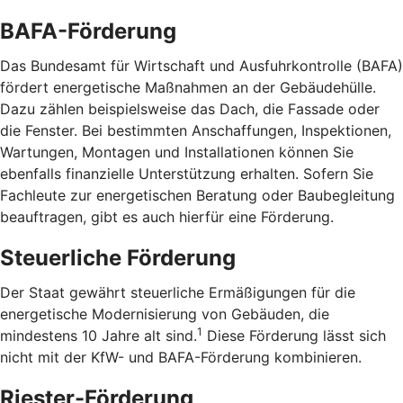
BAFA-Förderung
Das Bundesamt für Wirtschaft und Ausfuhrkontrolle (BAFA)
fördert energetische Maßnahmen an der Gebäudehülle.
Dazu zählen beispielsweise das Dach, die Fassade oder
die Fenster. Bei bestimmten Anschaffungen, Inspektionen,
Wartungen, Montagen und Installationen können Sie
ebenfalls finanzielle Unterstützung erhalten. Sofern Sie
Fachleute zur energetischen Beratung oder Baubegleitung
beauftragen, gibt es auch hierfür eine Förderung.
Steuerliche Förderung
Der Staat gewährt steuerliche Ermäßigungen für die
energetische Modernisierung von Gebäuden, die
1
mindestens 10 Jahre alt sind.
Diese Förderung lässt sich
nicht mit der KfW- und BAFA-Förderung kombinieren.
Riester-Förderung