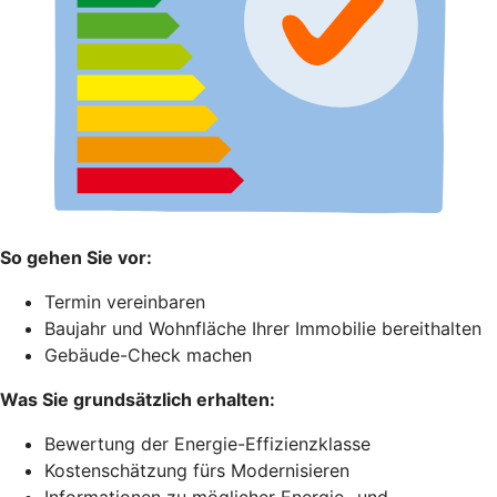
So gehen Sie vor:
Termin vereinbaren
Baujahr und Wohnfläche Ihrer Immobilie bereithalten
Gebäude-Check machen
Was Sie grundsätzlich erhalten:
Bewertung der Energie-Effizienzklasse
Kostenschätzung fürs Modernisieren