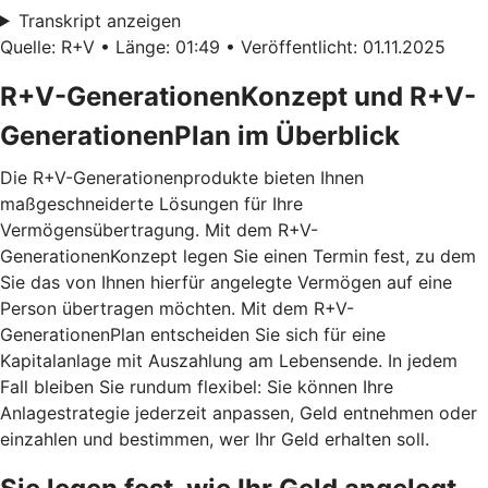
Transkript anzeigen
Quelle: R+V • Länge: 01:49 • Veröffentlicht: 01.11.2025
R+V-GenerationenKonzept und R+V-
GenerationenPlan im Überblick
Die R+V-Generationenprodukte bieten Ihnen
maßgeschneiderte Lösungen für Ihre
Vermögensübertragung. Mit dem
R+V-
GenerationenKonzept
legen Sie einen Termin fest, zu dem
Sie das von Ihnen hierfür angelegte Vermögen auf eine
Person übertragen möchten. Mit dem
R+V-
GenerationenPlan
entscheiden Sie sich für eine
Kapitalanlage mit Auszahlung am Lebensende. In jedem
Fall bleiben Sie rundum flexibel: Sie können Ihre
Anlagestrategie jederzeit anpassen, Geld entnehmen oder
einzahlen und bestimmen, wer Ihr Geld erhalten soll.