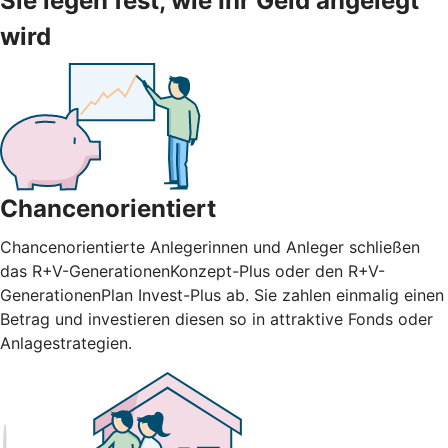
Sie legen fest, wie Ihr Geld angelegt
wird
Chancenorientiert
Chancenorientierte Anlegerinnen und Anleger schließen
das R+V-GenerationenKonzept-Plus oder den R+V-
GenerationenPlan Invest-Plus ab. Sie zahlen einmalig einen
Betrag und investieren diesen so in attraktive Fonds oder
Anlagestrategien.