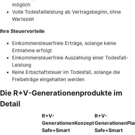
möglich
Volle Todesfallleistung ab Vertragsbeginn, ohne
Wartezeit
Ihre Steuervorteile
Einkommensteuerfreie Erträge, solange keine
Entnahme erfolgt
Einkommensteuerfreie Auszahlung einer Todesfall-
Leistung
Keine Erbschaftsteuer im Todesfall, solange die
Freibeträge eingehalten werden
Die R+V-Generationenprodukte im
Detail
R+V-
R+V-
GenerationenKonzept
GenerationenPla
Safe+Smart
Safe+Smart