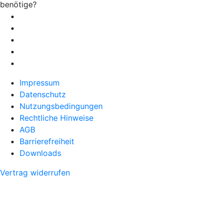
benötige?
Impressum
Datenschutz
Nutzungsbedingungen
Rechtliche Hinweise
AGB
Barrierefreiheit
Downloads
Vertrag widerrufen