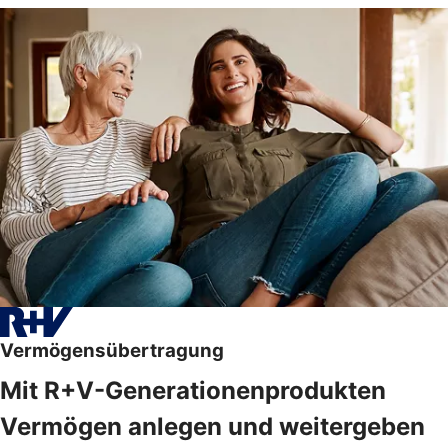
Vermögensübertragung
Mit R+V-Generationenprodukten
Vermögen anlegen und weitergeben