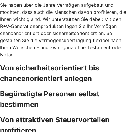
Sie haben über die Jahre Vermögen aufgebaut und
möchten, dass auch die Menschen davon profitieren, die
Ihnen wichtig sind. Wir unterstützen Sie dabei: Mit den
R+V-Generationenprodukten legen Sie Ihr Vermögen
chancenorientiert oder sicherheitsorientiert an. So
gestalten Sie die Vermögensübertragung flexibel nach
Ihren Wünschen – und zwar ganz ohne Testament oder
Notar.
Von sicherheitsorientiert bis
chancenorientiert anlegen
Begünstigte Personen selbst
bestimmen
Von attraktiven Steuervorteilen
profitieren