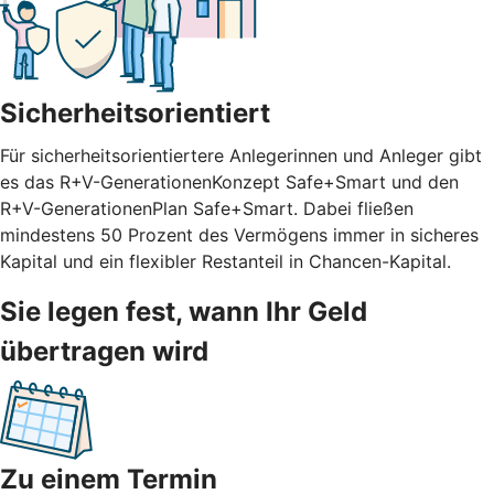
Sicherheitsorientiert
Für sicherheitsorientiertere Anlegerinnen und Anleger gibt
es das R+V-GenerationenKonzept Safe+Smart und den
R+V-GenerationenPlan Safe+Smart. Dabei fließen
mindestens 50 Prozent des Vermögens immer in sicheres
Kapital und ein flexibler Restanteil in Chancen-Kapital.
Sie legen fest, wann Ihr Geld
übertragen wird
Zu einem Termin