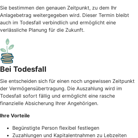
Sie bestimmen den genauen Zeitpunkt, zu dem Ihr
Anlagebetrag weitergegeben wird. Dieser Termin bleibt
auch im Todesfall verbindlich und ermöglicht eine
verlässliche Planung für die Zukunft.
Bei Todesfall
Sie entscheiden sich für einen noch ungewissen Zeitpunkt
der Vermögensübertragung. Die Auszahlung wird im
Todesfall sofort fällig und ermöglicht eine rasche
finanzielle Absicherung Ihrer Angehörigen.
Ihre Vorteile
Begünstigte Person flexibel festlegen
Zuzahlungen und Kapitalentnahmen zu Lebzeiten