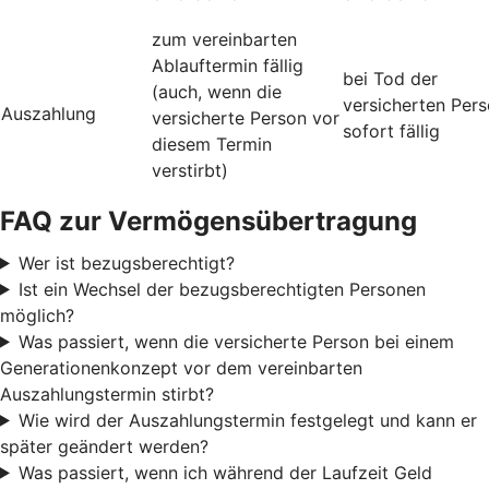
zum vereinbarten
Ablauftermin fällig
bei Tod der
(auch, wenn die
versicherten Per
Auszahlung
versicherte Person vor
sofort fällig
diesem Termin
verstirbt)
FAQ zur Vermögensübertragung
Wer ist bezugsberechtigt?
Ist ein Wechsel der bezugsberechtigten Personen
möglich?
Was passiert, wenn die versicherte Person bei einem
Generationenkonzept vor dem vereinbarten
Auszahlungstermin stirbt?
Wie wird der Auszahlungstermin festgelegt und kann er
später geändert werden?
Was passiert, wenn ich während der Laufzeit Geld