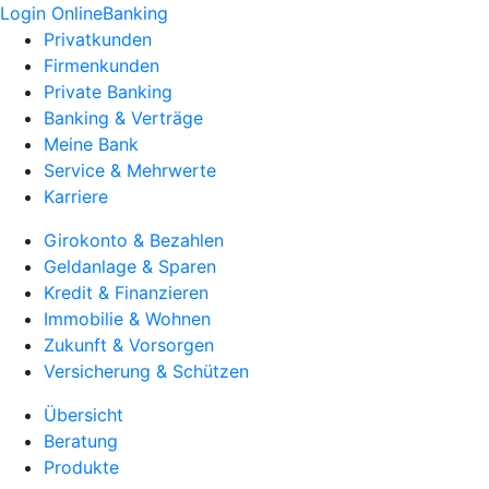
Login OnlineBanking
Privatkunden
Firmenkunden
Private Banking
Banking & Verträge
Meine Bank
Service & Mehrwerte
Karriere
Girokonto & Bezahlen
Geldanlage & Sparen
Kredit & Finanzieren
Immobilie & Wohnen
Zukunft & Vorsorgen
Versicherung & Schützen
Übersicht
Beratung
Produkte