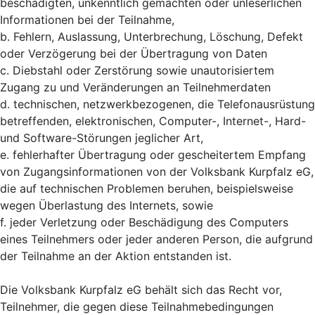
beschädigten, unkenntlich gemachten oder unleserlichen
Informationen bei der Teilnahme,
b. Fehlern, Auslassung, Unterbrechung, Löschung, Defekt
oder Verzögerung bei der Übertragung von Daten
c. Diebstahl oder Zerstörung sowie unautorisiertem
Zugang zu und Veränderungen an Teilnehmerdaten
d. technischen, netzwerkbezogenen, die Telefonausrüstung
betreffenden, elektronischen, Computer-, Internet-, Hard-
und Software-Störungen jeglicher Art,
e. fehlerhafter Übertragung oder gescheitertem Empfang
von Zugangsinformationen von der Volksbank Kurpfalz eG,
die auf technischen Problemen beruhen, beispielsweise
wegen Überlastung des Internets, sowie
f. jeder Verletzung oder Beschädigung des Computers
eines Teilnehmers oder jeder anderen Person, die aufgrund
der Teilnahme an der Aktion entstanden ist.
Die Volksbank Kurpfalz eG behält sich das Recht vor,
Teilnehmer, die gegen diese Teilnahmebedingungen