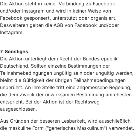
Die Aktion steht in keiner Verbindung zu Facebook
und/oder Instagram und wird in keiner Weise von
Facebook gesponsert, unterstützt oder organisiert.
Desweiteren gelten die AGB von Facebook und/oder
Instagram.
7. Sonstiges
Die Aktion unterliegt dem Recht der Bundesrepublik
Deutschland. Sollten einzelne Bestimmungen der
Teilnahmebedingungen ungültig sein oder ungültig werden,
bleibt die Gültigkeit der übrigen Teilnahmebedingungen
unberührt. An ihre Stelle tritt eine angemessene Regelung,
die dem Zweck der unwirksamen Bestimmung am ehesten
entspricht. Bei der Aktion ist der Rechtsweg
ausgeschlossen.
Aus Gründen der besseren Lesbarkeit, wird ausschließlich
die maskuline Form ("generisches Maskulinum") verwendet.