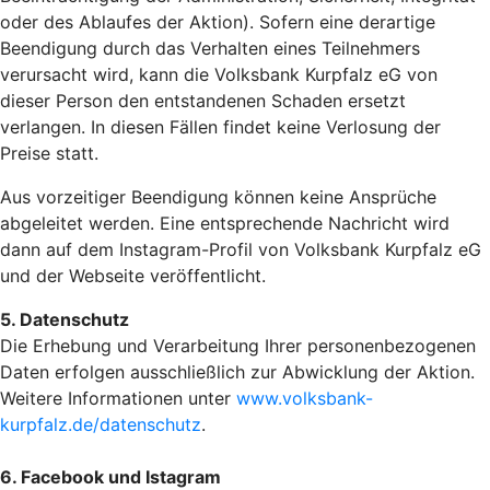
oder des Ablaufes der Aktion). Sofern eine derartige
Beendigung durch das Verhalten eines Teilnehmers
verursacht wird, kann die Volksbank Kurpfalz eG von
dieser Person den entstandenen Schaden ersetzt
verlangen. In diesen Fällen findet keine Verlosung der
Preise statt.
Aus vorzeitiger Beendigung können keine Ansprüche
abgeleitet werden. Eine entsprechende Nachricht wird
dann auf dem Instagram-Profil von Volksbank Kurpfalz eG
und der Webseite veröffentlicht.
5. Datenschutz
Die Erhebung und Verarbeitung Ihrer personenbezogenen
Daten erfolgen ausschließlich zur Abwicklung der Aktion.
Weitere Informationen unter
www.volksbank-
kurpfalz.de/datenschutz
.
6. Facebook und Istagram