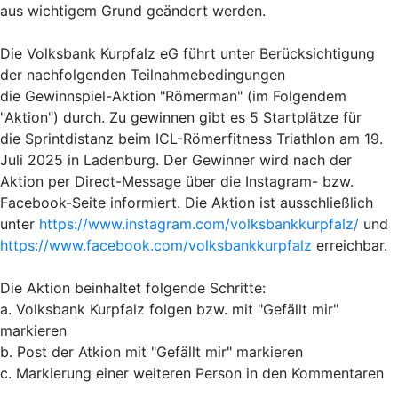
aus wichtigem Grund geändert werden.
Die Volksbank Kurpfalz eG führt unter Berücksichtigung
der nachfolgenden Teilnahmebedingungen
die Gewinnspiel-Aktion "Römerman" (im Folgendem
"Aktion") durch. Zu gewinnen gibt es 5 Startplätze für
die Sprintdistanz beim ICL-Römerfitness Triathlon am 19.
Juli 2025 in Ladenburg. Der Gewinner wird nach der
Aktion per Direct-Message über die Instagram- bzw.
Facebook-Seite informiert. Die Aktion ist ausschließlich
unter
https://www.instagram.com/volksbankkurpfalz/
und
https://www.facebook.com/volksbankkurpfalz
erreichbar.
Die Aktion beinhaltet folgende Schritte:
a. Volksbank Kurpfalz folgen bzw. mit "Gefällt mir"
markieren
b. Post der Atkion mit "Gefällt mir" markieren
c. Markierung einer weiteren Person in den Kommentaren