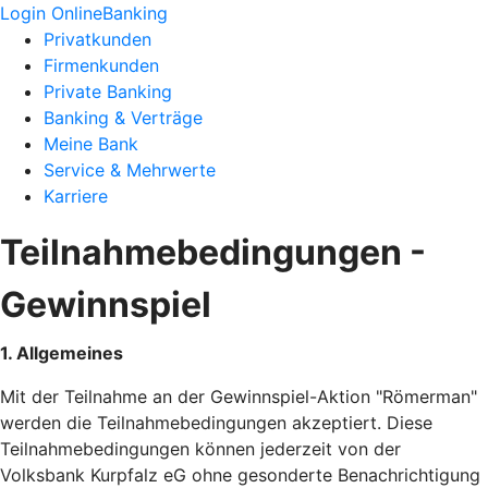
Login OnlineBanking
Privatkunden
Firmenkunden
Private Banking
Banking & Verträge
Meine Bank
Service & Mehrwerte
Karriere
Teilnahmebedingungen -
Gewinnspiel
1. Allgemeines
Mit der Teilnahme an der Gewinnspiel-Aktion "Römerman"
werden die Teilnahmebedingungen akzeptiert. Diese
Teilnahmebedingungen können jederzeit von der
Volksbank Kurpfalz eG ohne gesonderte Benachrichtigung