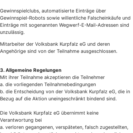
Gewinnspielclubs, automatisierte Einträge über
Gewinnspiel-Robots sowie willentliche Falscheinkäufe und
Einträge mit sogenannten Wegwerf-E-Mail-Adressen sind
unzulässig.
Mitarbeiter der Volksbank Kurpfalz eG und deren
Angehörige sind von der Teilnahme ausgeschlossen.
3. Allgemeine Regelungen
Mit ihrer Teilnahme akzeptieren die Teilnehmer
a. die vorliegenden Teilnahmebedingungen
b. die Entscheidung von der Volksbank Kurpfalz eG, die in
Bezug auf die Aktion uneingeschränkt bindend sind.
Die Volksbank Kurpfalz eG übernimmt keine
Verantwortung bei
a. verloren gegangenen, verspäteten, falsch zugestellten,