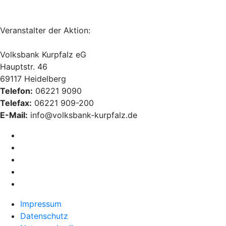
Veranstalter der Aktion:
Volksbank Kurpfalz eG
Hauptstr. 46
69117 Heidelberg
Telefon:
06221 9090
Telefax:
06221 909-200
E-Mail:
info@volksbank-kurpfalz.de
Impressum
Datenschutz