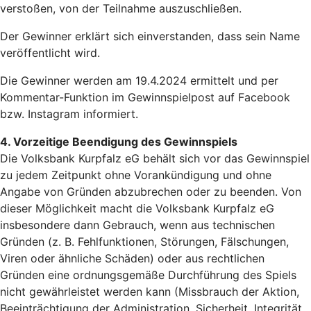
verstoßen, von der Teilnahme auszuschließen.
Der Gewinner erklärt sich einverstanden, dass sein Name
veröffentlicht wird.
Die Gewinner werden am 19.4.2024 ermittelt und per
Kommentar-Funktion im Gewinnspielpost auf Facebook
bzw. Instagram informiert.
4. Vorzeitige Beendigung des Gewinnspiels
Die Volksbank Kurpfalz eG behält sich vor das Gewinnspiel
zu jedem Zeitpunkt ohne Vorankündigung und ohne
Angabe von Gründen abzubrechen oder zu beenden. Von
dieser Möglichkeit macht die Volksbank Kurpfalz eG
insbesondere dann Gebrauch, wenn aus technischen
Gründen (z. B. Fehlfunktionen, Störungen, Fälschungen,
Viren oder ähnliche Schäden) oder aus rechtlichen
Gründen eine ordnungsgemäße Durchführung des Spiels
nicht gewährleistet werden kann (Missbrauch der Aktion,
Beeinträchtigung der Administration, Sicherheit, Integrität