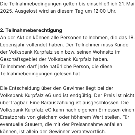
Die Teilnahmebedingungen gelten bis einschließlich 21. Mai
2025. Ausgelost wird an diesem Tag um 12:00 Uhr.
2. Teilnahmeberechtigung
An der Aktion können alle Personen teilnehmen, die das 18.
Lebensjahr vollendet haben. Der Teilnehmer muss Kunde
der Volksbank Kurpfalz sein bzw. seinen Wohnsitz im
Geschäftsgebiet der Volksbank Kurpfalz haben.
Teilnehmen darf jede natürliche Person, die diese
Teilnahmebedingungen gelesen hat.
Die Entscheidung über den Gewinner liegt bei der
Volksbank Kurpfalz eG und ist endgültig. Der Preis ist nicht
übertragbar. Eine Barauszahlung ist ausgeschlossen. Die
Volksbank Kurpfalz eG kann nach eigenem Ermessen einen
Ersatzpreis von gleichem oder höherem Wert stellen. Für
eventuelle Steuern, die mit der Preisannahme anfallen
können, ist allein der Gewinner verantwortlich.