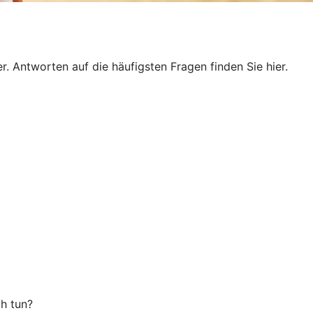
. Antworten auf die häufigsten Fragen finden Sie hier.
ch tun?