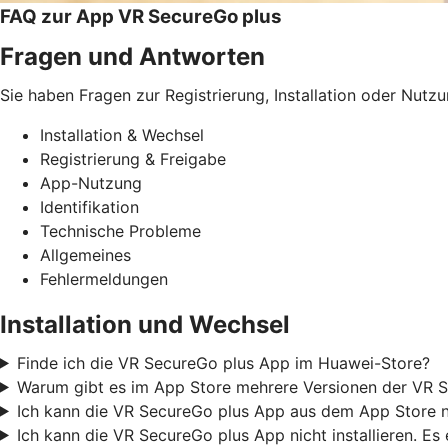
FAQ zur App VR SecureGo plus
Fragen und Antworten
Sie haben Fragen zur Registrierung, Installation oder Nutz
Installation & Wechsel
Registrierung & Freigabe
App-Nutzung
Identifikation
Technische Probleme
Allgemeines
Fehlermeldungen
Installation und Wechsel
Finde ich die VR SecureGo plus App im Huawei-Store?
Warum gibt es im App Store mehrere Versionen der VR S
Ich kann die VR SecureGo plus App aus dem App Store nic
Ich kann die VR SecureGo plus App nicht installieren. Es