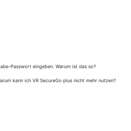
igabe-Passwort eingeben. Warum ist das so?
 Warum kann ich VR SecureGo plus nicht mehr nutzen?