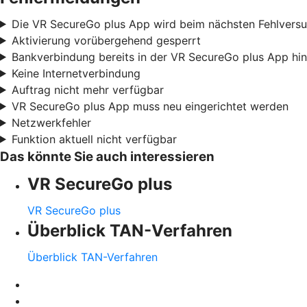
Die VR SecureGo plus App wird beim nächsten Fehlvers
Aktivierung vorübergehend gesperrt
Bankverbindung bereits in der VR SecureGo plus App hi
Keine Internetverbindung
Auftrag nicht mehr verfügbar
VR SecureGo plus App muss neu eingerichtet werden
Netzwerkfehler
Funktion aktuell nicht verfügbar
Das könnte Sie auch interessieren
VR SecureGo plus
VR SecureGo plus
Überblick TAN-Verfahren
Überblick TAN-Verfahren