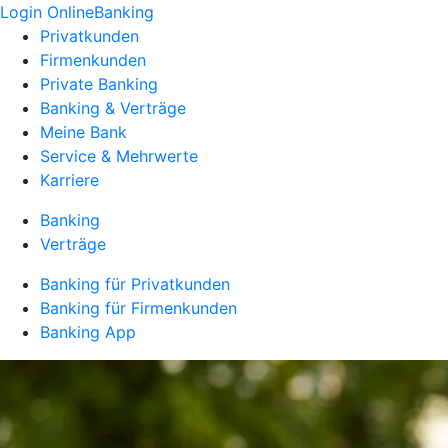
Login OnlineBanking
Privatkunden
Firmenkunden
Private Banking
Banking & Verträge
Meine Bank
Service & Mehrwerte
Karriere
Banking
Verträge
Banking für Privatkunden
Banking für Firmenkunden
Banking App