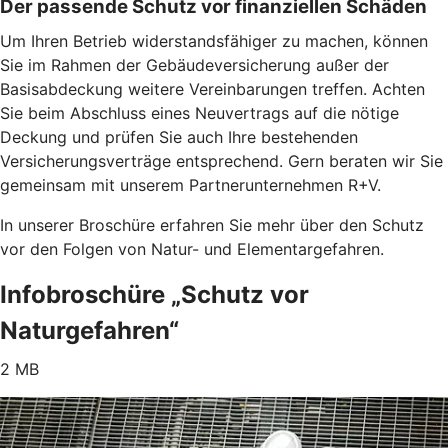
Der passende Schutz vor finanziellen Schäden
Um Ihren Betrieb widerstandsfähiger zu machen, können
Sie im Rahmen der Gebäudeversicherung außer der
Basisabdeckung weitere Vereinbarungen treffen. Achten
Sie beim Abschluss eines Neuvertrags auf die nötige
Deckung und prüfen Sie auch Ihre bestehenden
Versicherungsverträge entsprechend. Gern beraten wir Sie
gemeinsam mit unserem Partnerunternehmen R+V.
In unserer Broschüre erfahren Sie mehr über den Schutz
vor den Folgen von Natur- und Elementargefahren.
Infobroschüre „Schutz vor
Naturgefahren“
2 MB