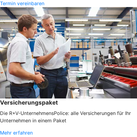
Termin vereinbaren
Versicherungspaket
Die R+V-UnternehmensPolice: alle Versicherungen für Ihr
Unternehmen in einem Paket
Mehr erfahren