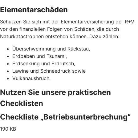
Elementarschäden
Schützen Sie sich mit der Elementarversicherung der R+V
vor den finanziellen Folgen von Schäden, die durch
Naturkatastrophen entstehen können. Dazu zählen:
Überschwemmung und Rückstau,
Erdbeben und Tsunami,
Erdsenkung und Erdrutsch,
Lawine und Schneedruck sowie
Vulkanausbruch.
Nutzen Sie unsere praktischen
Checklisten
Checkliste „Betriebsunterbrechung“
190 KB