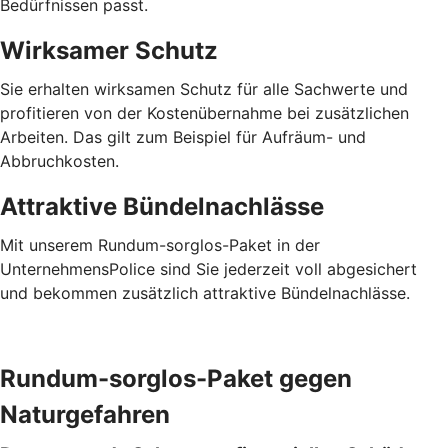
Bedürfnissen passt.
Wirksamer Schutz
Sie erhalten wirksamen Schutz für alle Sachwerte und
profitieren von der Kostenübernahme bei zusätzlichen
Arbeiten. Das gilt zum Beispiel für Aufräum- und
Abbruchkosten.
Attraktive Bündelnachlässe
Mit unserem Rundum-sorglos-Paket in der
UnternehmensPolice sind Sie jederzeit voll abgesichert
und bekommen zusätzlich attraktive Bündelnachlässe.
Rundum-sorglos-Paket gegen
Naturgefahren