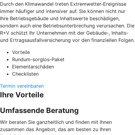
Durch den Klimawandel treten Extremwetter-Ereignisse
immer häufiger und intensiver auf. Sie können nicht nur
Ihre Betriebsgebäude und Inhaltswerte beschädigen,
sondern auch eine Betriebsunterbrechung verursachen. Die
R+V schützt Ihr Unternehmen mit der Gebäude-, Inhalts-
und Ertragsausfallversicherung vor den finanziellen Folgen.
Vorteile
Rundum-sorglos-Paket
Elementarschäden
Checklisten
Termin vereinbaren
Ihre Vorteile
Umfassende Beratung
Wir beraten Sie ganzheitlich und finden mit Ihnen
zusammen das Angebot, das am besten zu Ihren