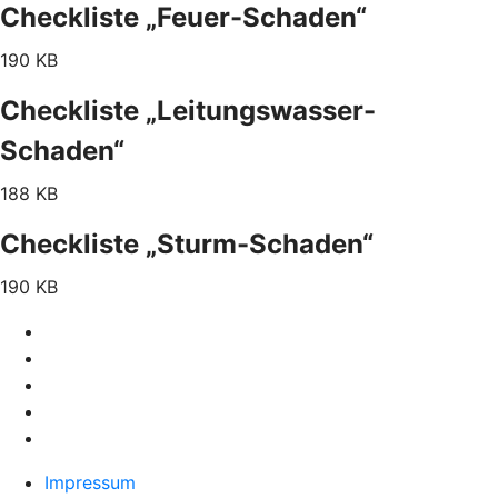
Checkliste „Feuer-Schaden“
190 KB
Checkliste „Leitungswasser-
Schaden“
188 KB
Checkliste „Sturm-Schaden“
190 KB
Impressum