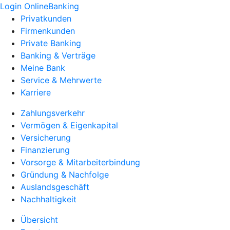
Login OnlineBanking
Privatkunden
Firmenkunden
Private Banking
Banking & Verträge
Meine Bank
Service & Mehrwerte
Karriere
Zahlungsverkehr
Vermögen & Eigenkapital
Versicherung
Finanzierung
Vorsorge & Mitarbeiterbindung
Gründung & Nachfolge
Auslandsgeschäft
Nachhaltigkeit
Übersicht