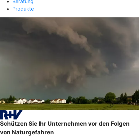
Beratung
Produkte
Schützen Sie Ihr Unternehmen vor den Folgen
von Naturgefahren