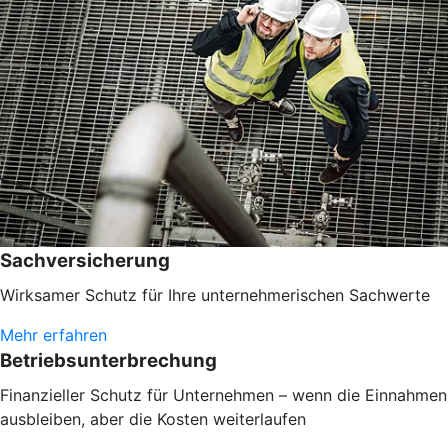
Sachversicherung
Wirksamer Schutz für Ihre unternehmerischen Sachwerte
Mehr erfahren
Betriebsunterbrechung
Finanzieller Schutz für Unternehmen – wenn die Einnahmen
ausbleiben, aber die Kosten weiterlaufen