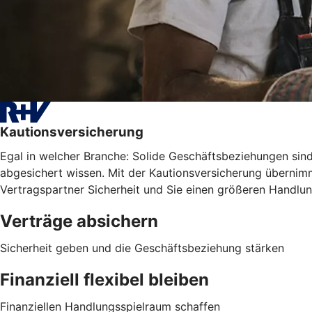
Kautionsversicherung
Egal in welcher Branche: Solide Geschäftsbeziehungen sind 
abgesichert wissen. Mit der Kautionsversicherung übernimm
Vertragspartner Sicherheit und Sie einen größeren Handlu
Verträge absichern
Sicherheit geben und die Geschäftsbeziehung stärken
Finanziell flexibel bleiben
Finanziellen Handlungsspielraum schaffen