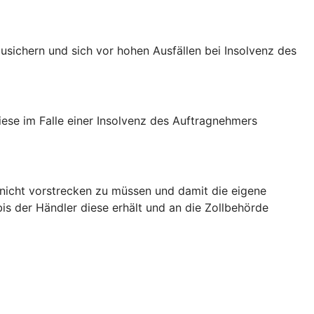
usichern und sich vor hohen Ausfällen bei Insolvenz des
iese im Falle einer Insolvenz des Auftragnehmers
 nicht vorstrecken zu müssen und damit die eigene
bis der Händler diese erhält und an die Zollbehörde