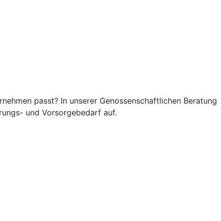
rnehmen passt? In unserer Genossenschaftlichen Beratung
rungs- und Vorsorgebedarf auf.