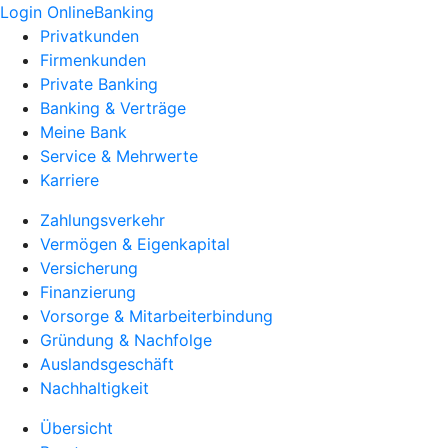
Login OnlineBanking
Privatkunden
Firmenkunden
Private Banking
Banking & Verträge
Meine Bank
Service & Mehrwerte
Karriere
Zahlungsverkehr
Vermögen & Eigenkapital
Versicherung
Finanzierung
Vorsorge & Mitarbeiterbindung
Gründung & Nachfolge
Auslandsgeschäft
Nachhaltigkeit
Übersicht