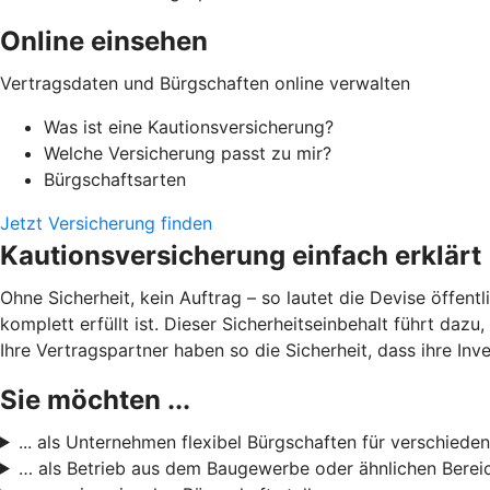
Online einsehen
Vertragsdaten und Bürgschaften online verwalten
Was ist eine Kautionsversicherung?
Welche Versicherung passt zu mir?
Bürgschaftsarten
Jetzt Versicherung finden
Kautionsversicherung einfach erklärt
Ohne Sicherheit, kein Auftrag – so lautet die Devise öffent
komplett erfüllt ist. Dieser Sicherheitseinbehalt führt daz
Ihre Vertragspartner haben so die Sicherheit, dass ihre Inve
Sie möchten ...
... als Unternehmen flexibel Bürgschaften für verschieden
… als Betrieb aus dem Baugewerbe oder ähnlichen Bereic