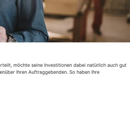
eilt, möchte seine Investitionen dabei natürlich auch gut
genüber Ihren Auftraggebenden. So haben Ihre