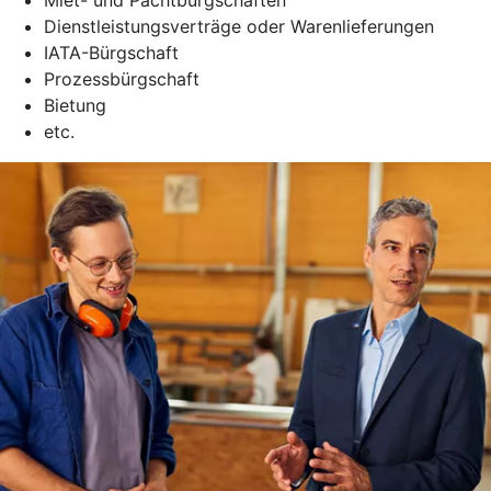
Dienstleistungsverträge oder Warenlieferungen
IATA-Bürgschaft
Prozessbürgschaft
Bietung
etc.