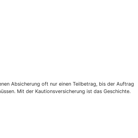
genen Absicherung oft nur einen Teilbetrag, bis der Auftrag
müssen. Mit der Kautionsversicherung ist das Geschichte.