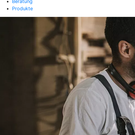
Beratung
Produkte