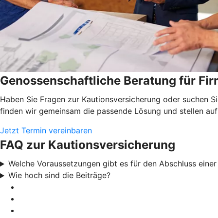
Genossenschaftliche Beratung für F
Haben Sie Fragen zur Kautionsversicherung oder suchen Si
finden wir gemeinsam die passende Lösung und stellen auf
Jetzt Termin vereinbaren
FAQ zur Kautionsversicherung
Welche Voraussetzungen gibt es für den Abschluss eine
Wie hoch sind die Beiträge?