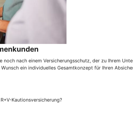
irmenkunden
e noch nach einem Versicherungsschutz, der zu Ihrem Unte
 Wunsch ein individuelles Gesamtkonzept für Ihren Absiche
r R+V-Kautionsversicherung?