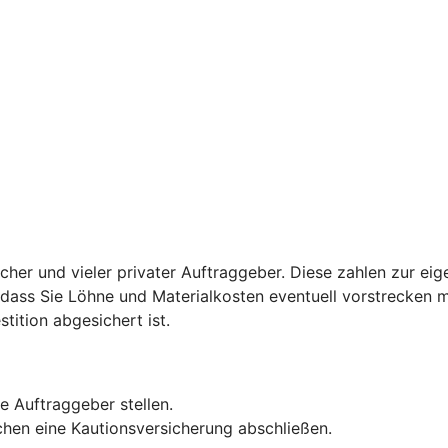
licher und vieler privater Auftraggeber. Diese zahlen zur ei
u, dass Sie Löhne und Materialkosten eventuell vorstrecken 
stition abgesichert ist.
e Auftraggeber stellen.
hen eine Kautionsversicherung abschließen.