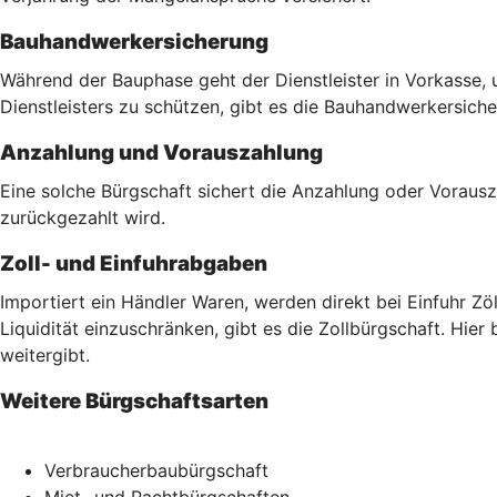
Bauhandwerkersicherung
Während der Bauphase geht der Dienstleister in Vorkasse, 
Dienstleisters zu schützen, gibt es die Bauhandwerkersich
Anzahlung und Vorauszahlung
Eine solche Bürgschaft sichert die Anzahlung oder Vorausz
zurückgezahlt wird.
Zoll- und Einfuhrabgaben
Importiert ein Händler Waren, werden direkt bei Einfuhr Z
Liquidität einzuschränken, gibt es die Zollbürgschaft. Hier
weitergibt.
Weitere Bürgschaftsarten
Verbraucherbaubürgschaft
Miet- und Pachtbürgschaften