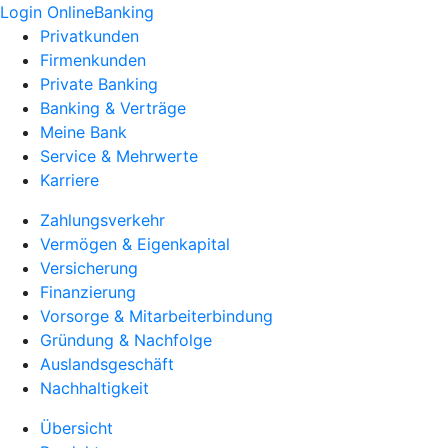
Login OnlineBanking
Privatkunden
Firmenkunden
Private Banking
Banking & Verträge
Meine Bank
Service & Mehrwerte
Karriere
Zahlungsverkehr
Vermögen & Eigenkapital
Versicherung
Finanzierung
Vorsorge & Mitarbeiterbindung
Gründung & Nachfolge
Auslandsgeschäft
Nachhaltigkeit
Übersicht