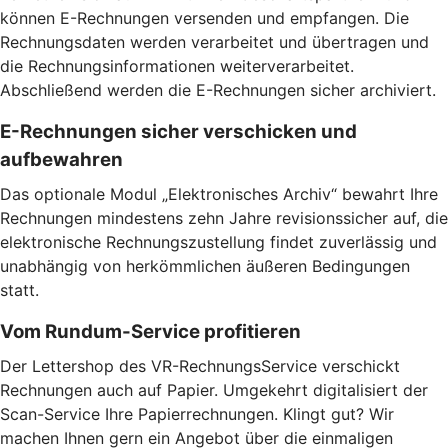
können E-Rechnungen versenden und empfangen. Die
Rechnungsdaten werden verarbeitet und übertragen und
die Rechnungsinformationen weiterverarbeitet.
Abschließend werden die E-Rechnungen sicher archiviert.
E-Rechnungen sicher verschicken und
aufbewahren
Das optionale Modul „Elektronisches Archiv“ bewahrt Ihre
Rechnungen mindestens zehn Jahre revisionssicher auf, die
elektronische Rechnungszustellung findet zuverlässig und
unabhängig von herkömmlichen äußeren Bedingungen
statt.
Vom Rundum-Service profitieren
Der Lettershop des VR-RechnungsService verschickt
Rechnungen auch auf Papier. Umgekehrt digitalisiert der
Scan-Service Ihre Papierrechnungen. Klingt gut? Wir
machen Ihnen gern ein Angebot über die einmaligen