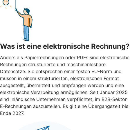
Was ist eine elektronische Rechnung?
Anders als Papierrechnungen oder PDFs sind elektronische
Rechnungen strukturierte und maschinenlesbare
Datensätze. Sie entsprechen einer festen EU-Norm und
müssen in einem strukturierten, elektronischen Format
ausgestellt, übermittelt und empfangen werden und eine
elektronische Verarbeitung ermöglichen. Seit Januar 2025
sind inländische Unternehmen verpflichtet, im B2B-Sektor
E-Rechnungen auszustellen. Es gilt eine Übergangszeit bis
Ende 2027.