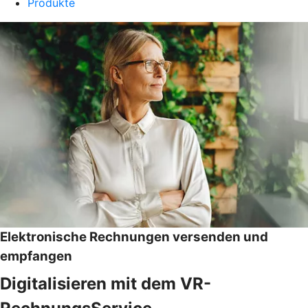
Produkte
Elektronische Rechnungen versenden und
empfangen
Digitalisieren mit dem VR-