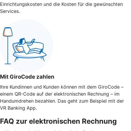
Einrichtungskosten und die Kosten für die gewünschten
Services.
Mit GiroCode zahlen
Ihre Kundinnen und Kunden können mit dem GiroCode –
einem QR-Code auf der elektronischen Rechnung – im
Handumdrehen bezahlen. Das geht zum Beispiel mit der
VR Banking App.
FAQ zur elektronischen Rechnung