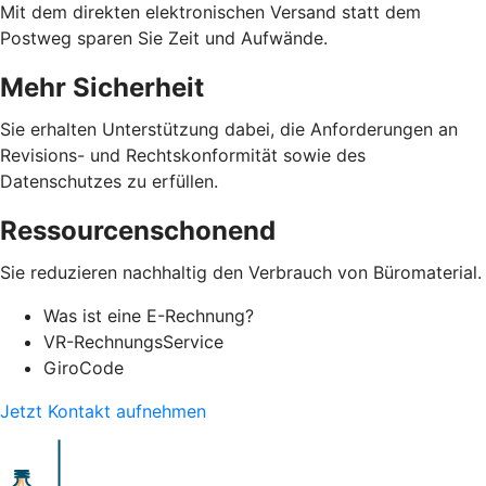
Mit dem direkten elektronischen Versand statt dem
Postweg sparen Sie Zeit und Aufwände.
Mehr Sicherheit
Sie erhalten Unterstützung dabei, die Anforderungen an
Revisions- und Rechtskonformität sowie des
Datenschutzes zu erfüllen.
Ressourcenschonend
Sie reduzieren nachhaltig den Verbrauch von Büromaterial.
Was ist eine E-Rechnung?
VR-RechnungsService
GiroCode
Jetzt Kontakt aufnehmen