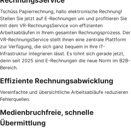
RechnungsService
Tschüss Papierrechnung, hallo elektronische Rechnung!
Stellen Sie jetzt auf E-Rechnungen um und profitieren Sie
mit dem VR-RechnungsService von effizienten
Arbeitsabläufen in Ihrem gesamten Rechnungsprozess. Der
VR-RechnungsService stellt Ihnen eine zentrale Plattform
zur Verfügung, die sich ganz bequem in Ihre IT-
Infrastruktur integrieren lässt. Es lohnt sich gerade jetzt,
denn seit 2025 sind E-Rechnungen die neue Norm im B2B-
Bereich.
Effiziente Rechnungsabwicklung
Vereinfachte und übersichtliche Arbeitsabläufe reduzieren
Fehlerquellen.
Medienbruchfreie, schnelle
Übermittlung