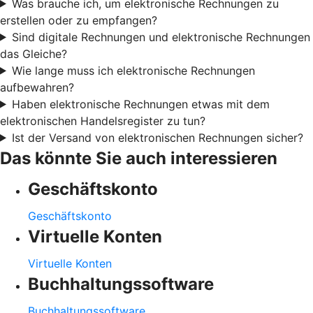
Was brauche ich, um elektronische Rechnungen zu
erstellen oder zu empfangen?
Sind digitale Rechnungen und elektronische Rechnungen
das Gleiche?
Wie lange muss ich elektronische Rechnungen
aufbewahren?
Haben elektronische Rechnungen etwas mit dem
elektronischen Handelsregister zu tun?
Ist der Versand von elektronischen Rechnungen sicher?
Das könnte Sie auch interessieren
Geschäftskonto
Geschäftskonto
Virtuelle Konten
Virtuelle Konten
Buchhaltungssoftware
Buchhaltungssoftware