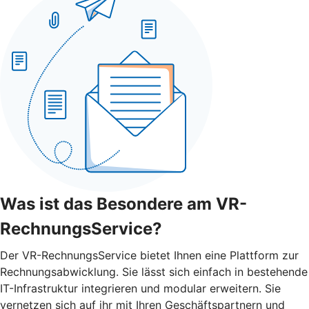
Was ist das Besondere am VR-
RechnungsService?
Der VR-RechnungsService bietet Ihnen eine Plattform zur
Rechnungsabwicklung. Sie lässt sich einfach in bestehende
IT-Infrastruktur integrieren und modular erweitern. Sie
vernetzen sich auf ihr mit Ihren Geschäftspartnern und