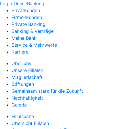
Login OnlineBanking
Privatkunden
Firmenkunden
Private Banking
Banking & Verträge
Meine Bank
Service & Mehrwerte
Karriere
Über uns
Unsere Filialen
Mitgliedschaft
Stiftungen
Gemeinsam stark für die Zukunft
Nachhaltigkeit
Galerie
Filialsuche
Übersicht Filialen