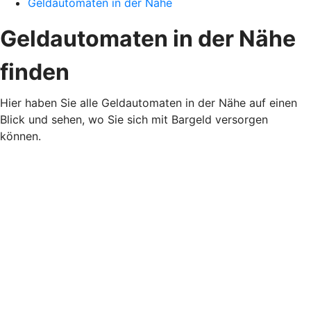
Geldautomaten in der Nähe
Geldautomaten in der Nähe
finden
Hier haben Sie alle Geldautomaten in der Nähe auf einen
Blick und sehen, wo Sie sich mit Bargeld versorgen
können.