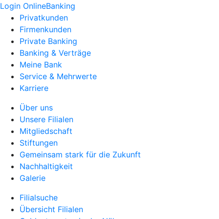
Login OnlineBanking
Privatkunden
Firmenkunden
Private Banking
Banking & Verträge
Meine Bank
Service & Mehrwerte
Karriere
Über uns
Unsere Filialen
Mitgliedschaft
Stiftungen
Gemeinsam stark für die Zukunft
Nachhaltigkeit
Galerie
Filialsuche
Übersicht Filialen