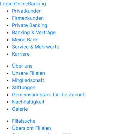
Login OnlineBanking
Privatkunden
Firmenkunden
Private Banking
Banking & Verträge
Meine Bank
Service & Mehrwerte
Karriere
Über uns
Unsere Filialen
Mitgliedschaft
Stiftungen
Gemeinsam stark für die Zukunft
Nachhaltigkeit
Galerie
Filialsuche
Übersicht Filialen