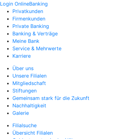
Login OnlineBanking
Privatkunden
Firmenkunden
Private Banking
Banking & Verträge
Meine Bank
Service & Mehrwerte
Karriere
Über uns
Unsere Filialen
Mitgliedschaft
Stiftungen
Gemeinsam stark für die Zukunft
Nachhaltigkeit
Galerie
Filialsuche
Übersicht Filialen