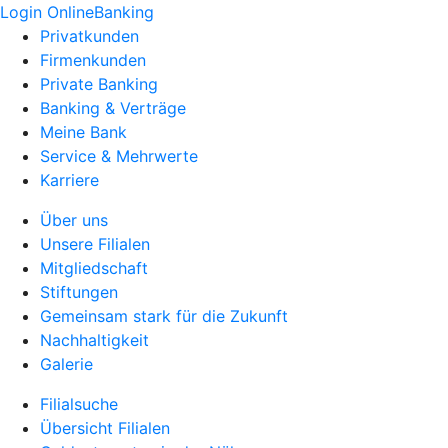
Login OnlineBanking
Privatkunden
Firmenkunden
Private Banking
Banking & Verträge
Meine Bank
Service & Mehrwerte
Karriere
Über uns
Unsere Filialen
Mitgliedschaft
Stiftungen
Gemeinsam stark für die Zukunft
Nachhaltigkeit
Galerie
Filialsuche
Übersicht Filialen