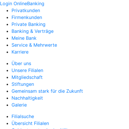
Login OnlineBanking
Privatkunden
Firmenkunden
Private Banking
Banking & Verträge
Meine Bank
Service & Mehrwerte
Karriere
Über uns
Unsere Filialen
Mitgliedschaft
Stiftungen
Gemeinsam stark für die Zukunft
Nachhaltigkeit
Galerie
Filialsuche
Übersicht Filialen