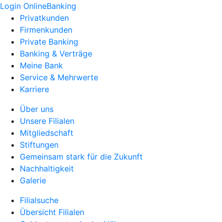
Login OnlineBanking
Privatkunden
Firmenkunden
Private Banking
Banking & Verträge
Meine Bank
Service & Mehrwerte
Karriere
Über uns
Unsere Filialen
Mitgliedschaft
Stiftungen
Gemeinsam stark für die Zukunft
Nachhaltigkeit
Galerie
Filialsuche
Übersicht Filialen