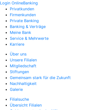
Login OnlineBanking
Privatkunden
Firmenkunden
Private Banking
Banking & Verträge
Meine Bank
Service & Mehrwerte
Karriere
Über uns
Unsere Filialen
Mitgliedschaft
Stiftungen
Gemeinsam stark für die Zukunft
Nachhaltigkeit
Galerie
Filialsuche
Übersicht Filialen