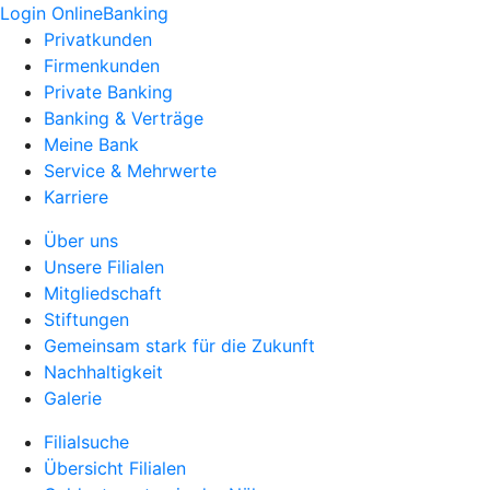
Login OnlineBanking
Privatkunden
Firmenkunden
Private Banking
Banking & Verträge
Meine Bank
Service & Mehrwerte
Karriere
Über uns
Unsere Filialen
Mitgliedschaft
Stiftungen
Gemeinsam stark für die Zukunft
Nachhaltigkeit
Galerie
Filialsuche
Übersicht Filialen