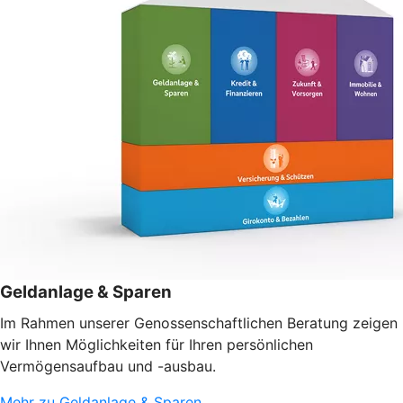
Geldanlage & Sparen
Im Rahmen unserer Genossenschaftlichen Beratung zeigen
wir Ihnen Möglichkeiten für Ihren persönlichen
Vermögensaufbau und -ausbau.
Mehr zu Geldanlage & Sparen