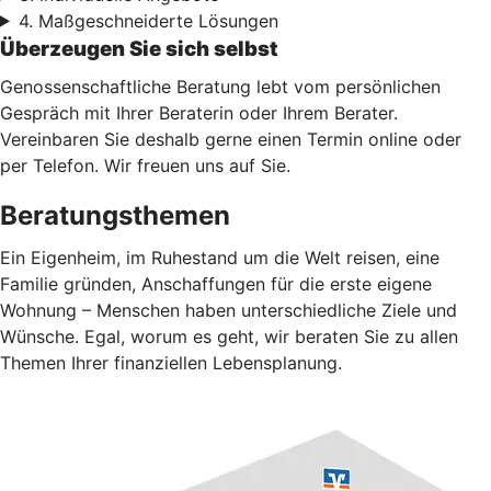
4. Maßgeschneiderte Lösungen
Überzeugen Sie sich selbst
Genossenschaftliche Beratung lebt vom persönlichen
Gespräch mit Ihrer Beraterin oder Ihrem Berater.
Vereinbaren Sie deshalb gerne einen Termin online oder
per Telefon. Wir freuen uns auf Sie.
Beratungsthemen
Ein Eigenheim, im Ruhestand um die Welt reisen, eine
Familie gründen, Anschaffungen für die erste eigene
Wohnung – Menschen haben unterschiedliche Ziele und
Wünsche. Egal, worum es geht, wir beraten Sie zu allen
Themen Ihrer finanziellen Lebensplanung.