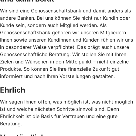
Wir sind eine Genossenschaftsbank und damit anders als
andere Banken. Bei uns können Sie nicht nur Kundin oder
Kunde sein, sondern auch Mitglied werden. Als
Genossenschaftsbank gehören wir unseren Mitgliedern.
Ihnen sowie unseren Kundinnen und Kunden fühlen wir uns
in besonderer Weise verpflichtet. Das prägt auch unsere
Genossenschaftliche Beratung: Wir stellen Sie mit Ihren
Zielen und Wünschen in den Mittelpunkt – nicht einzelne
Produkte. So können Sie Ihre finanzielle Zukunft gut
informiert und nach Ihren Vorstellungen gestalten.
Ehrlich
Wir sagen Ihnen offen, was möglich ist, was nicht möglich
ist und welche nächsten Schritte sinnvoll sind. Denn
Ehrlichkeit ist die Basis für Vertrauen und eine gute
Beratung.