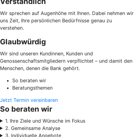
Verständlich
Wir sprechen auf Augenhöhe mit Ihnen. Dabei nehmen wir
uns Zeit, Ihre persönlichen Bedürfnisse genau zu
verstehen.
Glaubwürdig
Wir sind unseren Kundinnen, Kunden und
Genossenschaftsmitgliedern verpflichtet – und damit den
Menschen, denen die Bank gehört.
So beraten wir
Beratungsthemen
Jetzt Termin vereinbaren
So beraten wir
1. Ihre Ziele und Wünsche im Fokus
2. Gemeinsame Analyse
3. Individuelle Angebote