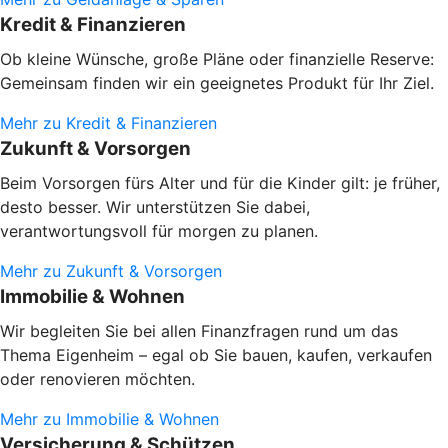
Kredit & Finanzieren
Ob kleine Wünsche, große Pläne oder finanzielle Reserve:
Gemeinsam finden wir ein geeignetes Produkt für Ihr Ziel.
Mehr zu Kredit & Finanzieren
Zukunft & Vorsorgen
Beim Vorsorgen fürs Alter und für die Kinder gilt: je früher,
desto besser. Wir unterstützen Sie dabei,
verantwortungsvoll für morgen zu planen.
Mehr zu Zukunft & Vorsorgen
Immobilie & Wohnen
Wir begleiten Sie bei allen Finanzfragen rund um das
Thema Eigenheim – egal ob Sie bauen, kaufen, verkaufen
oder renovieren möchten.
Mehr zu Immobilie & Wohnen
Versicherung & Schützen