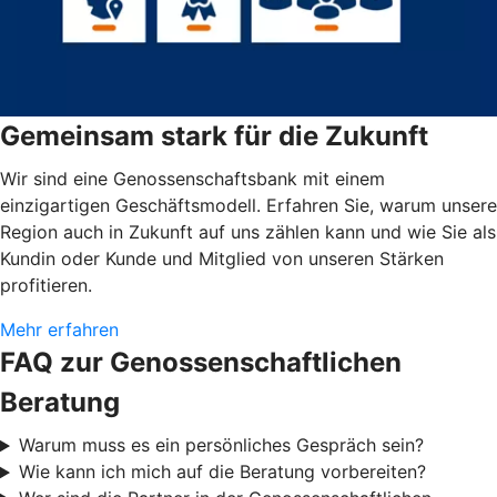
Gemeinsam stark für die Zukunft
Wir sind eine Genossenschaftsbank mit einem
einzigartigen Geschäftsmodell. Erfahren Sie, warum unsere
Region auch in Zukunft auf uns zählen kann und wie Sie als
Kundin oder Kunde und Mitglied von unseren Stärken
profitieren.
Mehr erfahren
FAQ zur Genossenschaftlichen
Beratung
Warum muss es ein persönliches Gespräch sein?
Wie kann ich mich auf die Beratung vorbereiten?