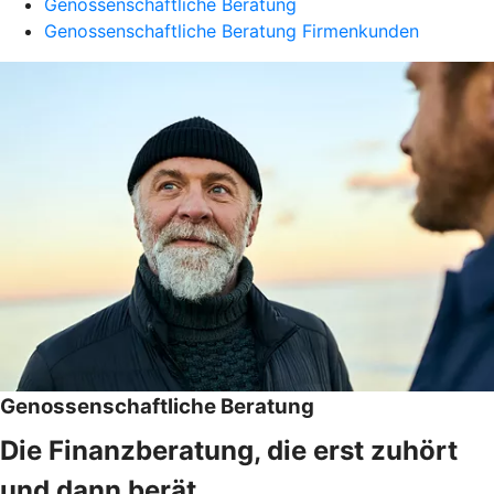
Genossenschaftliche Beratung
Genossenschaftliche Beratung Firmenkunden
Genossenschaftliche Beratung
Die Finanzberatung, die erst zuhört
und dann berät