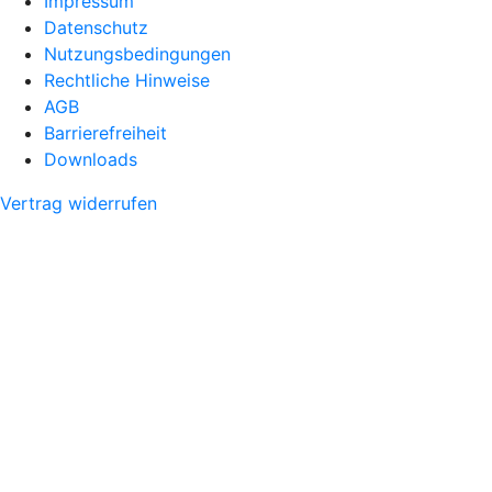
Impressum
Datenschutz
Nutzungsbedingungen
Rechtliche Hinweise
AGB
Barrierefreiheit
Downloads
Vertrag widerrufen