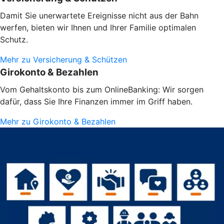
Damit Sie unerwartete Ereignisse nicht aus der Bahn
werfen, bieten wir Ihnen und Ihrer Familie optimalen
Schutz.
Mehr zu Versicherung & Schützen
Girokonto & Bezahlen
Vom Gehaltskonto bis zum OnlineBanking: Wir sorgen
dafür, dass Sie Ihre Finanzen immer im Griff haben.
Mehr zu Girokonto & Bezahlen