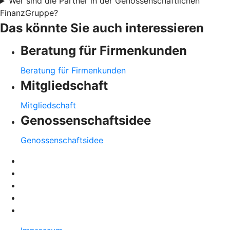
Wer sind die Partner in der Genossenschaftlichen
FinanzGruppe?
Das könnte Sie auch interessieren
Beratung für Firmenkunden
Beratung für Firmenkunden
Mitgliedschaft
Mitgliedschaft
Genossenschaftsidee
Genossenschaftsidee