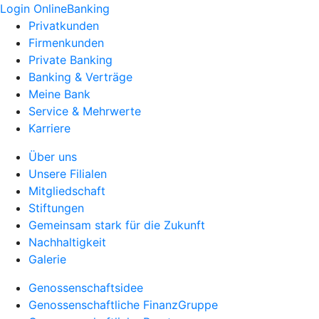
Login OnlineBanking
Privatkunden
Firmenkunden
Private Banking
Banking & Verträge
Meine Bank
Service & Mehrwerte
Karriere
Über uns
Unsere Filialen
Mitgliedschaft
Stiftungen
Gemeinsam stark für die Zukunft
Nachhaltigkeit
Galerie
Genossenschaftsidee
Genossenschaftliche FinanzGruppe