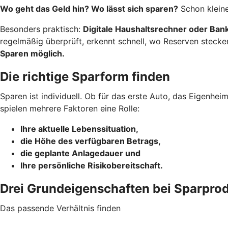
Wo geht das Geld hin? Wo lässt sich sparen?
Schon kleine
Besonders praktisch:
Digitale Haushaltsrechner oder Ba
regelmäßig überprüft, erkennt schnell, wo Reserven stecke
Sparen möglich.
Die richtige Sparform finden
Sparen ist individuell. Ob für das erste Auto, das Eigenhe
spielen mehrere Faktoren eine Rolle:
Ihre aktuelle Lebenssituation,
die Höhe des verfügbaren Betrags,
die geplante Anlagedauer und
Ihre persönliche Risikobereitschaft.
Drei Grundeigenschaften bei Sparpro
Das passende Verhältnis finden