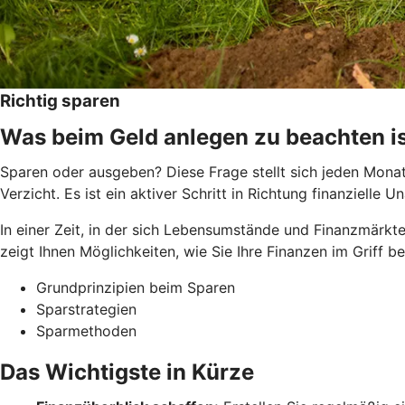
Richtig sparen
Was beim Geld anlegen zu beachten i
Sparen oder ausgeben? Diese Frage stellt sich jeden Monat 
Verzicht. Es ist ein aktiver Schritt in Richtung finanziel
In einer Zeit, in der sich Lebensumstände und Finanzmärkte
zeigt Ihnen Möglichkeiten, wie Sie Ihre Finanzen im Griff 
Grundprinzipien beim Sparen
Sparstrategien
Sparmethoden
Das Wichtigste in Kürze