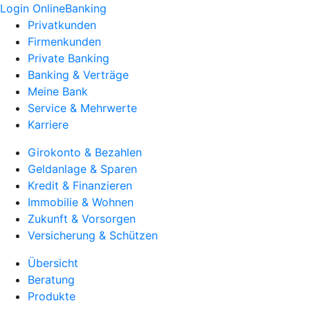
Login OnlineBanking
Privatkunden
Firmenkunden
Private Banking
Banking & Verträge
Meine Bank
Service & Mehrwerte
Karriere
Girokonto & Bezahlen
Geldanlage & Sparen
Kredit & Finanzieren
Immobilie & Wohnen
Zukunft & Vorsorgen
Versicherung & Schützen
Übersicht
Beratung
Produkte