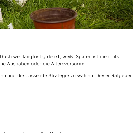
och wer langfristig denkt, weiß: Sparen ist mehr als
hene Ausgaben oder die Altersvorsorge.
tzen und die passende Strategie zu wählen. Dieser Ratgeber