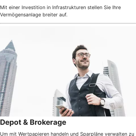
Mit einer Investition in Infrastrukturen stellen Sie Ihre
Vermögensanlage breiter auf.
Depot & Brokerage
Um mit Wertpapieren handeln und Sparpläne verwalten zu