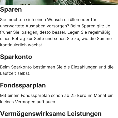
Sparen
Sie möchten sich einen Wunsch erfüllen oder für
unerwartete Ausgaben vorsorgen? Beim Sparen gilt: Je
früher Sie loslegen, desto besser. Legen Sie regelmäßig
einen Betrag zur Seite und sehen Sie zu, wie die Summe
kontinuierlich wächst.
Sparkonto
Beim Sparkonto bestimmen Sie die Einzahlungen und die
Laufzeit selbst.
Fondssparplan
Mit einem Fondssparplan schon ab 25 Euro im Monat ein
kleines Vermögen aufbauen
Vermögenswirksame Leistungen