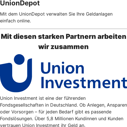
UnionDepot
Mit dem UnionDepot verwalten Sie Ihre Geldanlagen
einfach online.
Mit diesen starken Partnern arbeiten
wir zusammen
Union Investment ist eine der führenden
Fondsgesellschaften in Deutschland. Ob Anlegen, Ansparen
oder Vorsorgen – für jeden Bedarf gibt es passende
Fondslösungen. Über 5,8 Millionen Kundinnen und Kunden
vertrauen Union Investment ihr Geld an.