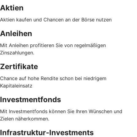
Aktien
Aktien kaufen und Chancen an der Börse nutzen
Anleihen
Mit Anleihen profitieren Sie von regelmäßigen
Zinszahlungen.
Zertifikate
Chance auf hohe Rendite schon bei niedrigem
Kapitaleinsatz
Investmentfonds
Mit Investmentfonds können Sie Ihren Wünschen und
Zielen näherkommen.
Infrastruktur-Investments