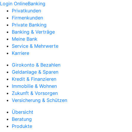
Login OnlineBanking
Privatkunden
Firmenkunden
Private Banking
Banking & Verträge
Meine Bank
Service & Mehrwerte
Karriere
Girokonto & Bezahlen
Geldanlage & Sparen
Kredit & Finanzieren
Immobilie & Wohnen
Zukunft & Vorsorgen
Versicherung & Schützen
Übersicht
Beratung
Produkte