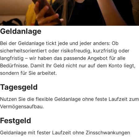
Geldanlage
Bei der Geldanlage tickt jede und jeder anders: Ob
sicherheitsorientiert oder risikofreudig, kurzfristig oder
langfristig
–
wir haben das passende Angebot für alle
Bedürfnisse. Damit Ihr Geld nicht nur auf dem Konto liegt,
sondern für Sie arbeitet.
Tagesgeld
Nutzen Sie die flexible Geldanlage ohne feste Laufzeit zum
Vermögensaufbau.
Festgeld
Geldanlage mit fester Laufzeit ohne Zinsschwankungen