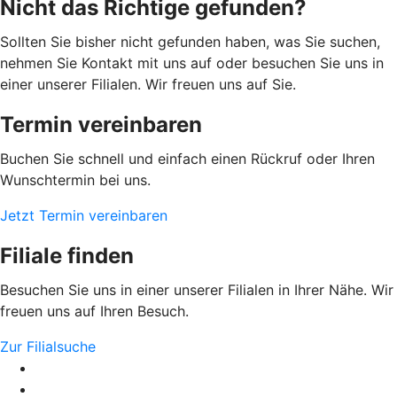
Nicht das Richtige gefunden?
Sollten Sie bisher nicht gefunden haben, was Sie suchen,
nehmen Sie Kontakt mit uns auf oder besuchen Sie uns in
einer unserer Filialen. Wir freuen uns auf Sie.
Termin vereinbaren
Buchen Sie schnell und einfach einen Rückruf oder Ihren
Wunschtermin bei uns.
Jetzt Termin vereinbaren
Filiale finden
Besuchen Sie uns in einer unserer Filialen in Ihrer Nähe. Wir
freuen uns auf Ihren Besuch.
Zur Filialsuche