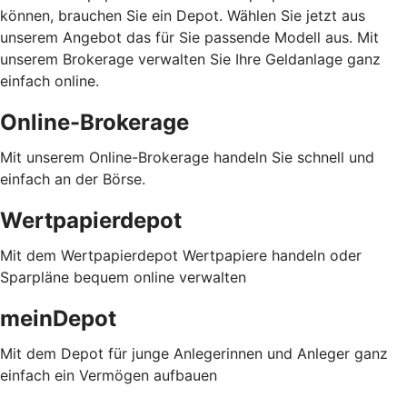
können, brauchen Sie ein Depot. Wählen Sie jetzt aus
unserem Angebot das für Sie passende Modell aus. Mit
unserem Brokerage verwalten Sie Ihre Geldanlage ganz
einfach online.
Online-Brokerage
Mit unserem Online-Brokerage handeln Sie schnell und
einfach an der Börse.
Wertpapierdepot
Mit dem Wertpapierdepot Wertpapiere handeln oder
Sparpläne bequem online verwalten
meinDepot
Mit dem Depot für junge Anlegerinnen und Anleger ganz
einfach ein Vermögen aufbauen