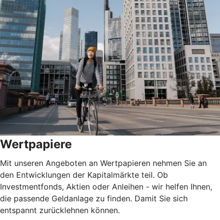
Wertpapiere
Mit unseren Angeboten an Wertpapieren nehmen Sie an
den Entwicklungen der Kapitalmärkte teil. Ob
Investmentfonds, Aktien oder Anleihen - wir helfen Ihnen,
die passende Geldanlage zu finden. Damit Sie sich
entspannt zurücklehnen können.