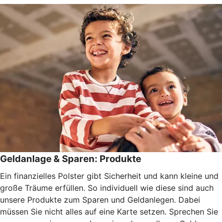
Geldanlage & Sparen: Produkte
Ein finanzielles Polster gibt Sicherheit und kann kleine und
große Träume erfüllen. So individuell wie diese sind auch
unsere Produkte zum Sparen und Geldanlegen. Dabei
müssen Sie nicht alles auf eine Karte setzen. Sprechen Sie