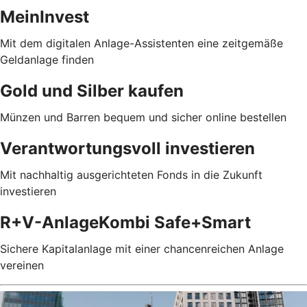
MeinInvest
Mit dem digitalen Anlage-Assistenten eine zeitgemäße
Geldanlage finden
Gold und Silber kaufen
Münzen und Barren bequem und sicher online bestellen
Verantwortungsvoll investieren
Mit nachhaltig ausgerichteten Fonds in die Zukunft
investieren
R+V-AnlageKombi Safe+Smart
Sichere Kapitalanlage mit einer chancenreichen Anlage
vereinen