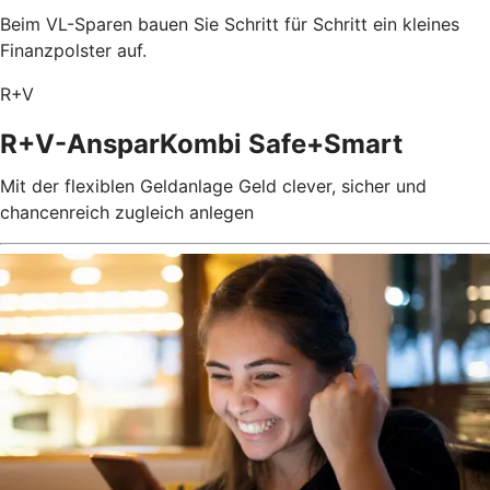
Beim VL-Sparen bauen Sie Schritt für Schritt ein kleines
Finanzpolster auf.
R+V
R+V-AnsparKombi Safe+Smart
Mit der flexiblen Geldanlage Geld clever, sicher und
chancenreich zugleich anlegen