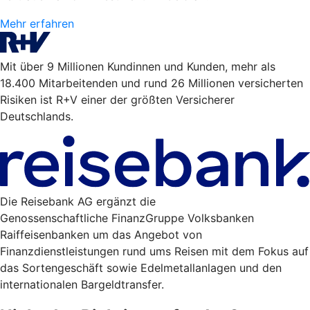
Mehr erfahren
Mit über 9 Millionen Kundinnen und Kunden, mehr als
18.400 Mitarbeitenden und rund 26 Millionen versicherten
Risiken ist R+V einer der größten Versicherer
Deutschlands.
Die Reisebank AG ergänzt die
Genossenschaftliche FinanzGruppe Volksbanken
Raiffeisenbanken um das Angebot von
Finanzdienstleistungen rund ums Reisen mit dem Fokus auf
das Sortengeschäft sowie Edelmetallanlagen und den
internationalen Bargeldtransfer.