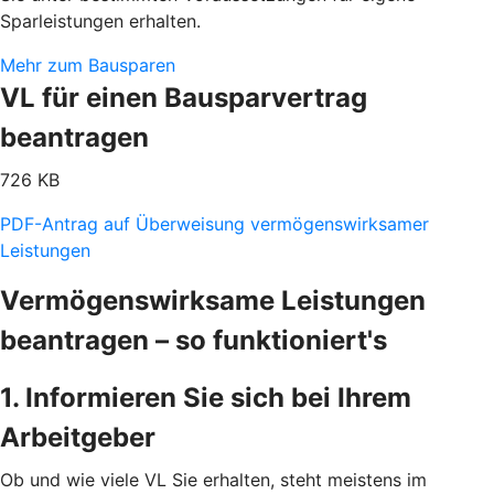
Sparleistungen erhalten.
Mehr zum Bausparen
VL für einen Bausparvertrag
beantragen
726 KB
PDF-Antrag auf Überweisung vermögenswirksamer
Leistungen
Vermögenswirksame Leistungen
beantragen – so funktioniert's
1. Informieren Sie sich bei Ihrem
Arbeitgeber
Ob und wie viele VL Sie erhalten, steht meistens im