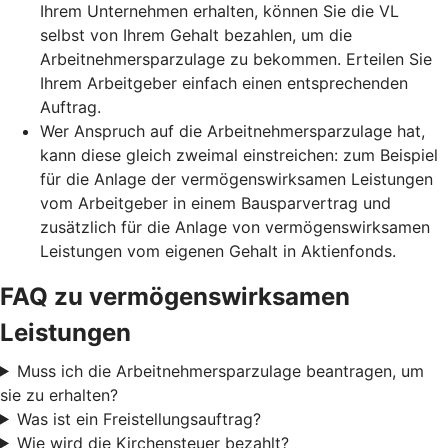
Ihrem Unternehmen erhalten, können Sie die VL
selbst von Ihrem Gehalt bezahlen, um die
Arbeitnehmersparzulage zu bekommen. Erteilen Sie
Ihrem Arbeitgeber einfach einen entsprechenden
Auftrag.
Wer Anspruch auf die Arbeitnehmersparzulage hat,
kann diese gleich zweimal einstreichen: zum Beispiel
für die Anlage der vermögenswirksamen Leistungen
vom Arbeitgeber in einem Bausparvertrag und
zusätzlich für die Anlage von vermögenswirksamen
Leistungen vom eigenen Gehalt in Aktienfonds.
FAQ zu vermögenswirksamen
Leistungen
Muss ich die Arbeitnehmersparzulage beantragen, um
sie zu erhalten?
Was ist ein Freistellungsauftrag?
Wie wird die Kirchensteuer bezahlt?