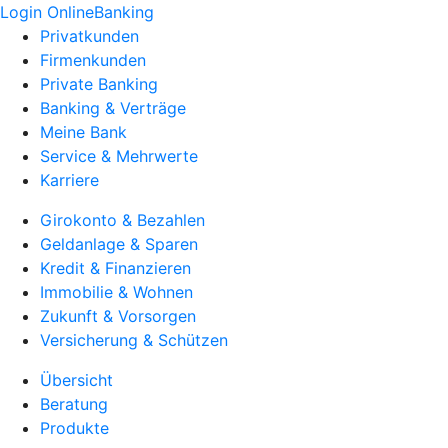
Login OnlineBanking
Privatkunden
Firmenkunden
Private Banking
Banking & Verträge
Meine Bank
Service & Mehrwerte
Karriere
Girokonto & Bezahlen
Geldanlage & Sparen
Kredit & Finanzieren
Immobilie & Wohnen
Zukunft & Vorsorgen
Versicherung & Schützen
Übersicht
Beratung
Produkte