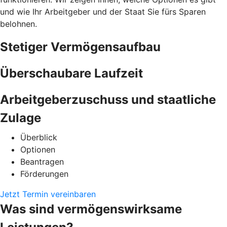
und wie Ihr Arbeitgeber und der Staat Sie fürs Sparen
belohnen.
Stetiger Vermögensaufbau
Überschaubare Laufzeit
Arbeitgeberzuschuss und staatliche
Zulage
Überblick
Optionen
Beantragen
Förderungen
Jetzt Termin vereinbaren
Was sind vermögenswirksame