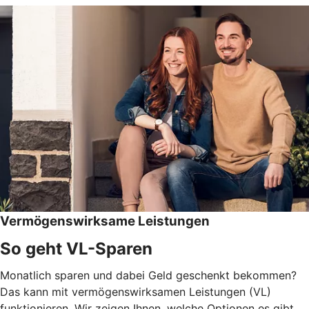
Vermögenswirksame Leistungen
So geht VL-Sparen
Monatlich sparen und dabei Geld geschenkt bekommen?
Das kann mit vermögenswirksamen Leistungen (VL)
funktionieren. Wir zeigen Ihnen, welche Optionen es gibt