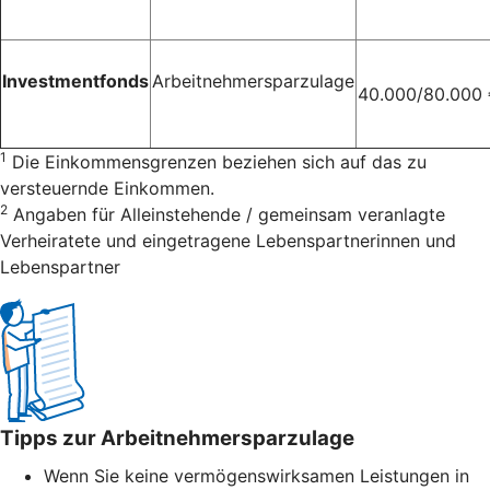
Investmentfonds
Arbeitnehmersparzulage
40.000/80.000
1
Die Einkommensgrenzen beziehen sich auf das zu
versteuernde Einkommen.
2
Angaben für Alleinstehende / gemeinsam veranlagte
Verheiratete und eingetragene Lebenspartnerinnen und
Lebenspartner
Tipps zur Arbeitnehmersparzulage
Wenn Sie keine vermögenswirksamen Leistungen in