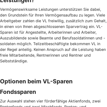
Leistungen?
Vermögenswirksame Leistungen unterstützen Sie dabei,
den Grundstein für Ihren Vermögensaufbau zu legen. Viele
Arbeitgeber zahlen die VL freiwillig, zusätzlich zum Gehalt,
in einen von Ihnen abgeschlossenen Sparvertrag ein. VL-
Sparen ist für Angestellte, Arbeiterinnen und Arbeiter,
Auszubildende sowie Beamte und Berufssoldatinnen und -
soldaten möglich. Teilzeitbeschäftigte bekommen VL in
der Regel anteilig. Keinen Anspruch auf die Leistung haben
freie Mitarbeitende, Rentnerinnen und Rentner und
Selbstständige.
Optionen beim VL-Sparen
Fondssparen
Zur Auswahl stehen vier förderfähige Aktienfonds, zwei
Rentenfonds und zwei Mischfonds. Renten- und