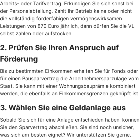
Arbeits- oder Tarifvertrag. Erkundigen Sie sich sonst bei
der Personalabteilung. Zahlt Ihr Betrieb keine oder nicht
die vollständig förderfähigen vermögenswirksamen
Leistungen von 870 Euro jährlich, dann dürfen Sie die VL
selbst zahlen oder aufstocken.
2. Prüfen Sie Ihren Anspruch auf
Förderung
Bis zu bestimmten Einkommen erhalten Sie für Fonds oder
für einen Bausparvertrag die Arbeitnehmersparzulage vom
Staat. Sie kann mit einer Wohnungsbauprämie kombiniert
werden, die ebenfalls an Einkommensgrenzen geknüpft ist.
3. Wählen Sie eine Geldanlage aus
Sobald Sie sich für eine Anlage entschieden haben, können
Sie den Sparvertrag abschließen. Sie sind noch unsicher,
was sich am besten eignet? Wir unterstützen Sie gerne.