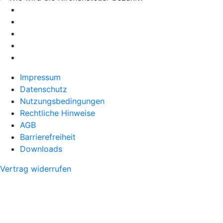
Impressum
Datenschutz
Nutzungsbedingungen
Rechtliche Hinweise
AGB
Barrierefreiheit
Downloads
Vertrag widerrufen