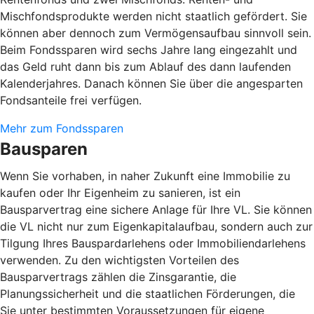
Mischfondsprodukte werden nicht staatlich gefördert. Sie
können aber dennoch zum Vermögensaufbau sinnvoll sein.
Beim Fondssparen wird sechs Jahre lang eingezahlt und
das Geld ruht dann bis zum Ablauf des dann laufenden
Kalenderjahres. Danach können Sie über die angesparten
Fondsanteile frei verfügen.
Mehr zum Fondssparen
Bausparen
Wenn Sie vorhaben, in naher Zukunft eine Immobilie zu
kaufen oder Ihr Eigenheim zu sanieren, ist ein
Bausparvertrag eine sichere Anlage für Ihre VL. Sie können
die VL nicht nur zum Eigenkapitalaufbau, sondern auch zur
Tilgung Ihres Bauspardarlehens oder Immobiliendarlehens
verwenden. Zu den wichtigsten Vorteilen des
Bausparvertrags zählen die Zinsgarantie, die
Planungssicherheit und die staatlichen Förderungen, die
Sie unter bestimmten Voraussetzungen für eigene