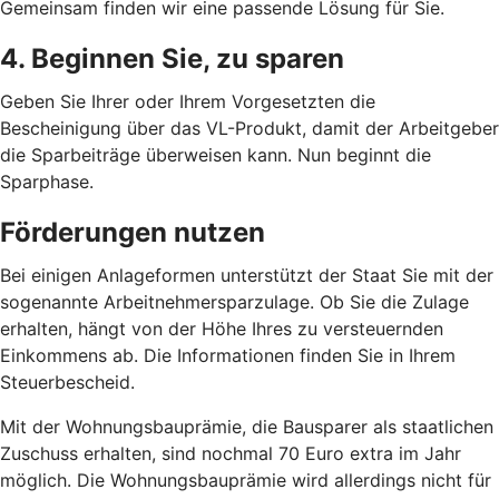
Gemeinsam finden wir eine passende Lösung für Sie.
4. Beginnen Sie, zu sparen
Geben Sie Ihrer oder Ihrem Vorgesetzten die
Bescheinigung über das VL-Produkt, damit der Arbeitgeber
die Sparbeiträge überweisen kann. Nun beginnt die
Sparphase.
Förderungen nutzen
Bei einigen Anlageformen unterstützt der Staat Sie mit der
sogenannte Arbeitnehmersparzulage. Ob Sie die Zulage
erhalten, hängt von der Höhe Ihres zu versteuernden
Einkommens ab. Die Informationen finden Sie in Ihrem
Steuerbescheid.
Mit der Wohnungsbauprämie, die Bausparer als staatlichen
Zuschuss erhalten, sind nochmal 70 Euro extra im Jahr
möglich. Die Wohnungsbauprämie wird allerdings nicht für