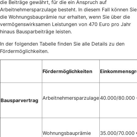
die Beiträge gewährt, für die ein Anspruch auf
Arbeitnehmersparzulage besteht. In diesem Fall können Sie
die Wohnungsbauprämie nur erhalten, wenn Sie über die
vermögenswirksamen Leistungen von 470 Euro pro Jahr
hinaus Bausparbeiträge leisten.
In der folgenden Tabelle finden Sie alle Details zu den
Fördermöglichkeiten.
Fördermöglichkeiten
Einkommensgr
Arbeitnehmersparzulage
40.000/80.000
Bausparvertrag
Wohnungsbauprämie
35.000/70.000 