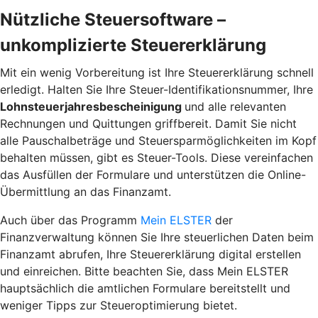
Nützliche Steuersoftware –
unkomplizierte Steuererklärung
Mit ein wenig Vorbereitung ist Ihre Steuererklärung schnell
erledigt. Halten Sie Ihre Steuer-Identifikationsnummer, Ihre
Lohnsteuerjahresbescheinigung
und alle relevanten
Rechnungen und Quittungen griffbereit. Damit Sie nicht
alle Pauschalbeträge und Steuersparmöglichkeiten im Kopf
behalten müssen, gibt es Steuer-Tools. Diese vereinfachen
das Ausfüllen der Formulare und unterstützen die Online-
Übermittlung an das Finanzamt.
Auch über das Programm
Mein ELSTER
der
Finanzverwaltung können Sie Ihre steuerlichen Daten beim
Finanzamt abrufen, Ihre Steuererklärung digital erstellen
und einreichen. Bitte beachten Sie, dass Mein ELSTER
hauptsächlich die amtlichen Formulare bereitstellt und
weniger Tipps zur
Steueroptimierung
bietet.