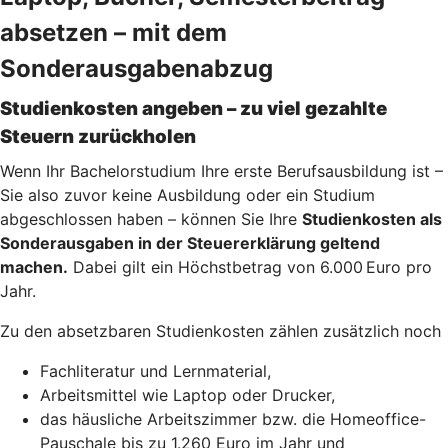
absetzen – mit dem
Sonderausgabenabzug
Studienkosten angeben – zu viel gezahlte
Steuern zurückholen
Wenn Ihr Bachelorstudium Ihre erste Berufsausbildung ist –
Sie also zuvor keine Ausbildung oder ein Studium
abgeschlossen haben – können Sie Ihre
Studienkosten als
Sonderausgaben in der Steuererklärung geltend
machen.
Dabei gilt ein Höchstbetrag von 6.000 Euro pro
Jahr.
Zu den absetzbaren Studienkosten zählen zusätzlich noch
Fachliteratur und Lernmaterial,
Arbeitsmittel wie Laptop oder Drucker,
das häusliche Arbeitszimmer bzw. die Homeoffice-
Pauschale bis zu 1.260 Euro im Jahr und