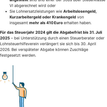
VI abgerechnet wird oder
Sie Lohnersatzleistungen wie
Arbeitslosengeld,
Kurzarbeitergeld oder Krankengeld
von
insgesamt
mehr als 410 Euro
erhalten haben.
Für das Steuerjahr 2024 gilt die Abgabefrist bis 31. Juli
2025
– bei Unterstützung durch einen Steuerberater oder
Lohnsteuerhilfeverein verlängert sie sich bis 30. April
2026. Bei verspäteter Abgabe können Zuschläge
festgesetzt werden.