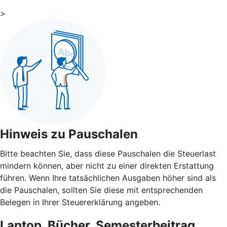
>
Hinweis zu Pauschalen
Bitte beachten Sie, dass diese Pauschalen die Steuerlast
mindern können, aber nicht zu einer direkten Erstattung
führen. Wenn Ihre tatsächlichen Ausgaben höher sind als
die Pauschalen, sollten Sie diese mit entsprechenden
Belegen in Ihrer Steuererklärung angeben.
Laptop, Bücher, Semesterbeitrag