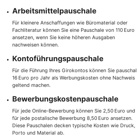
Arbeitsmittelpauschale
Für kleinere Anschaffungen wie Büromaterial oder
Fachliteratur können Sie eine Pauschale von 110 Euro
ansetzen, wenn Sie keine höheren Ausgaben
nachweisen können.
Kontoführungspauschale
Für die Führung Ihres Girokontos können Sie pauschal
16 Euro pro Jahr als Werbungskosten ohne Nachweis
geltend machen.
Bewerbungskostenpauschale
Für jede Online-Bewerbung können Sie 2,50 Euro und
für jede postalische Bewerbung 8,50 Euro ansetzen.
Diese Pauschalen decken typische Kosten wie Druck,
Porto und Material ab.