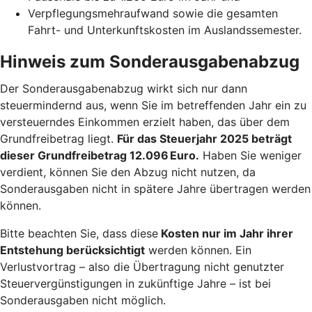
Verpflegungsmehraufwand sowie die gesamten
Fahrt- und Unterkunftskosten im Auslandssemester.
Hinweis zum Sonderausgabenabzug
Der Sonderausgabenabzug wirkt sich nur dann
steuermindernd aus, wenn Sie im betreffenden Jahr ein zu
versteuerndes Einkommen erzielt haben, das über dem
Grundfreibetrag liegt.
Für das Steuerjahr 2025 beträgt
dieser Grundfreibetrag 12.096 Euro.
Haben Sie weniger
verdient, können Sie den Abzug nicht nutzen, da
Sonderausgaben nicht in spätere Jahre übertragen werden
können.
Bitte beachten Sie, dass diese
Kosten nur im Jahr ihrer
Entstehung berücksichtigt
werden können. Ein
Verlustvortrag – also die Übertragung nicht genutzter
Steuervergünstigungen in zukünftige Jahre – ist bei
Sonderausgaben nicht möglich.