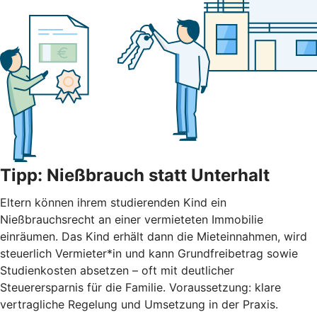
Tipp: Nießbrauch statt Unterhalt
Eltern können ihrem studierenden Kind ein
Nießbrauchsrecht an einer vermieteten Immobilie
einräumen. Das Kind erhält dann die Mieteinnahmen, wird
steuerlich Vermieter*in und kann Grundfreibetrag sowie
Studienkosten absetzen – oft mit deutlicher
Steuerersparnis für die Familie. Voraussetzung: klare
vertragliche Regelung und Umsetzung in der Praxis.