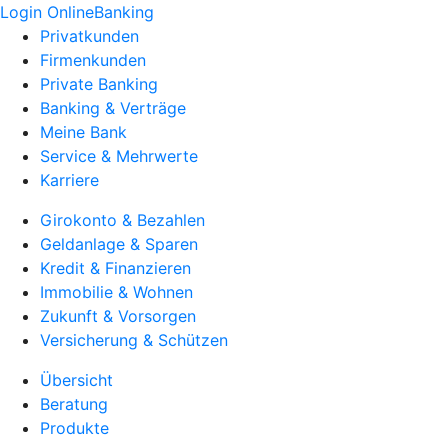
Login OnlineBanking
Privatkunden
Firmenkunden
Private Banking
Banking & Verträge
Meine Bank
Service & Mehrwerte
Karriere
Girokonto & Bezahlen
Geldanlage & Sparen
Kredit & Finanzieren
Immobilie & Wohnen
Zukunft & Vorsorgen
Versicherung & Schützen
Übersicht
Beratung
Produkte