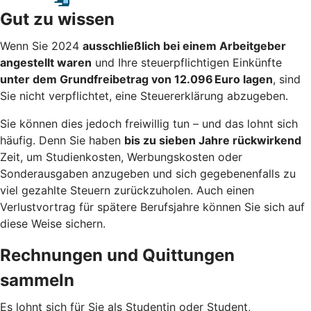
Gut zu wissen
Wenn Sie 2024
ausschließlich bei einem Arbeitgeber
angestellt waren
und Ihre steuerpflichtigen Einkünfte
unter dem Grundfreibetrag von 12.096 Euro lagen
, sind
Sie nicht verpflichtet, eine Steuererklärung abzugeben.
Sie können dies jedoch freiwillig tun – und das lohnt sich
häufig. Denn Sie haben
bis zu sieben Jahre rückwirkend
Zeit, um Studienkosten, Werbungskosten oder
Sonderausgaben anzugeben und sich gegebenenfalls zu
viel gezahlte Steuern zurückzuholen. Auch einen
Verlustvortrag für spätere Berufsjahre können Sie sich auf
diese Weise sichern.
Rechnungen und Quittungen
sammeln
Es lohnt sich für Sie als Studentin oder Student,