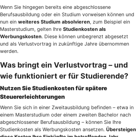
Wenn Sie hingegen bereits eine abgeschlossene
Berufsausbildung oder ein Studium vorweisen können und
nun ein
weiteres Studium absolvieren
, zum Beispiel ein
Masterstudium, gelten Ihre
Studienkosten als
Werbungskosten
. Diese können unbegrenzt abgesetzt
und als Verlustvortrag in zukünftige Jahre übernommen
werden.
Was bringt ein Verlustvortrag – und
wie funktioniert er für Studierende?
Nutzen Sie Studienkosten für spätere
Steuererleichterungen
Wenn Sie sich in einer Zweitausbildung befinden – etwa in
einem Masterstudium oder einem zweiten Bachelor nach
abgeschlossener Berufsausbildung – können Sie Ihre
Studienkosten als Werbungskosten ansetzen.
Übersteigen
diese Kosten Ihre Einkünfte im betreffenden Jahr,