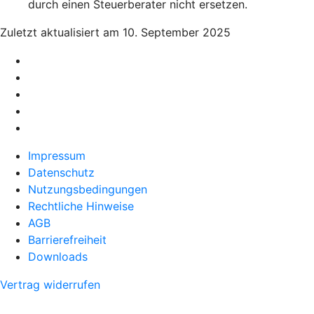
durch einen Steuerberater nicht ersetzen.
Zuletzt aktualisiert am 10. September 2025
Impressum
Datenschutz
Nutzungsbedingungen
Rechtliche Hinweise
AGB
Barrierefreiheit
Downloads
Vertrag widerrufen