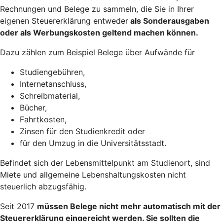
Rechnungen und Belege zu sammeln, die Sie in Ihrer
eigenen Steuererklärung entweder
als Sonderausgaben
oder als Werbungskosten geltend machen
können.
Dazu zählen zum Beispiel Belege über Aufwände für
Studiengebühren,
Internetanschluss,
Schreibmaterial,
Bücher,
Fahrtkosten,
Zinsen für den Studienkredit oder
für den Umzug in die Universitätsstadt.
Befindet sich der Lebensmittelpunkt am Studienort, sind
Miete und allgemeine Lebenshaltungskosten nicht
steuerlich abzugsfähig.
Seit 2017
müssen Belege nicht mehr automatisch mit der
Steuererklärung eingereicht werden
. Sie sollten die