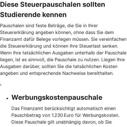
Diese Steuerpauschalen sollten
Studierende kennen
Pauschalen sind feste Beträge, die Sie in Ihrer
Steuererklärung angeben können, ohne dass Sie dem
Finanzamt dafür Belege vorlegen müssen. Sie vereinfachen
die Steuererklärung und können Ihre Steuerlast senken.
Wenn Ihre tatsächlichen Ausgaben unterhalb der Pauschale
liegen, ist es sinnvoll, die Pauschale zu nutzen. Liegen Ihre
Ausgaben darüber, sollten Sie die tatsächlichen Kosten
angeben und entsprechende Nachweise bereithalten.
‹
Werbungskostenpauschale
Das Finanzamt berücksichtigt automatisch einen
Pauschbetrag von 1.230 Euro für Werbungskosten.
Diese Pauschale gilt unabhängig davon, ob Sie