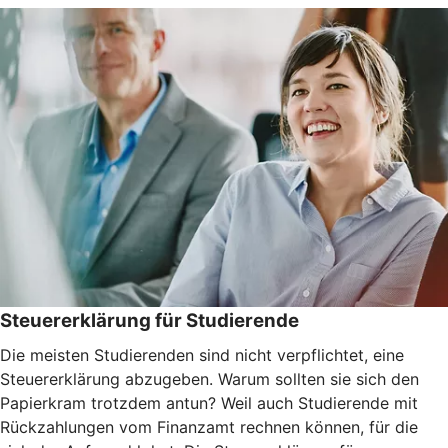
Steuererklärung für Studierende
Die meisten Studierenden sind nicht verpflichtet, eine
Steuererklärung abzugeben. Warum sollten sie sich den
Papierkram trotzdem antun? Weil auch Studierende mit
Rückzahlungen vom Finanzamt rechnen können, für die