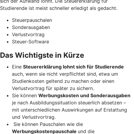
sich der Aufwand lohnt. Die Steuererklärung für
Studierende ist meist schneller erledigt als gedacht.
Steuerpauschalen
Sonderausgaben
Verlustvortrag
Steuer-Software
Das Wichtigste in Kürze
Eine
Steuererklärung lohnt sich für Studierende
auch, wenn sie nicht verpflichtet sind, etwa um
Studienkosten geltend zu machen oder einen
Verlustvortrag für später zu sichern.
Sie können
Werbungskosten und Sonderausgaben
je nach Ausbildungssituation steuerlich absetzen –
mit unterschiedlichen Auswirkungen auf Erstattung
und Verlustvortrag.
Sie können Pauschalen wie die
Werbungskostenpauschale
und die