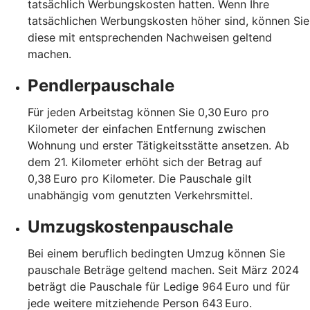
tatsächlich Werbungskosten hatten. Wenn Ihre
tatsächlichen Werbungskosten höher sind, können Sie
diese mit entsprechenden Nachweisen geltend
machen.
Pendlerpauschale
Für jeden Arbeitstag können Sie 0,30 Euro pro
Kilometer der einfachen Entfernung zwischen
Wohnung und erster Tätigkeitsstätte ansetzen. Ab
dem 21. Kilometer erhöht sich der Betrag auf
0,38 Euro pro Kilometer. Die Pauschale gilt
unabhängig vom genutzten Verkehrsmittel.
Umzugskostenpauschale
Bei einem beruflich bedingten Umzug können Sie
pauschale Beträge geltend machen. Seit März 2024
beträgt die Pauschale für Ledige 964 Euro und für
jede weitere mitziehende Person 643 Euro.