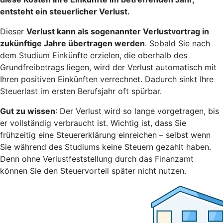
entsteht ein steuerlicher Verlust.
Dieser
Verlust kann als sogenannter Verlustvortrag in
zukünftige Jahre übertragen werden
. Sobald Sie nach
dem Studium Einkünfte erzielen, die oberhalb des
Grundfreibetrags liegen, wird der Verlust automatisch mit
Ihren positiven Einkünften verrechnet. Dadurch sinkt Ihre
Steuerlast im ersten Berufsjahr oft spürbar.
Gut zu wissen
: Der Verlust wird so lange vorgetragen, bis
er vollständig verbraucht ist. Wichtig ist, dass Sie
frühzeitig eine Steuererklärung einreichen – selbst wenn
Sie während des Studiums keine Steuern gezahlt haben.
Denn ohne Verlustfeststellung durch das Finanzamt
können Sie den Steuervorteil später nicht nutzen.