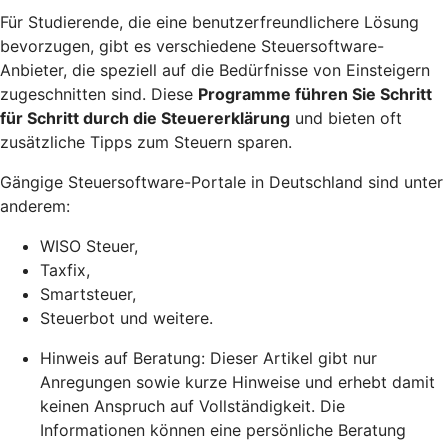
Für Studierende, die eine benutzerfreundlichere Lösung
bevorzugen, gibt es verschiedene Steuersoftware-
Anbieter, die speziell auf die Bedürfnisse von Einsteigern
zugeschnitten sind. Diese
Programme führen Sie Schritt
für Schritt durch die Steuererklärung
und bieten oft
zusätzliche Tipps zum Steuern sparen.
Gängige Steuersoftware-Portale in Deutschland sind unter
anderem:
WISO Steuer,
Taxfix,
Smartsteuer,
Steuerbot und weitere.
Hinweis auf Beratung: Dieser Artikel gibt nur
Anregungen sowie kurze Hinweise und erhebt damit
keinen Anspruch auf Vollständigkeit. Die
Informationen können eine persönliche Beratung