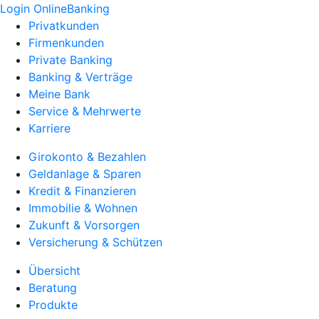
Login OnlineBanking
Privatkunden
Firmenkunden
Private Banking
Banking & Verträge
Meine Bank
Service & Mehrwerte
Karriere
Girokonto & Bezahlen
Geldanlage & Sparen
Kredit & Finanzieren
Immobilie & Wohnen
Zukunft & Vorsorgen
Versicherung & Schützen
Übersicht
Beratung
Produkte