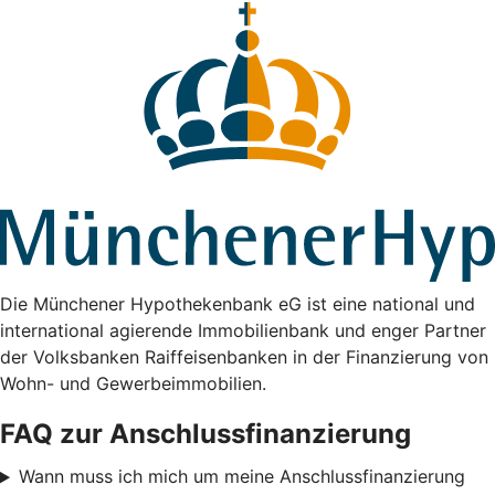
Die Münchener Hypothekenbank eG ist eine national und
international agierende Immobilienbank und enger Partner
der Volksbanken Raiffeisenbanken in der Finanzierung von
Wohn- und Gewerbeimmobilien.
FAQ zur Anschlussfinanzierung
Wann muss ich mich um meine Anschlussfinanzierung