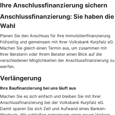
Ihre Anschlussfinanzierung sichern
Anschlussfinanzierung: Sie haben die
Wahl
Planen Sie den Anschluss für Ihre Immobilienfinanzierung
frühzeitig und gemeinsam mit Ihrer Volksbank Kurpfalz eG.
Machen Sie gleich einen Termin aus, um zusammen mit
Ihrer Beraterin oder Ihrem Berater einen Blick auf die
verschiedenen Möglichkeiten der Anschlussfinanzierung zu
werfen.
Verlängerung
Ihre Baufinanzierung bei uns läuft aus
Machen Sie es sich einfach und bleiben Sie mit Ihrer
Anschlussfinanzierung bei der Volksbank Kurpfalz eG.
Damit sparen Sie sich Zeit und Aufwand eines Banken-
Wechsels. Wir schließen gemeinsam einen neuen Vertrag