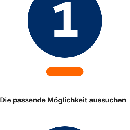
Die passende Möglichkeit aussuchen