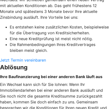
mit aktuellen Konditionen ab. Das geht frühestens 12
Monate und spätestens 3 Monate bevor Ihre aktuelle
Zinsbindung ausläuft. Ihre Vorteile bei uns:
Es entstehen keine zusätzlichen Kosten, beispielweise
für die Übertragung von Kreditsicherheiten.
Eine neue Kreditprüfung ist meist nicht nötig.
Die Rahmenbedingungen Ihres Kreditvertrages
bleiben meist gleich.
Jetzt Termin vereinbaren
Ablösung
Ihre Baufinanzierung bei einer anderen Bank läuft aus
Ein Wechsel kann sich für Sie lohnen: Wenn Ihr
Immobiliendarlehen bei einer anderen Bank ausläuft und
Sie noch nicht die gesamte Kreditsumme zurückgezahlt
haben, kommen Sie doch einfach zu uns. Gemeinsam
besprechen wir die Konditionen für Ihren neuen Kredit und