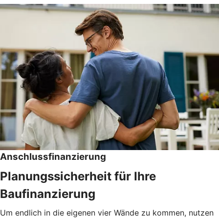
Anschlussfinanzierung
Planungssicherheit für Ihre
Baufinanzierung
Um endlich in die eigenen vier Wände zu kommen, nutzen