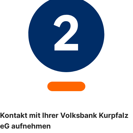
Kontakt mit Ihrer Volksbank Kurpfalz
eG aufnehmen