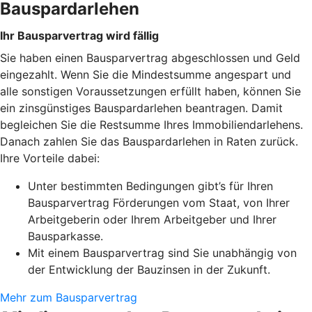
Bauspardarlehen
Ihr Bausparvertrag wird fällig
Sie haben einen Bausparvertrag abgeschlossen und Geld
eingezahlt. Wenn Sie die Mindestsumme angespart und
alle sonstigen Voraussetzungen erfüllt haben, können Sie
ein zinsgünstiges Bauspardarlehen beantragen. Damit
begleichen Sie die Restsumme Ihres Immobiliendarlehens.
Danach zahlen Sie das Bauspardarlehen in Raten zurück.
Ihre Vorteile dabei:
Unter bestimmten Bedingungen gibt’s für Ihren
Bausparvertrag Förderungen vom Staat, von Ihrer
Arbeitgeberin oder Ihrem Arbeitgeber und Ihrer
Bausparkasse.
Mit einem Bausparvertrag sind Sie unabhängig von
der Entwicklung der Bauzinsen in der Zukunft.
Mehr zum Bausparvertrag