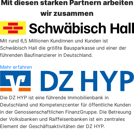
Mit diesen starken Partnern arbeiten
wir zusammen
Mit rund 6,5 Millionen Kundinnen und Kunden ist
Schwäbisch Hall die größte Bausparkasse und einer der
führenden Baufinanzierer in Deutschland.
Mehr erfahren
Die DZ HYP ist eine führende Immobilienbank in
Deutschland und Kompetenzcenter für öffentliche Kunden
in der Genossenschaftlichen FinanzGruppe. Die Betreuung
der Volksbanken und Raiffeisenbanken ist ein zentrales
Element der Geschäftsaktivitäten der DZ HYP.