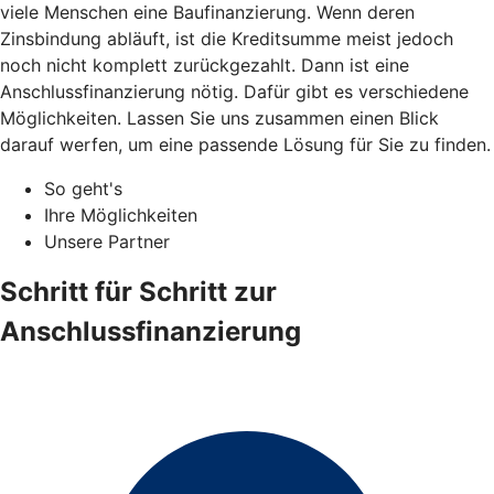
viele Menschen eine Baufinanzierung. Wenn deren
Zinsbindung abläuft, ist die Kreditsumme meist jedoch
noch nicht komplett zurückgezahlt. Dann ist eine
Anschlussfinanzierung nötig. Dafür gibt es verschiedene
Möglichkeiten. Lassen Sie uns zusammen einen Blick
darauf werfen, um eine passende Lösung für Sie zu finden.
So geht's
Ihre Möglichkeiten
Unsere Partner
Schritt für Schritt zur
Anschlussfinanzierung