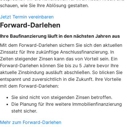
schauen, wie Sie Ihre Ablösung gestalten.
Jetzt Termin vereinbaren
Forward-Darlehen
Ihre Baufinanzierung läuft in den nächsten Jahren aus
Mit dem Forward-Darlehen sichern Sie sich den aktuellen
Zinssatz für Ihre zukünftige Anschlussfinanzierung. In
Zeiten steigender Zinsen kann das von Vorteil sein. Ein
Forward-Darlehen können Sie bis zu 5 Jahre bevor Ihre
aktuelle Zinsbindung ausläuft abschließen. So blicken Sie
entspannt und zuversichtlich in die Zukunft. Ihre Vorteile
mit dem Forward-Darlehen:
Sie sind nicht von steigenden Zinsen betroffen.
Die Planung für Ihre weitere Immobilienfinanzierung
steht sicher.
Mehr zum Forward-Darlehen