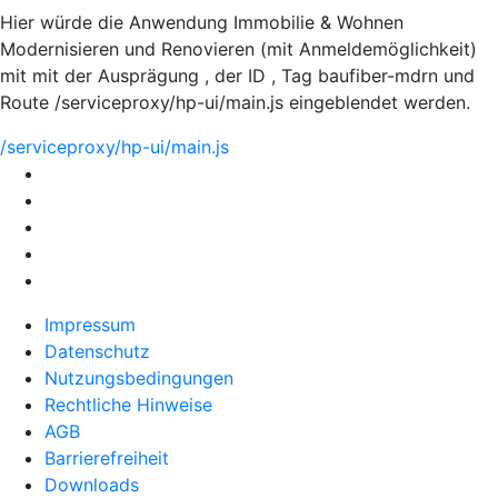
Hier würde die Anwendung Immobilie & Wohnen
Modernisieren und Renovieren (mit Anmeldemöglichkeit)
mit mit der Ausprägung , der ID , Tag baufiber-mdrn und
Route /serviceproxy/hp-ui/main.js eingeblendet werden.
/serviceproxy/hp-ui/main.js
Impressum
Datenschutz
Nutzungsbedingungen
Rechtliche Hinweise
AGB
Barrierefreiheit
Downloads