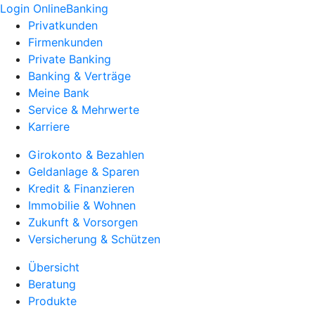
Login OnlineBanking
Privatkunden
Firmenkunden
Private Banking
Banking & Verträge
Meine Bank
Service & Mehrwerte
Karriere
Girokonto & Bezahlen
Geldanlage & Sparen
Kredit & Finanzieren
Immobilie & Wohnen
Zukunft & Vorsorgen
Versicherung & Schützen
Übersicht
Beratung
Produkte