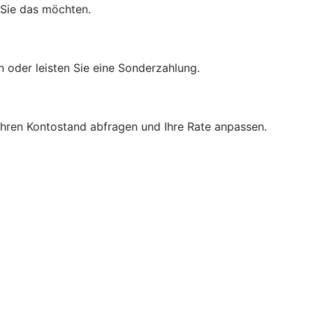
 Sie das möchten.
n oder leisten Sie eine Sonderzahlung.
 Ihren Kontostand abfragen und Ihre Rate anpassen.