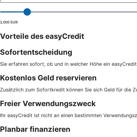
Vorteile des easyCredit
Sofortentscheidung
Sie erfahren sofort, ob und in welcher Höhe ein easyCredit
Kostenlos Geld reservieren
Zusätzlich zum Sofortkredit können Sie sich Geld für die Z
Freier Verwendungszweck
Ihr easyCredit ist nicht an einen bestimmten Verwendungs
Planbar finanzieren