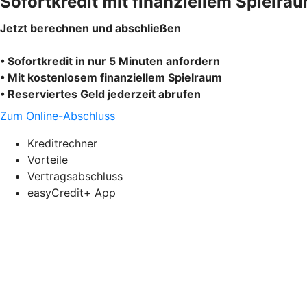
Sofortkredit mit finanziellem Spielra
Jetzt berechnen und abschließen
• Sofortkredit in nur 5 Minuten anfordern
• Mit kostenlosem finanziellem Spielraum
• Reserviertes Geld jederzeit abrufen
Zum Online-Abschluss
Kreditrechner
Vorteile
Vertragsabschluss
easyCredit+ App