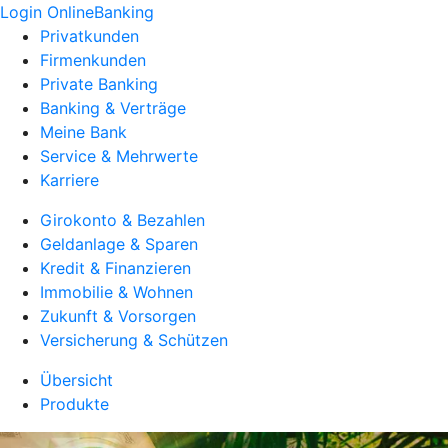
Login OnlineBanking
Privatkunden
Firmenkunden
Private Banking
Banking & Verträge
Meine Bank
Service & Mehrwerte
Karriere
Girokonto & Bezahlen
Geldanlage & Sparen
Kredit & Finanzieren
Immobilie & Wohnen
Zukunft & Vorsorgen
Versicherung & Schützen
Übersicht
Produkte