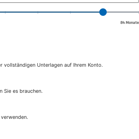
er vollständigen Unterlagen auf Ihrem Konto.
n Sie es brauchen.
d verwenden.