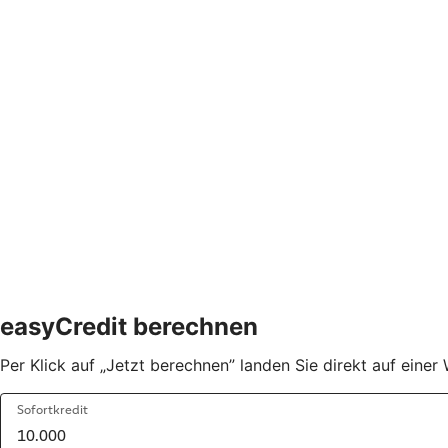
easyCredit berechnen
Per Klick auf „Jetzt berechnen” landen Sie direkt auf eine