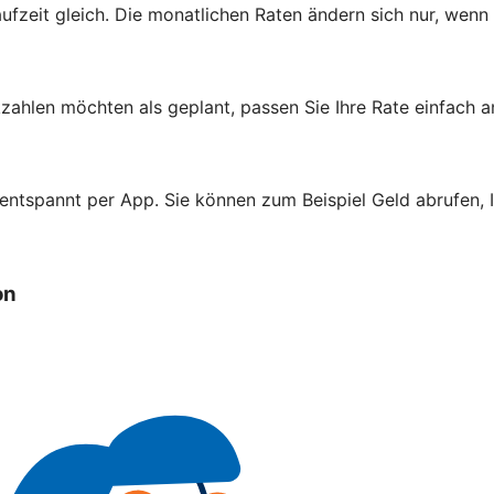
aufzeit gleich. Die monatlichen Raten ändern sich nur, wenn
zahlen möchten als geplant, passen Sie Ihre Rate einfach a
 entspannt per App. Sie können zum Beispiel Geld abrufen,
on