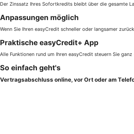
Der Zinssatz Ihres Sofortkredits bleibt über die gesamte L
Anpassungen möglich
Wenn Sie Ihren easyCredit schneller oder langsamer zurück
Praktische easyCredit+ App
Alle Funktionen rund um Ihren easyCredit steuern Sie ganz
So einfach geht's
Vertragsabschluss online, vor Ort oder am Telef