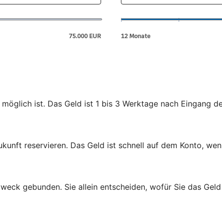
 möglich ist. Das Geld ist 1 bis 3 Werktage nach Eingang d
ukunft reservieren. Das Geld ist schnell auf dem Konto, wen
zweck gebunden. Sie allein entscheiden, wofür Sie das Gel