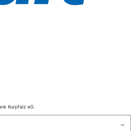
ank Kurpfalz eG.