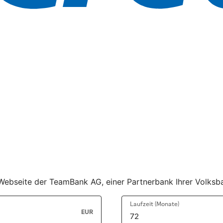
r Webseite der TeamBank AG, einer Partnerbank Ihrer Volksb