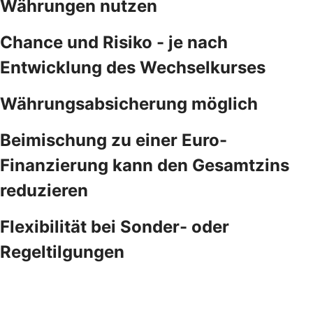
Währungen nutzen
Chance und Risiko - je nach
Entwicklung des Wechselkurses
Währungsabsicherung möglich
Beimischung zu einer Euro-
Finanzierung kann den Gesamtzins
reduzieren
Flexibilität bei Sonder- oder
Regeltilgungen