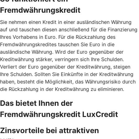
Fremdwährungskredit
Sie nehmen einen Kredit in einer ausländischen Währung
auf und tauschen diesen anschließend für die Finanzierung
Ihres Vorhabens in Euro. Für die Rückzahlung des
Fremdwährungskredites tauschen Sie Euro in die
ausländische Währung. Wird der Euro gegenüber der
Kreditwährung stärker, verringern sich Ihre Schulden.
Verliert der Euro gegenüber der Kreditwährung, steigen
Ihre Schulden. Sollten Sie Einkünfte in der Kreditwährung
haben, besteht die Möglichkeit, das Währungsrisiko durch
die Rückzahlung in der Kreditwährung zu eliminieren.
Das bietet Ihnen der
Fremdwährungskredit LuxCredit
Zinsvorteile bei attraktiven