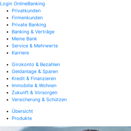
Login OnlineBanking
Privatkunden
Firmenkunden
Private Banking
Banking & Verträge
Meine Bank
Service & Mehrwerte
Karriere
Girokonto & Bezahlen
Geldanlage & Sparen
Kredit & Finanzieren
Immobilie & Wohnen
Zukunft & Vorsorgen
Versicherung & Schützen
Übersicht
Produkte