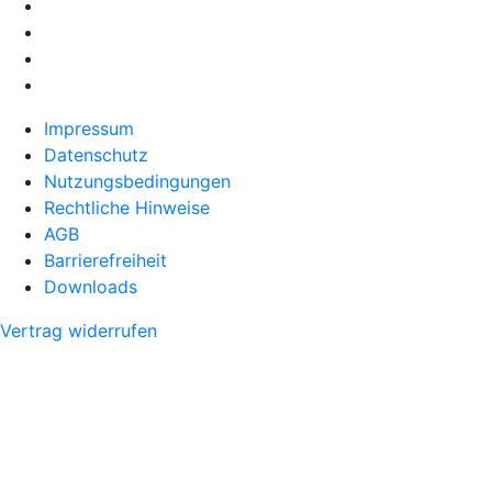
Impressum
Datenschutz
Nutzungsbedingungen
Rechtliche Hinweise
AGB
Barrierefreiheit
Downloads
Vertrag widerrufen