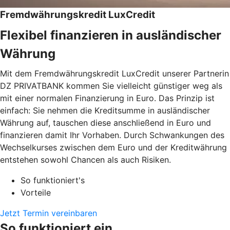
Fremdwährungskredit LuxCredit
Flexibel finanzieren in ausländischer
Währung
Mit dem Fremdwährungskredit LuxCredit unserer Partnerin
DZ PRIVATBANK kommen Sie vielleicht günstiger weg als
mit einer normalen Finanzierung in Euro. Das Prinzip ist
einfach: Sie nehmen die Kreditsumme in ausländischer
Währung auf, tauschen diese anschließend in Euro und
finanzieren damit Ihr Vorhaben. Durch Schwankungen des
Wechselkurses zwischen dem Euro und der Kreditwährung
entstehen sowohl Chancen als auch Risiken.
So funktioniert's
Vorteile
Jetzt Termin vereinbaren
So funktioniert ein