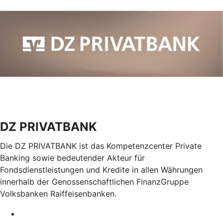
DZ PRIVATBANK
Die DZ PRIVATBANK ist das Kompetenzcenter Private
Banking sowie bedeutender Akteur für
Fondsdienstleistungen und Kredite in allen Währungen
innerhalb der Genossenschaftlichen FinanzGruppe
Volksbanken Raiffeisenbanken.