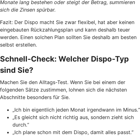
Monate lang bestehen oder steigt der Betrag, summieren
sich die Zinsen spürbar.
Fazit: Der Dispo macht Sie zwar flexibel, hat aber keinen
eingebauten Rückzahlungsplan und kann deshalb teuer
werden. Einen solchen Plan sollten Sie deshalb am besten
selbst erstellen.
Schnell-Check: Welcher Dispo-Typ
sind Sie?
Machen Sie den Alltags-Test. Wenn Sie bei einem der
folgenden Sätze zustimmen, lohnen sich die nächsten
Abschnitte besonders für Sie.
„Ich bin eigentlich jeden Monat irgendwann im Minus.“
„Es gleicht sich nicht richtig aus, sondern zieht sich
durch.“
„Ich plane schon mit dem Dispo, damit alles passt.“