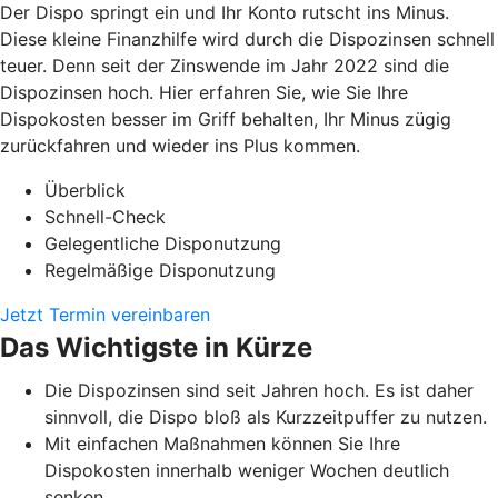
Der Dispo springt ein und Ihr Konto rutscht ins Minus.
Diese kleine Finanzhilfe wird durch die Dispozinsen schnell
teuer. Denn seit der Zinswende im Jahr 2022 sind die
Dispozinsen hoch. Hier erfahren Sie, wie Sie Ihre
Dispokosten besser im Griff behalten, Ihr Minus zügig
zurückfahren und wieder ins Plus kommen.
Überblick
Schnell-Check
Gelegentliche Disponutzung
Regelmäßige Disponutzung
Jetzt Termin vereinbaren
Das Wichtigste in Kürze
Die Dispozinsen sind seit Jahren hoch. Es ist daher
sinnvoll, die Dispo bloß als Kurzzeitpuffer zu nutzen.
Mit einfachen Maßnahmen können Sie Ihre
Dispokosten innerhalb weniger Wochen deutlich
senken.