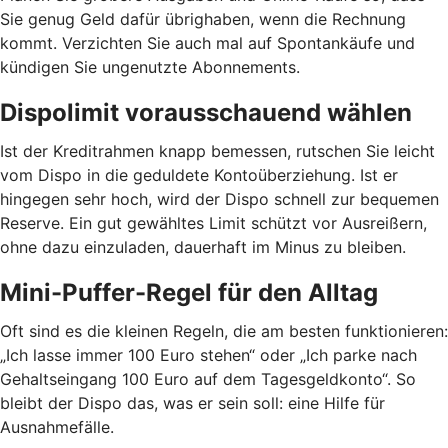
Sie genug Geld dafür übrighaben, wenn die Rechnung
kommt. Verzichten Sie auch mal auf Spontankäufe und
kündigen Sie ungenutzte Abonnements.
Dispolimit vorausschauend wählen
Ist der Kreditrahmen knapp bemessen, rutschen Sie leicht
vom Dispo in die geduldete Kontoüberziehung. Ist er
hingegen sehr hoch, wird der Dispo schnell zur bequemen
Reserve. Ein gut gewähltes Limit schützt vor Ausreißern,
ohne dazu einzuladen, dauerhaft im Minus zu bleiben.
Mini-Puffer-Regel für den Alltag
Oft sind es die kleinen Regeln, die am besten funktionieren:
„Ich lasse immer 100 Euro stehen“ oder „Ich parke nach
Gehaltseingang 100 Euro auf dem Tagesgeldkonto“. So
bleibt der Dispo das, was er sein soll: eine Hilfe für
Ausnahmefälle.