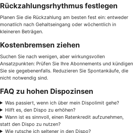
Rückzahlungsrhythmus festlegen
Planen Sie die Rückzahlung am besten fest ein: entweder
monatlich nach Gehaltseingang oder wöchentlich in
kleineren Beträgen.
Kostenbremsen ziehen
Suchen Sie nach wenigen, aber wirkungsvollen
Ansatzpunkten: Prüfen Sie Ihre Abonnements und kündigen
Sie sie gegebenenfalls. Reduzieren Sie Spontankäufe, die
nicht notwendig sind.
FAQ zu hohen Dispozinsen
Was passiert, wenn ich über mein Dispolimit gehe?
Hilft es, den Dispo zu erhöhen?
Wann ist es sinnvoll, einen Ratenkredit aufzunehmen,
statt den Dispo zu nutzen?
Wie rutsche ich seltener in den Dispo?