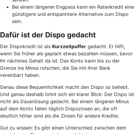
Bei einem längeren Engpass kann ein Ratenkredit eine
günstigere und entspanntere Alternative zum Dispo
sein.
Dafür ist der Dispo gedacht
Der Dispokredit ist als
Kurzzeitpuffer
gedacht. Er hilft,
wenn Sie früher als geplant etwas bezahlen müssen, bevor
Ihr nächstes Gehalt da ist. Das Konto kann bis zu der
Grenze ins Minus rutschen, die Sie mit Ihrer Bank
vereinbart haben.
Genau diese Bequemlichkeit macht den Dispo so beliebt.
Und genau deshalb lohnt sich ein klarer Blick: Der Dispo ist
nicht als Dauerlösung gedacht. Bei einem längeren Minus
auf dem Konto fallen täglich Dispozinsen an, die oft
deutlich höher sind als die Zinsen für andere Kredite.
Gut zu wissen: Es gibt einen Unterschied zwischen dem