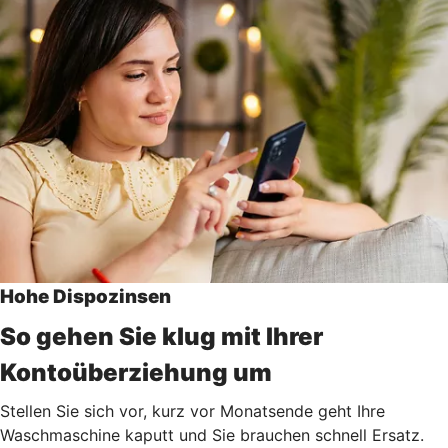
Hohe Dispozinsen
So gehen Sie klug mit Ihrer
Kontoüberziehung um
Stellen Sie sich vor, kurz vor Monatsende geht Ihre
Waschmaschine kaputt und Sie brauchen schnell Ersatz.