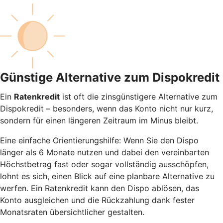
Günstige Alternative zum Dispokredit
Ein
Ratenkredit
ist oft die zinsgünstigere Alternative zum
Dispokredit – besonders, wenn das Konto nicht nur kurz,
sondern für einen längeren Zeitraum im Minus bleibt.
Eine einfache Orientierungshilfe: Wenn Sie den Dispo
länger als 6 Monate nutzen und dabei den vereinbarten
Höchstbetrag fast oder sogar vollständig ausschöpfen,
lohnt es sich, einen Blick auf eine planbare Alternative zu
werfen. Ein Ratenkredit kann den Dispo ablösen, das
Konto ausgleichen und die Rückzahlung dank fester
Monatsraten übersichtlicher gestalten.