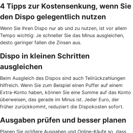
4 Tipps zur Kostensenkung, wenn Sie
den Dispo gelegentlich nutzen
Wenn Sie Ihren Dispo nur ab und zu nutzen, ist vor allem
Tempo wichtig: Je schneller Sie das Minus ausgleichen,
desto geringer fallen die Zinsen aus.
Dispo in kleinen Schritten
ausgleichen
Beim Ausgleich des Dispos sind auch Teilrückzahlungen
hilfreich. Wenn Sie zum Beispiel einen Puffer auf einem
Extra-Konto haben, können Sie eine Summe auf das Konto
überweisen, das gerade im Minus ist. Jeder Euro, der
früher zurückkommt, reduziert die Dispokosten sofort.
Ausgaben prüfen und besser planen
Planen Sie größere Ausgaben und Online-Käufe so, dass