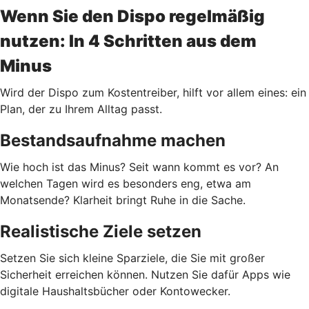
Wenn Sie den Dispo regelmäßig
nutzen: In 4 Schritten aus dem
Minus
Wird der Dispo zum Kostentreiber, hilft vor allem eines: ein
Plan, der zu Ihrem Alltag passt.
Bestandsaufnahme machen
Wie hoch ist das Minus? Seit wann kommt es vor? An
welchen Tagen wird es besonders eng, etwa am
Monatsende? Klarheit bringt Ruhe in die Sache.
Realistische Ziele setzen
Setzen Sie sich kleine Sparziele, die Sie mit großer
Sicherheit erreichen können. Nutzen Sie dafür Apps wie
digitale Haushaltsbücher oder Kontowecker.