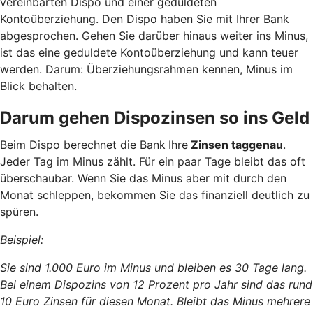
vereinbarten Dispo und einer geduldeten
Kontoüberziehung. Den Dispo haben Sie mit Ihrer Bank
abgesprochen. Gehen Sie darüber hinaus weiter ins Minus,
ist das eine geduldete Kontoüberziehung und kann teuer
werden. Darum: Überziehungsrahmen kennen, Minus im
Blick behalten.
Darum gehen Dispozinsen so ins Geld
Beim Dispo berechnet die Bank
Ihre
Zinsen taggenau
.
Jeder Tag im Minus zählt. Für ein paar Tage bleibt das oft
überschaubar. Wenn Sie das Minus aber mit durch den
Monat schleppen, bekommen Sie das finanziell deutlich zu
spüren.
Beispiel:
Sie sind 1.000 Euro im Minus und bleiben es 30 Tage lang.
Bei einem Dispozins von 12 Prozent pro Jahr sind das rund
10 Euro Zinsen für diesen Monat. Bleibt das Minus mehrere