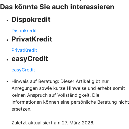
Das könnte Sie auch interessieren
Dispokredit
Dispokredit
PrivatKredit
PrivatKredit
easyCredit
easyCredit
Hinweis auf Beratung: Dieser Artikel gibt nur
Anregungen sowie kurze Hinweise und erhebt somit
keinen Anspruch auf Vollständigkeit. Die
Informationen können eine persönliche Beratung nicht
ersetzen.
Zuletzt aktualisiert am 27. März 2026.