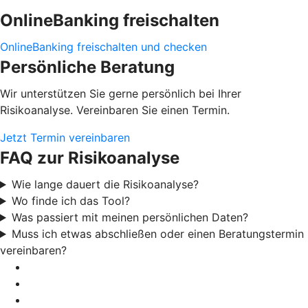
OnlineBanking freischalten
OnlineBanking freischalten und checken
Persönliche Beratung
Wir unterstützen Sie gerne persönlich bei Ihrer
Risikoanalyse. Vereinbaren Sie einen Termin.
Jetzt Termin vereinbaren
FAQ zur Risikoanalyse
Wie lange dauert die Risikoanalyse?
Wo finde ich das Tool?
Was passiert mit meinen persönlichen Daten?
Muss ich etwas abschließen oder einen Beratungstermin
vereinbaren?