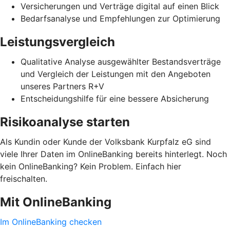
Versicherungen und Verträge digital auf einen Blick
Bedarfsanalyse und Empfehlungen zur Optimierung
Leistungsvergleich
Qualitative Analyse ausgewählter Bestandsverträge
und Vergleich der Leistungen mit den Angeboten
unseres Partners R+V
Entscheidungshilfe für eine bessere Absicherung
Risikoanalyse starten
Als Kundin oder Kunde der Volksbank Kurpfalz eG sind
viele Ihrer Daten im OnlineBanking bereits hinterlegt. Noch
kein OnlineBanking? Kein Problem. Einfach hier
freischalten.
Mit OnlineBanking
Im OnlineBanking checken