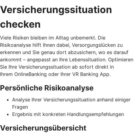
Versicherungssituation
checken
Viele Risiken bleiben im Alltag unbemerkt. Die
Risikoanalyse hilft Ihnen dabei, Versorgungslücken zu
erkennen und Sie genau dort abzusichern, wo es darauf
ankommt – angepasst an Ihre Lebenssituation. Optimieren
Sie Ihre Versicherungssituation ab sofort direkt in
Ihrem OnlineBanking oder Ihrer VR Banking App.
Persönliche Risikoanalyse
Analyse Ihrer Versicherungssituation anhand einiger
Fragen
Ergebnis mit konkreten Handlungsempfehlungen
Versicherungsübersicht