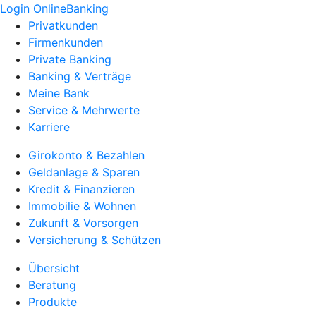
Login OnlineBanking
Privatkunden
Firmenkunden
Private Banking
Banking & Verträge
Meine Bank
Service & Mehrwerte
Karriere
Girokonto & Bezahlen
Geldanlage & Sparen
Kredit & Finanzieren
Immobilie & Wohnen
Zukunft & Vorsorgen
Versicherung & Schützen
Übersicht
Beratung
Produkte