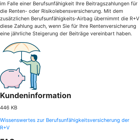
im Falle einer Berufsunfähigkeit Ihre Beitragszahlungen für
die Renten- oder Risikolebensversicherung. Mit dem
zusätzlichen Berufsunfähigkeits-Airbag übernimmt die R+V
diese Zahlung auch, wenn Sie für Ihre Rentenversicherung
eine jährliche Steigerung der Beiträge vereinbart haben.
Kundeninformation
446 KB
Wissenswertes zur Berufsunfähigkeitsversicherung der
R+V