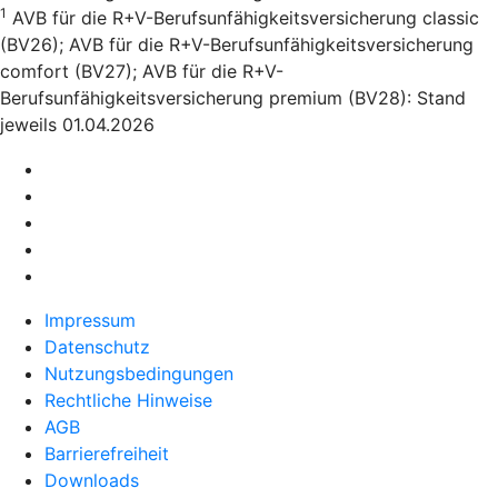
1
AVB für die R+V-Berufsunfähigkeitsversicherung classic
(BV26); AVB für die R+V-Berufsunfähigkeitsversicherung
comfort (BV27); AVB für die R+V-
Berufsunfähigkeitsversicherung premium (BV28): Stand
jeweils 01.04.2026
Impressum
Datenschutz
Nutzungsbedingungen
Rechtliche Hinweise
AGB
Barrierefreiheit
Downloads