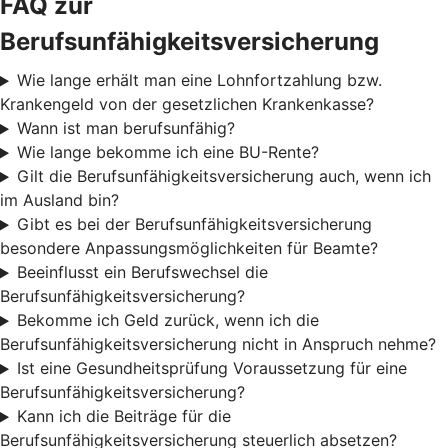
FAQ zur
Berufsunfähigkeitsversicherung
Wie lange erhält man eine Lohnfortzahlung bzw.
Krankengeld von der gesetzlichen Krankenkasse?
Wann ist man berufsunfähig?
Wie lange bekomme ich eine BU-Rente?
Gilt die Berufsunfähigkeitsversicherung auch, wenn ich
im Ausland bin?
Gibt es bei der Berufsunfähigkeitsversicherung
besondere Anpassungsmöglichkeiten für Beamte?
Beeinflusst ein Berufswechsel die
Berufsunfähigkeitsversicherung?
Bekomme ich Geld zurück, wenn ich die
Berufsunfähigkeitsversicherung nicht in Anspruch nehme?
Ist eine Gesundheitsprüfung Voraussetzung für eine
Berufsunfähigkeitsversicherung?
Kann ich die Beiträge für die
Berufsunfähigkeitsversicherung steuerlich absetzen?