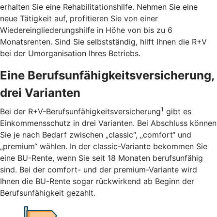
erhalten Sie eine Rehabilitationshilfe. Nehmen Sie eine
neue Tätigkeit auf, profitieren Sie von einer
Wiedereingliederungshilfe in Höhe von bis zu 6
Monatsrenten. Sind Sie selbstständig, hilft Ihnen die R+V
bei der Umorganisation Ihres Betriebs.
Eine Berufsunfähigkeitsversicherung,
drei Varianten
1
Bei der R+V-Berufsunfähigkeitsversicherung
gibt es
Einkommensschutz in drei Varianten. Bei Abschluss können
Sie je nach Bedarf zwischen „classic“, „comfort“ und
„premium“ wählen. In der classic-Variante bekommen Sie
eine BU-Rente, wenn Sie seit 18 Monaten berufsunfähig
sind. Bei der comfort- und der premium-Variante wird
Ihnen die BU-Rente sogar rückwirkend ab Beginn der
Berufsunfähigkeit gezahlt.