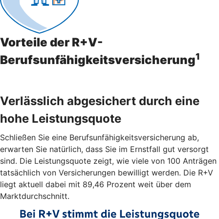
Vorteile der R+V-
1
Berufsunfähigkeitsversicherung
Verlässlich abgesichert durch eine
hohe Leistungsquote
Schließen Sie eine Berufsunfähigkeitsversicherung ab,
erwarten Sie natürlich, dass Sie im Ernstfall gut versorgt
sind. Die Leistungsquote zeigt, wie viele von 100 Anträgen
tatsächlich von Versicherungen bewilligt werden. Die R+V
liegt aktuell dabei mit 89,46 Prozent weit über dem
Marktdurchschnitt.