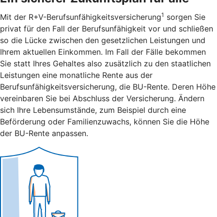
1
Mit der R+V-Berufsunfähigkeitsversicherung
sorgen Sie
privat für den Fall der Berufsunfähigkeit vor und schließen
so die Lücke zwischen den gesetzlichen Leistungen und
Ihrem aktuellen Einkommen. Im Fall der Fälle bekommen
Sie statt Ihres Gehaltes also zusätzlich zu den staatlichen
Leistungen eine monatliche Rente aus der
Berufsunfähigkeitsversicherung, die BU-Rente. Deren Höhe
vereinbaren Sie bei Abschluss der Versicherung. Ändern
sich Ihre Lebensumstände, zum Beispiel durch eine
Beförderung oder Familienzuwachs, können Sie die Höhe
der BU-Rente anpassen.