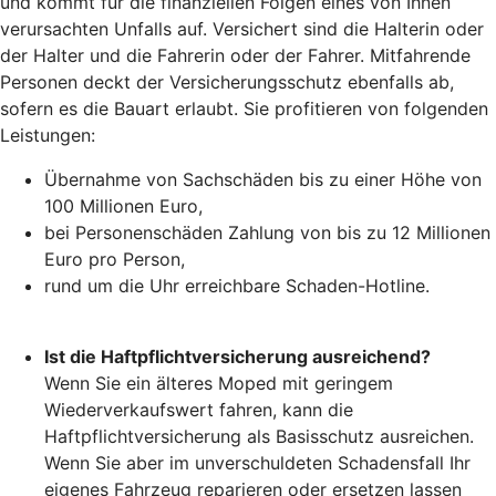
und kommt für die finanziellen Folgen eines von Ihnen
verursachten Unfalls auf. Versichert sind die Halterin oder
der Halter und die Fahrerin oder der Fahrer. Mitfahrende
Personen deckt der Versicherungsschutz ebenfalls ab,
sofern es die Bauart erlaubt. Sie profitieren von folgenden
Leistungen:
Übernahme von Sachschäden bis zu einer Höhe von
100 Millionen Euro,
bei Personenschäden Zahlung von bis zu 12 Millionen
Euro pro Person,
rund um die Uhr erreichbare Schaden-Hotline.
Ist die Haftpflichtversicherung ausreichend?
Wenn Sie ein älteres Moped mit geringem
Wiederverkaufswert fahren, kann die
Haftpflichtversicherung als Basisschutz ausreichen.
Wenn Sie aber im unverschuldeten Schadensfall Ihr
eigenes Fahrzeug reparieren oder ersetzen lassen