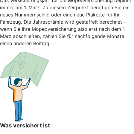
Das Versicherungsjahr für die Mopedversicherung beginnt
immer am 1. März. Zu diesem Zeitpunkt benötigen Sie ein
neues Nummernschild oder eine neue Plakette für Ihr
Fahrzeug. Die Jahresprämie wird gestaffelt berechnet –
wenn Sie Ihre Mopedversicherung also erst nach dem 1.
März abschließen, zahlen Sie für nachfolgende Monate
einen anderen Beitrag.
Was versichert ist