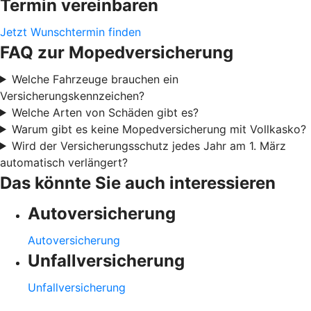
Termin vereinbaren
Jetzt Wunschtermin finden
FAQ zur Mopedversicherung
Welche Fahrzeuge brauchen ein
Versicherungskennzeichen?
Welche Arten von Schäden gibt es?
Warum gibt es keine Mopedversicherung mit Vollkasko?
Wird der Versicherungsschutz jedes Jahr am 1. März
automatisch verlängert?
Das könnte Sie auch interessieren
Autoversicherung
Autoversicherung
Unfallversicherung
Unfallversicherung