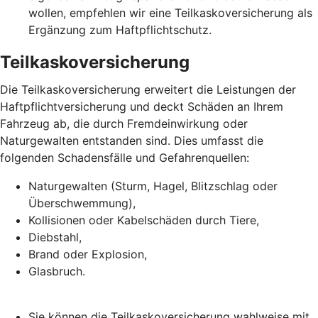
wollen, empfehlen wir eine Teilkaskoversicherung als
Ergänzung zum Haftpflichtschutz.
Teilkaskoversicherung
Die Teilkaskoversicherung erweitert die Leistungen der
Haftpflichtversicherung und deckt Schäden an Ihrem
Fahrzeug ab, die durch Fremdeinwirkung oder
Naturgewalten entstanden sind. Dies umfasst die
folgenden Schadensfälle und Gefahrenquellen:
Naturgewalten (Sturm, Hagel, Blitzschlag oder
Überschwemmung),
Kollisionen oder Kabelschäden durch Tiere,
Diebstahl,
Brand oder Explosion,
Glasbruch.
Sie können die Teilkaskoversicherung wahlweise mit