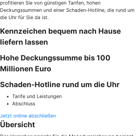
profitieren Sie von günstigen Tarifen, hohen
Deckungssummen und einer Schaden-Hotline, die rund um
die Uhr für Sie da ist.
Kennzeichen bequem nach Hause
liefern lassen
Hohe Deckungssumme bis 100
Millionen Euro
Schaden-Hotline rund um die Uhr
Tarife und Leistungen
Abschluss
Jetzt online abschließen
Übersicht