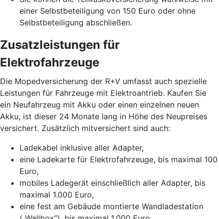
einer Selbstbeteiligung von 150 Euro oder ohne
Selbstbeteiligung abschließen.
Zusatzleistungen für
Elektrofahrzeuge
Die Mopedversicherung der R+V umfasst auch spezielle
Leistungen für Fahrzeuge mit Elektroantrieb. Kaufen Sie
ein Neufahrzeug mit Akku oder einen einzelnen neuen
Akku, ist dieser 24 Monate lang in Höhe des Neupreises
versichert. Zusätzlich mitversichert sind auch:
Ladekabel inklusive aller Adapter,
eine Ladekarte für Elektrofahrzeuge, bis maximal 100
Euro,
mobiles Ladegerät einschließlich aller Adapter, bis
maximal 1.000 Euro,
eine fest am Gebäude montierte Wandladestation
(„Wallbox“), bis maximal 1.000 Euro.