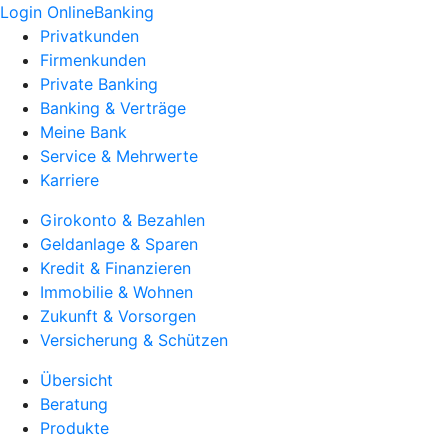
Login OnlineBanking
Privatkunden
Firmenkunden
Private Banking
Banking & Verträge
Meine Bank
Service & Mehrwerte
Karriere
Girokonto & Bezahlen
Geldanlage & Sparen
Kredit & Finanzieren
Immobilie & Wohnen
Zukunft & Vorsorgen
Versicherung & Schützen
Übersicht
Beratung
Produkte