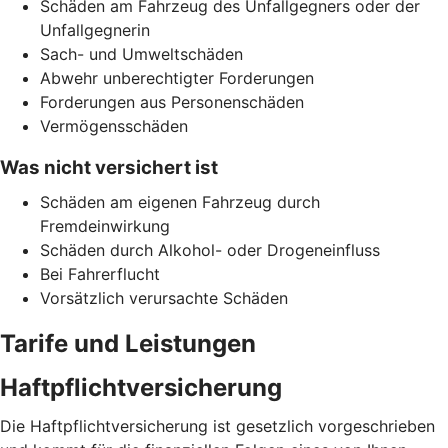
Schäden am Fahrzeug des Unfallgegners oder der
Unfallgegnerin
Sach- und Umweltschäden
Abwehr unberechtigter Forderungen
Forderungen aus Personenschäden
Vermögensschäden
Was nicht versichert ist
Schäden am eigenen Fahrzeug durch
Fremdeinwirkung
Schäden durch Alkohol- oder Drogeneinfluss
Bei Fahrerflucht
Vorsätzlich verursachte Schäden
Tarife und Leistungen
Haftpflichtversicherung
Die Haftpflichtversicherung ist gesetzlich vorgeschrieben