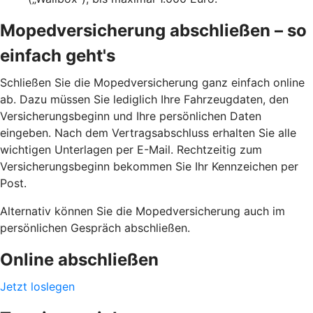
Mopedversicherung abschließen – so
einfach geht's
Schließen Sie die Mopedversicherung ganz einfach online
ab. Dazu müssen Sie lediglich Ihre Fahrzeugdaten, den
Versicherungsbeginn und Ihre persönlichen Daten
eingeben. Nach dem Vertragsabschluss erhalten Sie alle
wichtigen Unterlagen per E-Mail. Rechtzeitig zum
Versicherungsbeginn bekommen Sie Ihr Kennzeichen per
Post.
Alternativ können Sie die Mopedversicherung auch im
persönlichen Gespräch abschließen.
Online abschließen
Jetzt loslegen