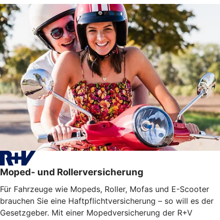
Moped- und Rollerversicherung
Für Fahrzeuge wie Mopeds, Roller, Mofas und E-Scooter
brauchen Sie eine Haftpflichtversicherung – so will es der
Gesetzgeber. Mit einer Mopedversicherung der R+V