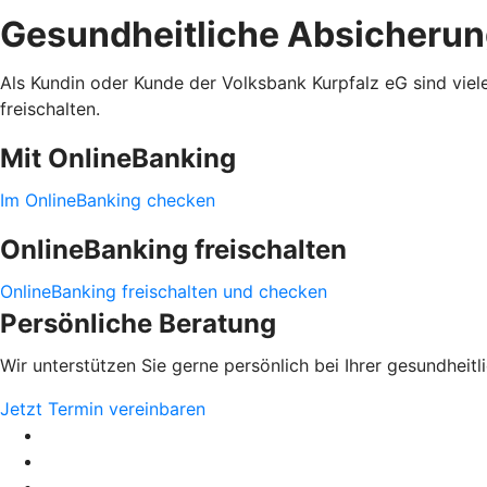
Gesundheitliche Absicheru
Als Kundin oder Kunde der Volksbank Kurpfalz eG sind viele
freischalten.
Mit OnlineBanking
Im OnlineBanking checken
OnlineBanking freischalten
OnlineBanking freischalten und checken
Persönliche Beratung
Wir unterstützen Sie gerne persönlich bei Ihrer gesundheit
Jetzt Termin vereinbaren