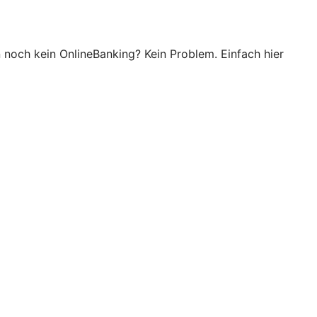
n noch kein OnlineBanking? Kein Problem. Einfach hier