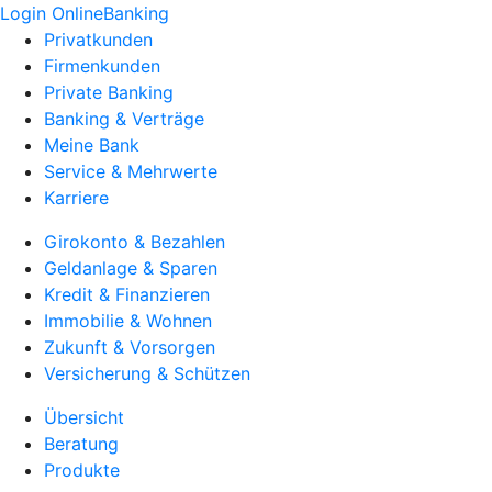
Login OnlineBanking
Privatkunden
Firmenkunden
Private Banking
Banking & Verträge
Meine Bank
Service & Mehrwerte
Karriere
Girokonto & Bezahlen
Geldanlage & Sparen
Kredit & Finanzieren
Immobilie & Wohnen
Zukunft & Vorsorgen
Versicherung & Schützen
Übersicht
Beratung
Produkte