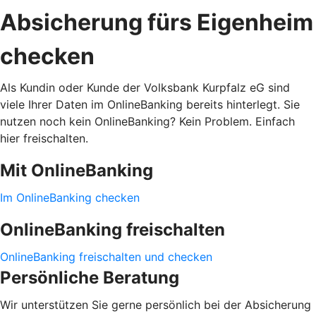
Absicherung fürs Eigenheim
checken
Als Kundin oder Kunde der Volksbank Kurpfalz eG sind
viele Ihrer Daten im OnlineBanking bereits hinterlegt. Sie
nutzen noch kein OnlineBanking? Kein Problem. Einfach
hier freischalten.
Mit OnlineBanking
Im OnlineBanking checken
OnlineBanking freischalten
OnlineBanking freischalten und checken
Persönliche Beratung
Wir unterstützen Sie gerne persönlich bei der Absicherung