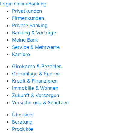
Login OnlineBanking
Privatkunden
Firmenkunden
Private Banking
Banking & Verträge
Meine Bank
Service & Mehrwerte
Karriere
Girokonto & Bezahlen
Geldanlage & Sparen
Kredit & Finanzieren
Immobilie & Wohnen
Zukunft & Vorsorgen
Versicherung & Schützen
Übersicht
Beratung
Produkte