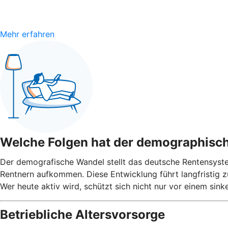
Mehr erfahren
Welche Folgen hat der demographisc
Der demografische Wandel stellt das deutsche Rentensyst
Rentnern aufkommen. Diese Entwicklung führt langfristig 
Wer heute aktiv wird, schützt sich nicht nur vor einem si
Betriebliche Altersvorsorge