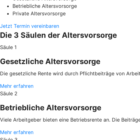
Betriebliche Altersvorsorge
Private Altersvorsorge
Jetzt Termin vereinbaren
Die 3 Säulen der Altersvorsorge
Säule 1
Gesetzliche Altersvorsorge
Die gesetzliche Rente wird durch Pflichtbeiträge von Arb
Mehr erfahren
Säule 2
Betriebliche Altersvorsorge
Viele Arbeitgeber bieten eine Betriebsrente an. Die Beitr
Mehr erfahren
Säule 3