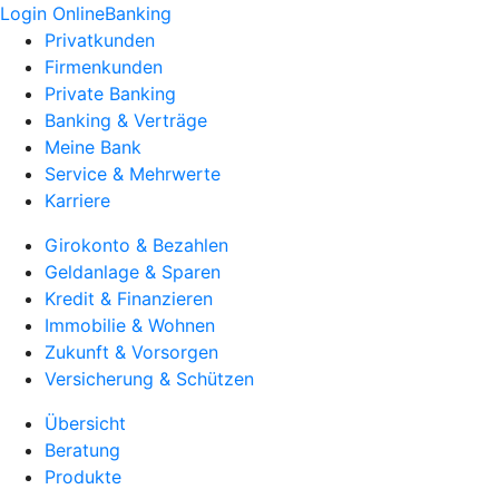
Login OnlineBanking
Privatkunden
Firmenkunden
Private Banking
Banking & Verträge
Meine Bank
Service & Mehrwerte
Karriere
Girokonto & Bezahlen
Geldanlage & Sparen
Kredit & Finanzieren
Immobilie & Wohnen
Zukunft & Vorsorgen
Versicherung & Schützen
Übersicht
Beratung
Produkte