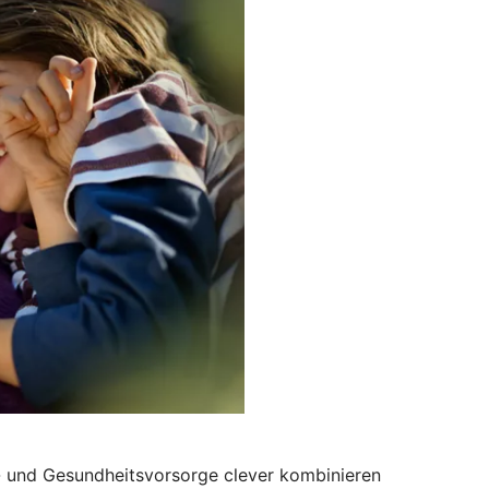
s- und Gesundheitsvorsorge clever kombinieren