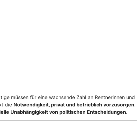
tige müssen für eine wachsende Zahl an Rentnerinnen und
kt die
Notwendigkeit, privat und betrieblich vorzusorgen
.
ielle Unabhängigkeit von politischen Entscheidungen
.