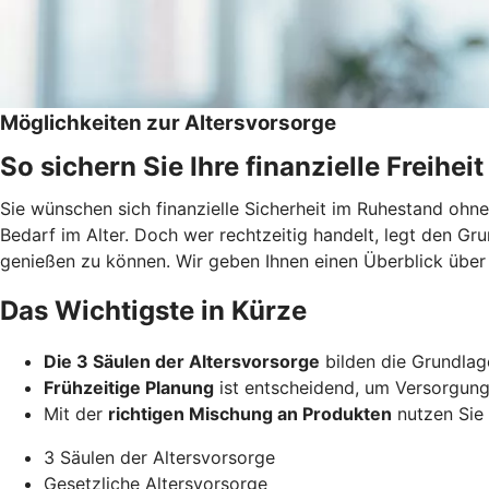
Möglichkeiten zur Altersvorsorge
So sichern Sie Ihre finanzielle Freiheit
Sie wünschen sich finanzielle Sicherheit im Ruhestand ohn
Bedarf im Alter. Doch wer rechtzeitig handelt, legt den Gr
genießen zu können. Wir geben Ihnen einen Überblick über
Das Wichtigste in Kürze
Die 3 Säulen der Altersvorsorge
bilden die Grundlage 
Frühzeitige Planung
ist entscheidend, um Versorgung
Mit der
richtigen Mischung an Produkten
nutzen Sie s
3 Säulen der Altersvorsorge
Gesetzliche Altersvorsorge