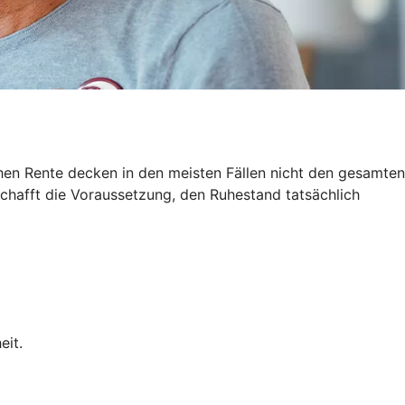
hen Rente decken in den meisten Fällen nicht den gesamten
schafft die Voraussetzung, den Ruhestand tatsächlich
eit.