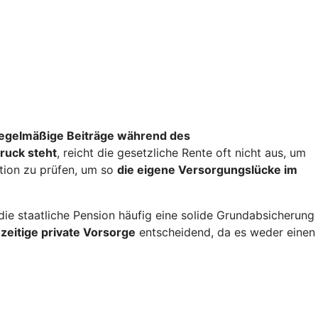
egelmäßige Beiträge während des
ruck steht
, reicht die gesetzliche Rente oft nicht aus, um
ation zu prüfen, um so
die eigene Versorgungslücke im
e staatliche Pension häufig eine solide Grundabsicherung
zeitige private Vorsorge
entscheidend, da es weder einen