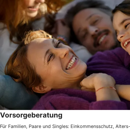
Vorsorgeberatung
Für Familien, Paare und Singles: Einkommensschutz, Alter