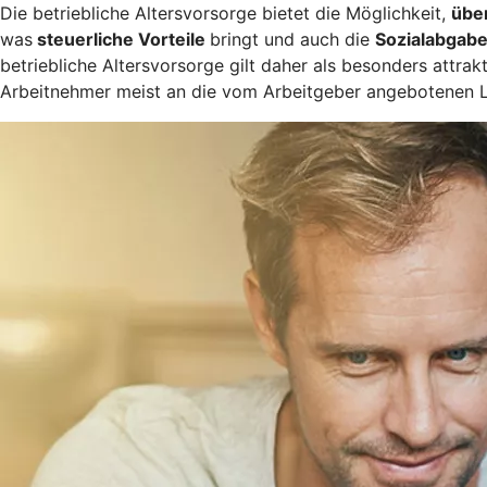
Die betriebliche Altersvorsorge bietet die Möglichkeit,
übe
was
steuerliche Vorteile
bringt und auch die
Sozialabgabe
betriebliche Altersvorsorge gilt daher als besonders attrak
Arbeitnehmer meist an die vom Arbeitgeber angebotenen 