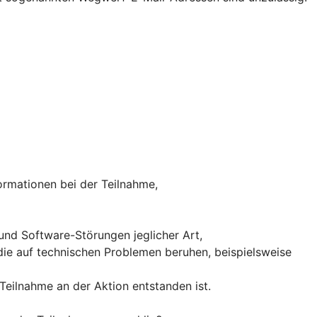
formationen bei der Teilnahme,
 und Software-Störungen jeglicher Art,
ie auf technischen Problemen beruhen, beispielsweise
Teilnahme an der Aktion entstanden ist.