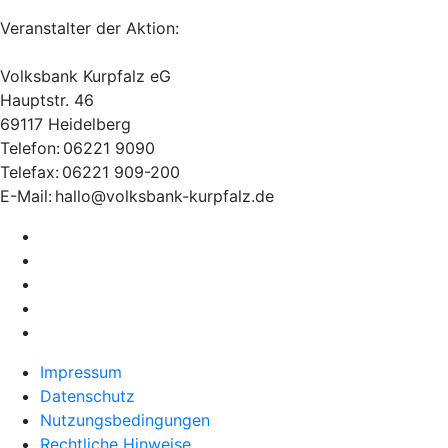
Veranstalter der Aktion:
Volksbank Kurpfalz eG
Hauptstr. 46
69117 Heidelberg
Telefon: 06221 9090
Telefax: 06221 909-200
E-Mail: hallo@volksbank-kurpfalz.de
Impressum
Datenschutz
Nutzungsbedingungen
Rechtliche Hinweise