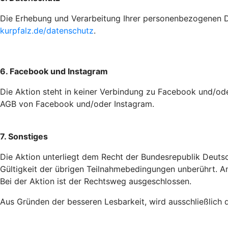
Die Erhebung und Verarbeitung Ihrer personenbezogenen Da
kurpfalz.de/datenschutz
.
6. Facebook und Instagram
Die Aktion steht in keiner Verbindung zu Facebook und/ode
AGB von Facebook und/oder Instagram.
7. Sonstiges
Die Aktion unterliegt dem Recht der Bundesrepublik Deutsc
Gültigkeit der übrigen Teilnahmebedingungen unberührt. A
Bei der Aktion ist der Rechtsweg ausgeschlossen.
Aus Gründen der besseren Lesbarkeit, wird ausschließlich